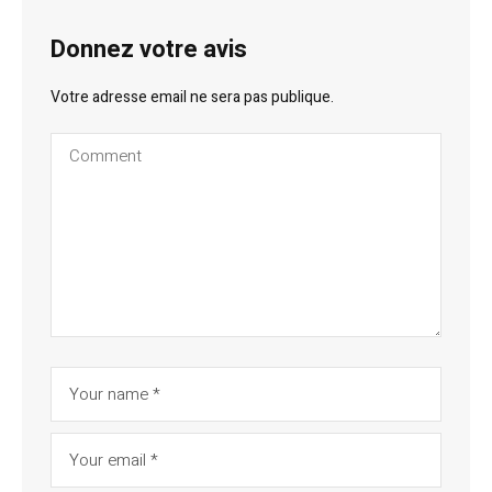
Donnez votre avis
Votre adresse email ne sera pas publique.