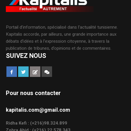
Portail d’information, spécialisé dans l’actualité tunisienne.
Kapitalis accorde, par ailleurs, une grande importance aux
débats d’idées et à l’expression citoyenne, à travers la
publication de tribunes, d’opinions et de commentaires.
SUIVEZ NOUS
Pour nous contacter
kapitalis.com@gmail.com
Ridha Kefi : (+216)98.324.899
Zohra Abid : (+216) 22.578.343