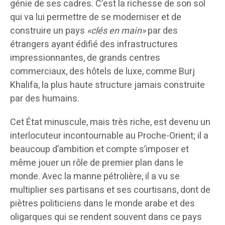
génie de ses cadres. C’est la richesse de son sol
qui va lui permettre de se moderniser et de
construire un pays
«clés en main»
par des
étrangers ayant édifié des infrastructures
impressionnantes, de grands centres
commerciaux, des hôtels de luxe, comme Burj
Khalifa, la plus haute structure jamais construite
par des humains.
Cet État minuscule, mais très riche, est devenu un
interlocuteur incontournable au Proche-Orient; il a
beaucoup d’ambition et compte s’imposer et
même jouer un rôle de premier plan dans le
monde. Avec la manne pétrolière, il a vu se
multiplier ses partisans et ses courtisans, dont de
piètres politiciens dans le monde arabe et des
oligarques qui se rendent souvent dans ce pays