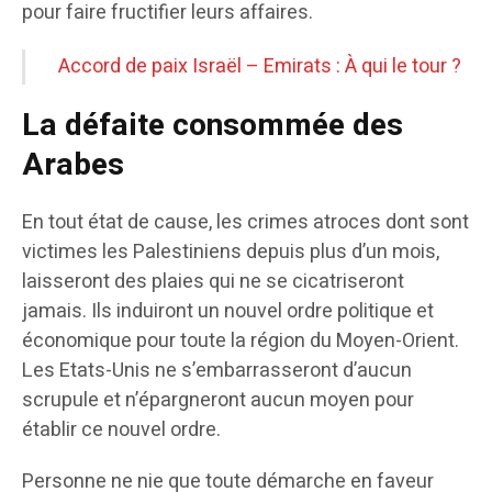
pour faire fructifier leurs affaires.
Accord de paix Israël – Emirats : À qui le tour ?
La défaite consommée des
Arabes
En tout état de cause, les crimes atroces dont sont
victimes les Palestiniens depuis plus d’un mois,
laisseront des plaies qui ne se cicatriseront
jamais. Ils induiront un nouvel ordre politique et
économique pour toute la région du Moyen-Orient.
Les Etats-Unis ne s’embarrasseront d’aucun
scrupule et n’épargneront aucun moyen pour
établir ce nouvel ordre.
Personne ne nie que toute démarche en faveur