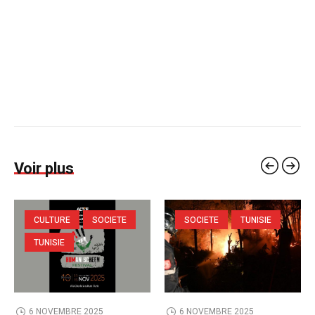
Voir plus
CULTURE
SOCIETE
SOCIETE
TUNISIE
TUNISIE
6 NOVEMBRE 2025
6 NOVEMBRE 2025