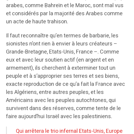
arabes, comme Bahreïn et le Maroc, sont mal vus
et considérés par la majorité des Arabes comme
un acte de haute trahison.
Il faut reconnaître qu’en termes de barbarie, les
sionistes n’ont rien à envier à leurs créateurs –
Grande-Bretagne, Etats-Unis, France –. Comme
eux et avec leur soutien actif (en argent et en
armement), ils cherchent à exterminer tout un
peuple et à s’approprier ses terres et ses biens,
exacte reproduction de ce qu’a fait la France avec
les Algériens, entre autres peuples, et les
Américains avec les peuples autochtones, qui
survivent dans des réserves, comme tente de le
faire aujourd’hui Israël avec les palestiniens.
Qui arrêtera le trio infernal Etats-Unis, Europe