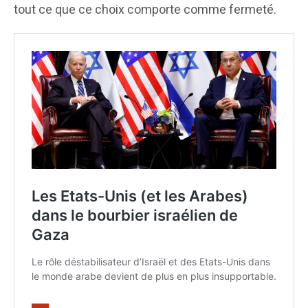
tout ce que ce choix comporte comme fermeté.