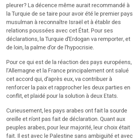
pleurer? La décence même aurait recommandé à
la Turquie de se taire pour avoir été le premier pays
musulman à reconnaître Israël et à établir des
relations poussées avec cet État. Pour ses
déclarations, la Turquie d’Erdogan va remporter, et
de loin, la palme d’or de l’hypocrisie.
Pour ce qui est de la réaction des pays européens,
l’Allemagne et la France principalement ont salué
cet accord qui, d’après eux, va contribuer à
renforcer la paix et rapprocher les deux parties en
conflit, et plaidé pour la solution à deux Etats.
Curieusement, les pays arabes ont fait la sourde
oreille et n’ont pas fait de déclaration. Quant aux
peuples arabes, pour leur majorité, leur choix était
fait. Il est avec le Palestine sans ambiguïté et avec