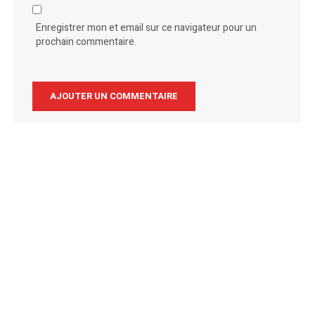
Enregistrer mon et email sur ce navigateur pour un
prochain commentaire.
Alternative: