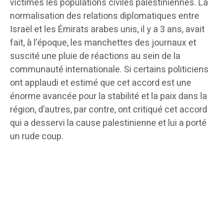
victimes les populations civiles palestiniennes. La
normalisation des relations diplomatiques entre
Israël et les Émirats arabes unis, il y a 3 ans, avait
fait, à l’époque, les manchettes des journaux et
suscité une pluie de réactions au sein de la
communauté internationale. Si certains politiciens
ont applaudi et estimé que cet accord est une
énorme avancée pour la stabilité et la paix dans la
région, d’autres, par contre, ont critiqué cet accord
qui a desservi la cause palestinienne et lui a porté
un rude coup.