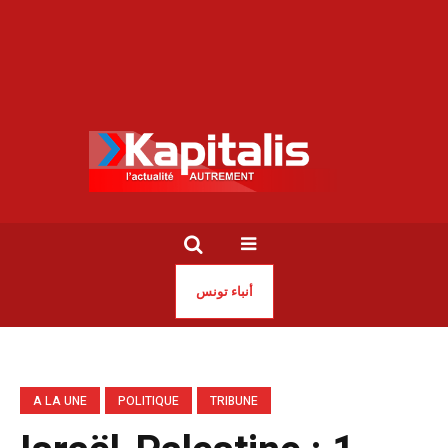
أنباء تونس
A LA UNE
POLITIQUE
TRIBUNE