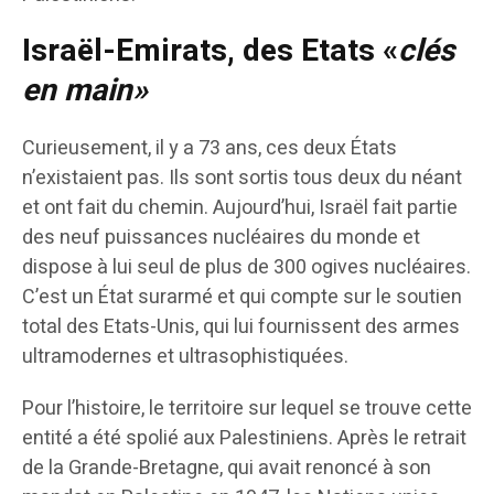
Israël-Emirats, des Etats «
clés
en main»
Curieusement, il y a 73 ans, ces deux États
n’existaient pas. Ils sont sortis tous deux du néant
et ont fait du chemin. Aujourd’hui, Israël fait partie
des neuf puissances nucléaires du monde et
dispose à lui seul de plus de 300 ogives nucléaires.
C’est un État surarmé et qui compte sur le soutien
total des Etats-Unis, qui lui fournissent des armes
ultramodernes et ultrasophistiquées.
Pour l’histoire, le territoire sur lequel se trouve cette
entité a été spolié aux Palestiniens. Après le retrait
de la Grande-Bretagne, qui avait renoncé à son