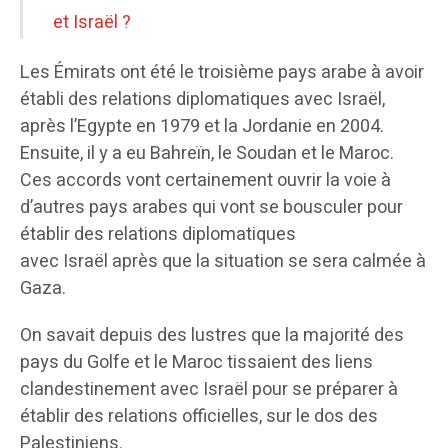
et Israël ?
Les Émirats ont été le troisième pays arabe à avoir
établi des relations diplomatiques avec Israël,
après l’Egypte en 1979 et la Jordanie en 2004.
Ensuite, il y a eu Bahreïn, le Soudan et le Maroc.
Ces accords vont certainement ouvrir la voie à
d’autres pays arabes qui vont se bousculer pour
établir des relations diplomatiques
avec Israël après que la situation se sera calmée à
Gaza.
On savait depuis des lustres que la majorité des
pays du Golfe et le Maroc tissaient des liens
clandestinement avec Israël pour se préparer à
établir des relations officielles, sur le dos des
Palestiniens.