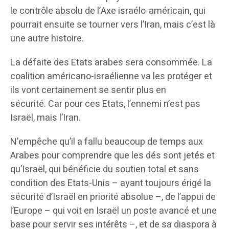
le contrôle absolu de l’Axe israélo-américain, qui
pourrait ensuite se tourner vers l’Iran, mais c’est là
une autre histoire.
La défaite des Etats arabes sera consommée. La
coalition américano-israélienne va les protéger et
ils vont certainement se sentir plus en
sécurité. Car pour ces Etats, l’ennemi n’est pas
Israël, mais l’Iran.
N’empêche qu’il a fallu beaucoup de temps aux
Arabes pour comprendre que les dés sont jetés et
qu’Israël, qui bénéficie du soutien total et sans
condition des Etats-Unis – ayant toujours érigé la
sécurité d’Israël en priorité absolue –, de l’appui de
l’Europe – qui voit en Israël un poste avancé et une
base pour servir ses intérêts –, et de sa diaspora à