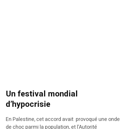
Un festival mondial
d’hypocrisie
En Palestine, cet accord avait provoqué une onde
de choc parmi la population, et l’Autorité