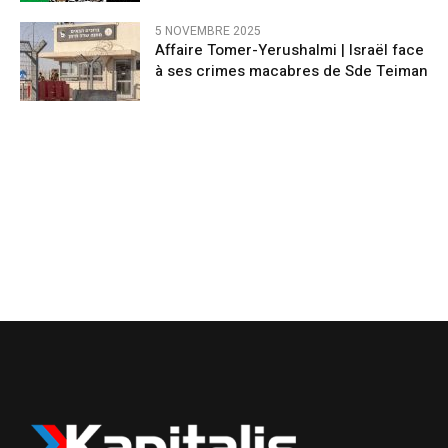
5 NOVEMBRE 2025
Affaire Tomer-Yerushalmi | Israël face
à ses crimes macabres de Sde Teiman