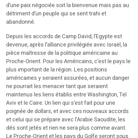
d’une paix négociée soit la bienvenue mais pas au
détriment d’un peuple qui se sent trahi et
abandonné.
Depuis les accords de Camp David, l’Egypte est
devenue, après l’alliance privilégiée avec Israël, la
pièce maîtresse de la politique américaine au
Proche-Orient. Pour les Américains, c’est le pays le
plus important de la région. Les positions
américaines y seraient assurées, et aucun danger
ne pourrait les menacer tant que seraient
maintenus les liens établis entre Washington, Tel
Aviv et le Caire. Un lien qui s’est fait pour une
poignée de dollars, et avec ces nouveaux accords
et celui qui se prépare avec l’Arabie Saoudite, les
dés sont jetés et rien ne sera plus comme avant.
Le Proche-Orient et les pays du Golfe seront sous