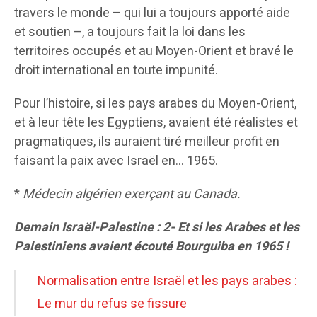
travers le monde – qui lui a toujours apporté aide
et soutien –, a toujours fait la loi dans les
territoires occupés et au Moyen-Orient et bravé le
droit international en toute impunité.
Pour l’histoire, si les pays arabes du Moyen-Orient,
et à leur tête les Egyptiens, avaient été réalistes et
pragmatiques, ils auraient tiré meilleur profit en
faisant la paix avec Israël en… 1965.
*
Médecin algérien exerçant au Canada.
Demain Israël-Palestine : 2- Et si les Arabes et les
Palestiniens avaient écouté Bourguiba en 1965 !
Normalisation entre Israël et les pays arabes :
Le mur du refus se fissure