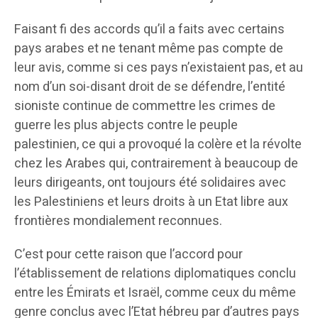
Faisant fi des accords qu’il a faits avec certains
pays arabes et ne tenant même pas compte de
leur avis, comme si ces pays n’existaient pas, et au
nom d’un soi-disant droit de se défendre, l’entité
sioniste continue de commettre les crimes de
guerre les plus abjects contre le peuple
palestinien, ce qui a provoqué la colère et la révolte
chez les Arabes qui, contrairement à beaucoup de
leurs dirigeants, ont toujours été solidaires avec
les Palestiniens et leurs droits à un Etat libre aux
frontières mondialement reconnues.
C’est pour cette raison que l’accord pour
l’établissement de relations diplomatiques conclu
entre les Émirats et Israël, comme ceux du même
genre conclus avec l’Etat hébreu par d’autres pays