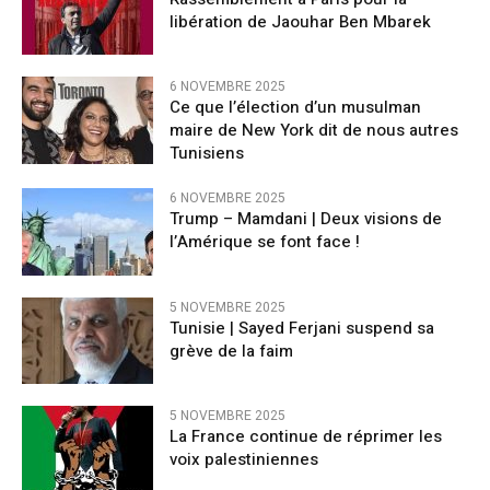
libération de Jaouhar Ben Mbarek
6 NOVEMBRE 2025
Ce que l’élection d’un musulman
maire de New York dit de nous autres
Tunisiens
6 NOVEMBRE 2025
Trump – Mamdani | Deux visions de
l’Amérique se font face !
5 NOVEMBRE 2025
Tunisie | Sayed Ferjani suspend sa
grève de la faim
5 NOVEMBRE 2025
La France continue de réprimer les
voix palestiniennes