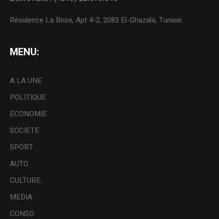
Résidence La Brise, Apt 4-2, 2083 El-Ghazala, Tunisie.
MENU:
A LA UNE
POLITIQUE
ECONOMIE
SOCIETE
SPORT
AUTO
CULTURE
MEDIA
CONSO