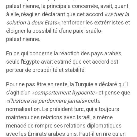
palestinienne, la principale concernée, avait, quant
à elle, réagi en déclarant que cet accord
«va tuer la
solution à deux Etats»
, renforcer les extrémistes et
éloigner la possibilité d’une paix israélo-
palestinienne.
En ce qui concerne la réaction des pays arabes,
seule l’Egypte avait estimé que cet accord est
porteur de prospérité et stabilité.
Pour ne pas être en reste, la Turquie a déclaré qu’il
s’agit d’un
«comportement hypocrite»
et pense que
«l’histoire ne pardonnera jamais»
cette
normalisation. Le président turc, qui a toujours
maintenu des relations avec Israël, a même
menacé de rompre ses relations diplomatiques
avec les Émirats arabes unis. Faut-il en rire ou en