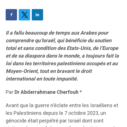
Il a fallu beaucoup de temps aux Arabes pour
comprendre qu’Israël, qui bénéficie du soutien
total et sans condition des Etats-Unis, de l’Europe
et de sa diaspora dans le monde, a toujours fait la
loi dans les territoires palestiniens occupés et au
Moyen-Orient, tout en bravant le droit
international en toute impunité.
Par
Dr Abderrahmane Cherfouh
*
Avant que la guerre n’éclate entre les Israéliens et
les Palestiniens depuis le 7 octobre 2023, un
génocide était perpétré par Israël dont sont