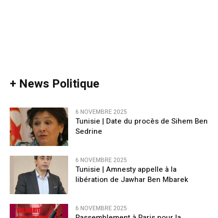
+ News Politique
6 NOVEMBRE 2025
Tunisie | Date du procès de Sihem Ben
Sedrine
6 NOVEMBRE 2025
Tunisie | Amnesty appelle à la
libération de Jawhar Ben Mbarek
6 NOVEMBRE 2025
Rassemblement à Paris pour la