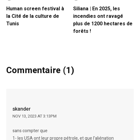
Human screen festival à
Siliana | En 2025, les
la Cité de la culture de
incendies ont ravagé
Tunis
plus de 1200 hectares de
forêts !
Commentaire (1)
skander
NOV 13, 2023 AT 3:13PM
sans compter que
1- les USA ont leur propre pétrole, et que l’aliénation