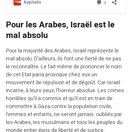
Pour les Arabes, Israël est le
mal absolu
Pour la majorité des Arabes, Israël représente le
mal absolu. D’ailleurs, ils font une fierté de ne pas
le reconnaître. Le fait même de prononcer le nom
de cet Etat paria provoque chez eux un
mouvement de répulsion et de dégoût. Car Israël
incarne, à leurs yeux, l’horreur absolue. Les crimes
horribles qu’il a commis et qu’il est en train de
commettre à Gaza contre la population civile,
femmes et enfants, ne seront jamais oubliés par
les Arabes, les musulmans et tous les peuples du
monde entier épris de liberté et de justice.