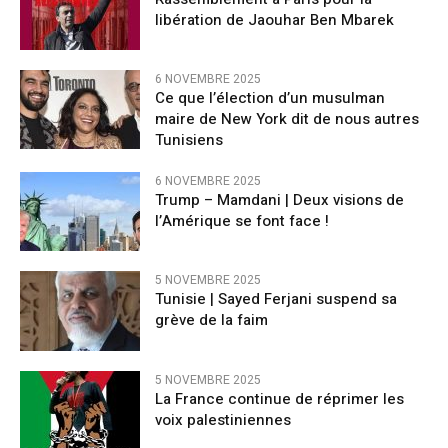
libération de Jaouhar Ben Mbarek
6 NOVEMBRE 2025
Ce que l’élection d’un musulman
maire de New York dit de nous autres
Tunisiens
6 NOVEMBRE 2025
Trump – Mamdani | Deux visions de
l’Amérique se font face !
5 NOVEMBRE 2025
Tunisie | Sayed Ferjani suspend sa
grève de la faim
5 NOVEMBRE 2025
La France continue de réprimer les
voix palestiniennes