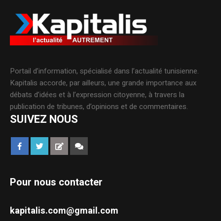
Portail d’information, spécialisé dans l’actualité tunisienne.
Kapitalis accorde, par ailleurs, une grande importance aux
débats d’idées et à l’expression citoyenne, à travers la
publication de tribunes, d’opinions et de commentaires.
SUIVEZ NOUS
Pour nous contacter
kapitalis.com@gmail.com