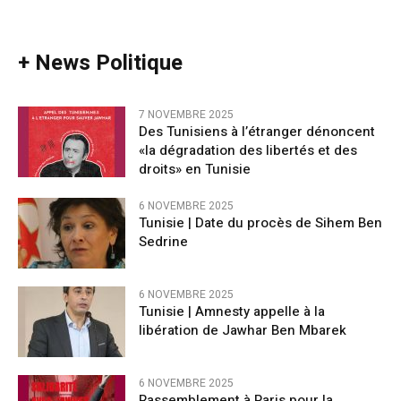
+ News Politique
7 NOVEMBRE 2025
Des Tunisiens à l’étranger dénoncent
«la dégradation des libertés et des
droits» en Tunisie
6 NOVEMBRE 2025
Tunisie | Date du procès de Sihem Ben
Sedrine
6 NOVEMBRE 2025
Tunisie | Amnesty appelle à la
libération de Jawhar Ben Mbarek
6 NOVEMBRE 2025
Rassemblement à Paris pour la