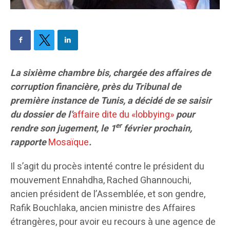
La sixième chambre bis, chargée des affaires de
corruption financière, près du Tribunal de
première instance de Tunis, a décidé de se saisir
du dossier de l’
affaire dite du «lobbying»
pour
er
rendre son jugement, le 1
février prochain,
rapporte
Mosaïque
.
Il s’agit du procès intenté contre le président du
mouvement Ennahdha, Rached Ghannouchi,
ancien président de l’Assemblée, et son gendre,
Rafik Bouchlaka, ancien ministre des Affaires
étrangères, pour avoir eu recours à une agence de