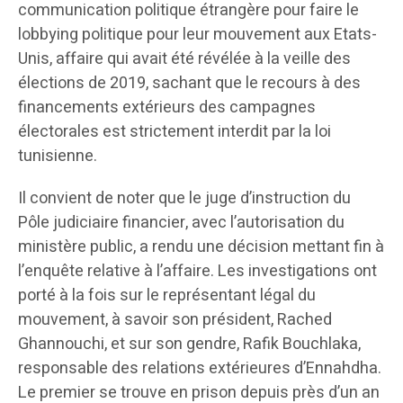
communication politique étrangère pour faire le
lobbying politique pour leur mouvement aux Etats-
Unis, affaire qui avait été révélée à la veille des
élections de 2019, sachant que le recours à des
financements extérieurs des campagnes
électorales est strictement interdit par la loi
tunisienne.
Il convient de noter que le juge d’instruction du
Pôle judiciaire financier, avec l’autorisation du
ministère public, a rendu une décision mettant fin à
l’enquête relative à l’affaire. Les investigations ont
porté à la fois sur le représentant légal du
mouvement, à savoir son président, Rached
Ghannouchi, et sur son gendre, Rafik Bouchlaka,
responsable des relations extérieures d’Ennahdha.
Le premier se trouve en prison depuis près d’un an