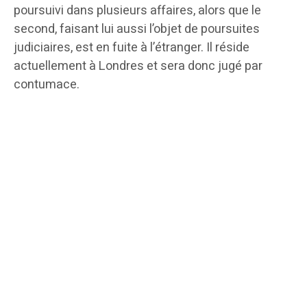
poursuivi dans plusieurs affaires, alors que le
second, faisant lui aussi l’objet de poursuites
judiciaires, est en fuite à l’étranger. Il réside
actuellement à Londres et sera donc jugé par
contumace.