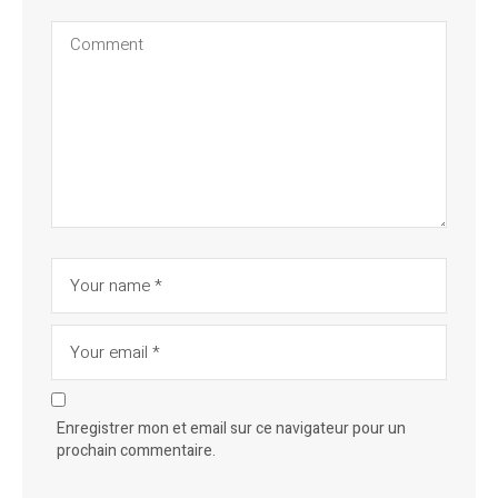
Enregistrer mon et email sur ce navigateur pour un
prochain commentaire.