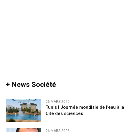
+ News Société
26 MARS 2026
Tunis | Journée mondiale de l’eau à la
Cité des sciences
26 MARS 2026