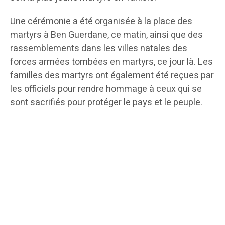
Une cérémonie a été organisée à la place des
martyrs à Ben Guerdane, ce matin, ainsi que des
rassemblements dans les villes natales des
forces armées tombées en martyrs, ce jour là. Les
familles des martyrs ont également été reçues par
les officiels pour rendre hommage à ceux qui se
sont sacrifiés pour protéger le pays et le peuple.