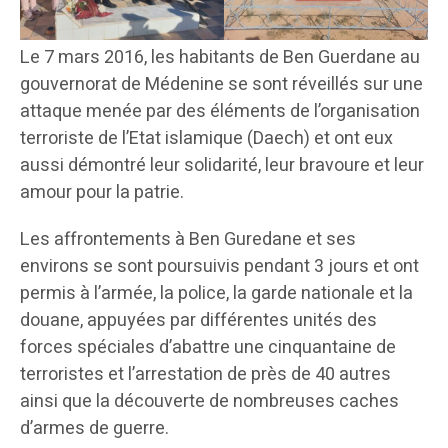
Le 7 mars 2016, les habitants de Ben Guerdane au
gouvernorat de Médenine se sont réveillés sur une
attaque menée par des éléments de l’organisation
terroriste de l’Etat islamique (Daech) et ont eux
aussi démontré leur solidarité, leur bravoure et leur
amour pour la patrie.
Les affrontements à Ben Guredane et ses
environs se sont poursuivis pendant 3 jours et ont
permis à l’armée, la police, la garde nationale et la
douane, appuyées par différentes unités des
forces spéciales d’abattre une cinquantaine de
terroristes et l’arrestation de près de 40 autres
ainsi que la découverte de nombreuses caches
d’armes de guerre.