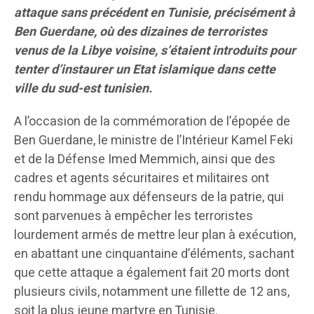
attaque sans précédent en Tunisie, précisément à
Ben Guerdane, où des dizaines de terroristes
venus de la Libye voisine, s’étaient introduits pour
tenter d’instaurer un Etat islamique dans cette
ville du sud-est tunisien.
A l’occasion de la commémoration de l’épopée de
Ben Guerdane, le ministre de l’Intérieur Kamel Feki
et de la Défense Imed Memmich, ainsi que des
cadres et agents sécuritaires et militaires ont
rendu hommage aux défenseurs de la patrie, qui
sont parvenues à empêcher les terroristes
lourdement armés de mettre leur plan à exécution,
en abattant une cinquantaine d’éléments, sachant
que cette attaque a également fait 20 morts dont
plusieurs civils, notamment une fillette de 12 ans,
soit la plus jeune martyre en Tunisie.