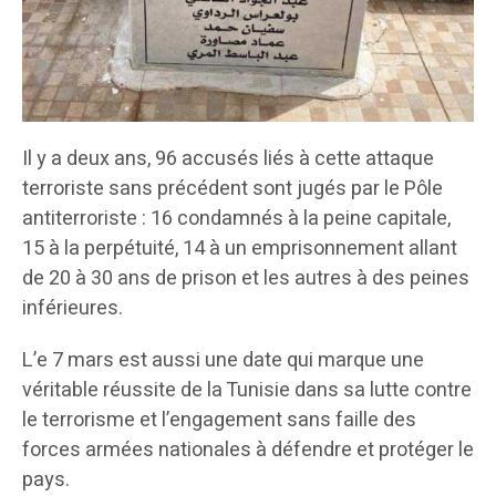
Il y a deux ans, 96 accusés liés à cette attaque
terroriste sans précédent sont jugés par le Pôle
antiterroriste : 16 condamnés à la peine capitale,
15 à la perpétuité, 14 à un emprisonnement allant
de 20 à 30 ans de prison et les autres à des peines
inférieures.
L’e 7 mars est aussi une date qui marque une
véritable réussite de la Tunisie dans sa lutte contre
le terrorisme et l’engagement sans faille des
forces armées nationales à défendre et protéger le
pays.