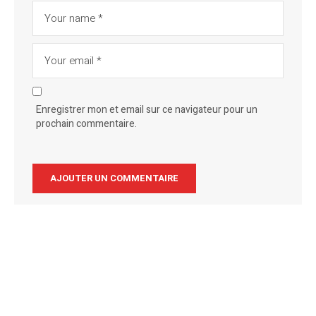
Enregistrer mon et email sur ce navigateur pour un
prochain commentaire.
Alternative: