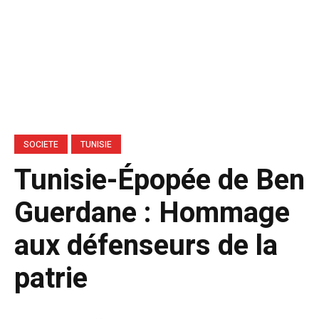
SOCIETE
TUNISIE
Tunisie-Épopée de Ben
Guerdane : Hommage
aux défenseurs de la
patrie