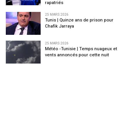
rapatriés
25 MARS 2026
Tunis | Quinze ans de prison pour
Chafik Jarraya
25 MARS 2026
Météo -Tunisie | Temps nuageux et
vents annoncés pour cette nuit