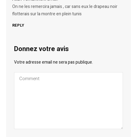
On ne les remercira jamais , car sans eux le drapeau noir
flotterais sur la montre en plein tunis
REPLY
Donnez votre avis
Votre adresse email ne sera pas publique.