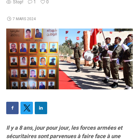
Stop!
1
0
7 MARS 2024
Il y a 8 ans, jour pour jour, les forces armées et
sécuritaires sont parvenues à faire face à une