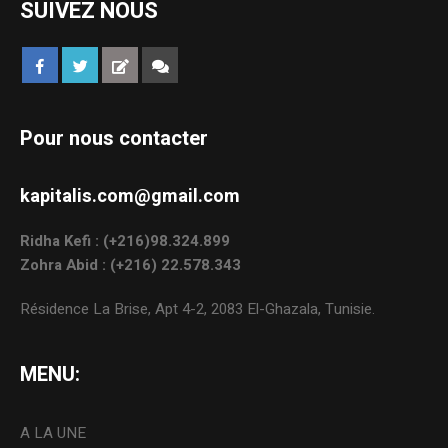
SUIVEZ NOUS
Pour nous contacter
kapitalis.com@gmail.com
Ridha Kefi : (+216)98.324.899
Zohra Abid : (+216) 22.578.343
Résidence La Brise, Apt 4-2, 2083 El-Ghazala, Tunisie.
MENU:
A LA UNE