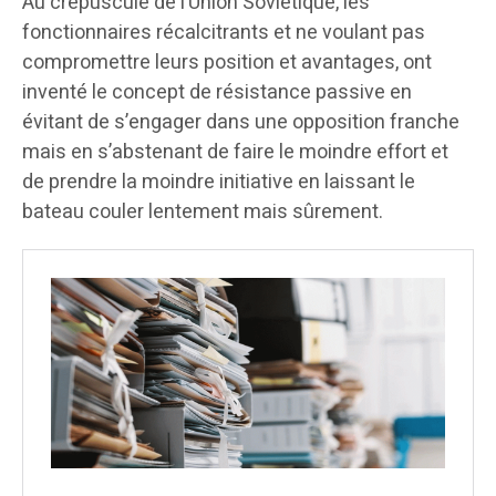
Au crépuscule de l’Union Soviétique, les
fonctionnaires récalcitrants et ne voulant pas
compromettre leurs position et avantages, ont
inventé le concept de résistance passive en
évitant de s’engager dans une opposition franche
mais en s’abstenant de faire le moindre effort et
de prendre la moindre initiative en laissant le
bateau couler lentement mais sûrement.