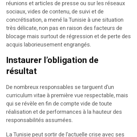
réunions et articles de presse ou sur les réseaux
sociaux, vides de contenu, de suivi et de
concrétisation, a mené la Tunisie à une situation
très délicate, non pas en raison des facteurs de
blocage mais surtout de régression et de perte des
acquis laborieusement engrangés.
Instaurer l’obligation de
résultat
De nombreux responsables se targuent d’un
curriculum vitae à première vue respectable, mais
qui se révèle en fin de compte vide de toute
réalisation et de performances à la hauteur des
responsabilités assumées.
La Tunisie peut sortir de l’actuelle crise avec ses