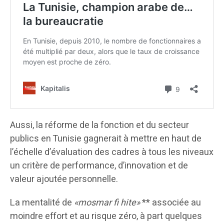
Aussi, la réforme de la fonction et du secteur
publics en Tunisie gagnerait à mettre en haut de
l’échelle d’évaluation des cadres à tous les niveaux
un critère de performance, d’innovation et de
valeur ajoutée personnelle.
La mentalité de
«mosmar fi hite»
** associée au
moindre effort et au risque zéro, à part quelques