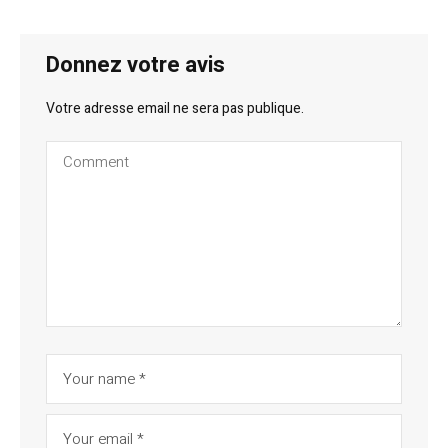
Donnez votre avis
Votre adresse email ne sera pas publique.