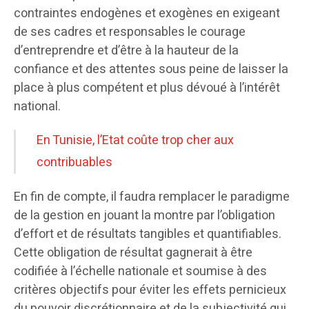
contraintes endogènes et exogènes en exigeant
de ses cadres et responsables le courage
d’entreprendre et d’être à la hauteur de la
confiance et des attentes sous peine de laisser la
place à plus compétent et plus dévoué à l’intérêt
national.
En Tunisie, l’Etat coûte trop cher aux
contribuables
En fin de compte, il faudra remplacer le paradigme
de la gestion en jouant la montre par l’obligation
d’effort et de résultats tangibles et quantifiables.
Cette obligation de résultat gagnerait à être
codifiée à l’échelle nationale et soumise à des
critères objectifs pour éviter les effets pernicieux
du pouvoir discrétionnaire et de la subjectivité qui