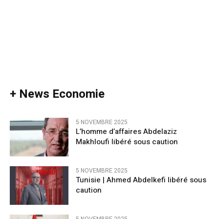
+ News Economie
5 NOVEMBRE 2025
L’homme d’affaires Abdelaziz
Makhloufi libéré sous caution
5 NOVEMBRE 2025
Tunisie | Ahmed Abdelkefi libéré sous
caution
5 NOVEMBRE 2025