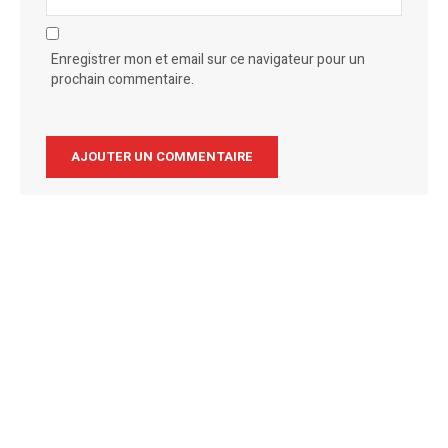
Enregistrer mon et email sur ce navigateur pour un
prochain commentaire.
Alternative: