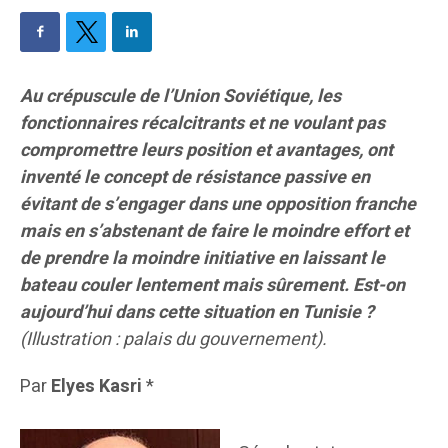
Au crépuscule de l’Union Soviétique, les
fonctionnaires récalcitrants et ne voulant pas
compromettre leurs position et avantages, ont
inventé le concept de résistance passive en
évitant de s’engager dans une opposition franche
mais en s’abstenant de faire le moindre effort et
de prendre la moindre initiative en laissant le
bateau couler lentement mais sûrement. Est-on
aujourd’hui dans cette situation en Tunisie ?
(Illustration : palais du gouvernement).
Par
Elyes Kasri
*