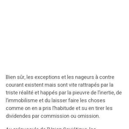
Bien sûr, les exceptions et les nageurs à contre
courant existent mais sont vite rattrapés par la
triste réalité et happés par la pieuvre de l’inertie, de
l’immobilisme et du laisser faire les choses
comme on en a pris l’habitude et su en tirer les
dividendes par commission ou omission.