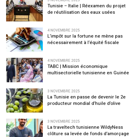
Tunisie – Italie | Réexamen du projet
de réutilisation des eaux usées
4 NOVEMBRE 2025
L’impôt sur la fortune ne mène pas
nécessairement à l’équité fiscale
4 NOVEMBRE 2025
TABC | Mission économique
multisectorielle tunisienne en Guinée
3 NOVEMBRE 2025
La Tunisie en passe de devenir le 2e
producteur mondial d’huile d’olive
3 NOVEMBRE 2025
La traveltech tunisienne WildyNess
clôture sa levée de fonds d’amorçage