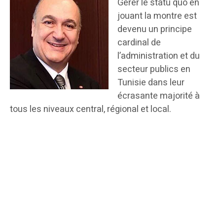
Gérer le statu quo en
jouant la montre est
devenu un principe
cardinal de
l’administration et du
secteur publics en
Tunisie dans leur
écrasante majorité à
tous les niveaux central, régional et local.