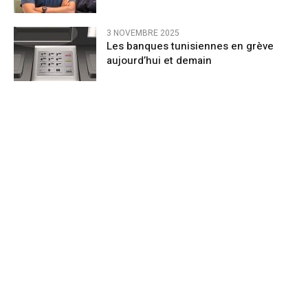
3 NOVEMBRE 2025
Les banques tunisiennes en grève
aujourd’hui et demain