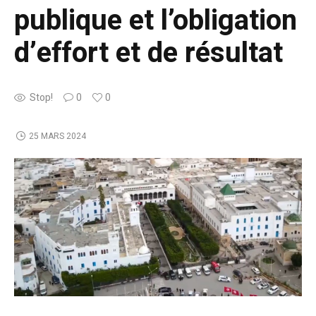
publique et l’obligation
d’effort et de résultat
Stop!
0
0
25 MARS 2024