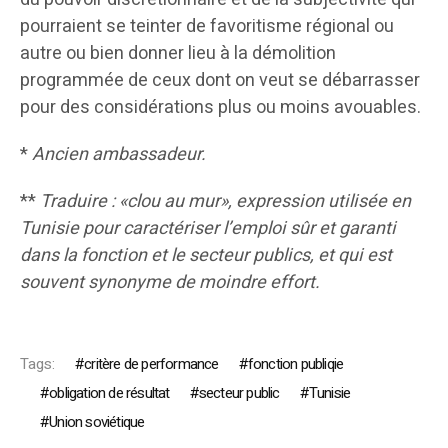
pourraient se teinter de favoritisme régional ou
autre ou bien donner lieu à la démolition
programmée de ceux dont on veut se débarrasser
pour des considérations plus ou moins avouables.
*
Ancien ambassadeur.
**
Traduire : «clou au mur», expression utilisée en
Tunisie pour caractériser l’emploi sûr et garanti
dans la fonction et le secteur publics, et qui est
souvent synonyme de moindre effort.
Tags:
critère de performance
fonction publiqie
obligation de résultat
secteur public
Tunisie
Union soviétique