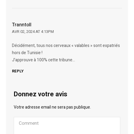
Tranntoll
AVR 02, 2024 AT 4:13PM
Décidément, tous nos cerveaux « valables » sont expatriés
hors de Tunisie !
J’approuve à 100% cette tribune…
REPLY
Donnez votre avis
Votre adresse email ne sera pas publique.