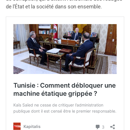
de l’État et la société dans son ensemble.