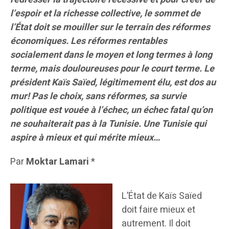
l’espoir et la richesse collective, le sommet de
l’État doit se mouiller sur le terrain des réformes
économiques. Les réformes rentables
socialement dans le moyen et long termes à long
terme, mais douloureuses pour le court terme. Le
président Kaïs Saïed, légitimement élu, est dos au
mur! Pas le choix, sans réformes, sa survie
politique est vouée à l’échec, un échec fatal qu’on
ne souhaiterait pas à la Tunisie. Une Tunisie qui
aspire à mieux et qui mérite mieux…
Par
Moktar Lamari
*
L’État de Kaïs Saïed
doit faire mieux et
autrement. Il doit