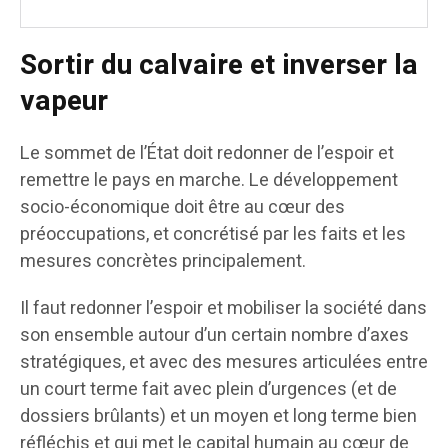
Sortir du calvaire et inverser la
vapeur
Le sommet de l’État doit redonner de l’espoir et
remettre le pays en marche. Le développement
socio-économique doit être au cœur des
préoccupations, et concrétisé par les faits et les
mesures concrètes principalement.
Il faut redonner l’espoir et mobiliser la société dans
son ensemble autour d’un certain nombre d’axes
stratégiques, et avec des mesures articulées entre
un court terme fait avec plein d’urgences (et de
dossiers brûlants) et un moyen et long terme bien
réfléchis et qui met le capital humain au cœur de