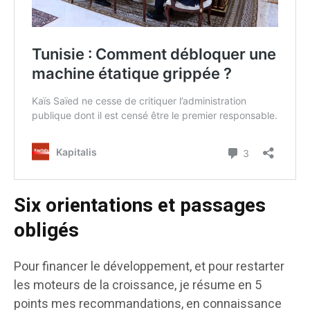
Six orientations et passages
obligés
Pour financer le développement, et pour restarter
les moteurs de la croissance, je résume en 5
points mes recommandations, en connaissance