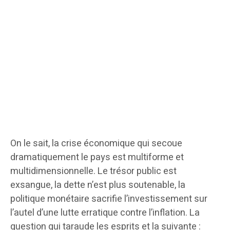
On le sait, la crise économique qui secoue
dramatiquement le pays est multiforme et
multidimensionnelle. Le trésor public est
exsangue, la dette n’est plus soutenable, la
politique monétaire sacrifie l’investissement sur
l’autel d’une lutte erratique contre l’inflation. La
question qui taraude les esprits et la suivante :