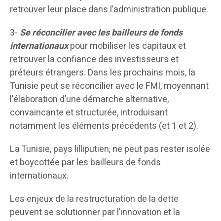
retrouver leur place dans l’administration publique.
3-
Se réconcilier avec les
bailleurs de fonds
internationaux
pour mobiliser les capitaux et
retrouver la confiance des investisseurs et
préteurs étrangers. Dans les prochains mois, la
Tunisie peut se réconcilier avec le FMI, moyennant
l’élaboration d’une démarche alternative,
convaincante et structurée, introduisant
notamment les éléments précédents (et 1 et 2).
La Tunisie, pays lilliputien, ne peut pas rester isolée
et boycottée par les bailleurs de fonds
internationaux.
Les enjeux de la restructuration de la dette
peuvent se solutionner par l’innovation et la