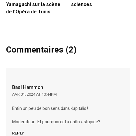
Yamaguchi sur la scène
sciences
de l’Opéra de Tunis
Commentaires (2)
Baal Hammon
AVR 01, 2024 AT 10:44PM
Enfin un peu de bon sens dans Kapitalis !
Modérateur : Et pourquoi cet « enfin » stupide?
REPLY