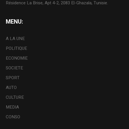
Résidence La Brise, Apt 4-2, 2083 El-Ghazala, Tunisie.
MENU:
A LA UNE
POLITIQUE
ECONOMIE
SOCIETE
SPORT
AUTO
CULTURE
MEDIA
CONSO