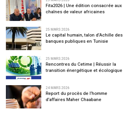
25 MARS 2026
Fita2026 | Une édition consacrée aux
chaînes de valeur africaines
25 MARS 2026
Le capital humain, talon d’Achille des
banques publiques en Tunisie
25 MARS 2026
Rencontres du Cetime | Réussir la
transition énergétique et écologique
24 MARS 2026
Report du procès de l’homme
d’affaires Maher Chaabane