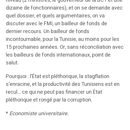
niveau (2 ministres, le gouverneur de la BCT et une
dizaine de fonctionnaires), et on se demande avec
quel dossier, et quels argumentaires, on va
discuter avec le FMI, un bailleur de fonds de
dernier recours. Un bailleur de fonds
incontournable, pour la Tunisie, au moins pour les
15 prochaines années. Or, sans réconciliation avec
les bailleurs de fonds internationaux, point de
salut.
Pourquoi : l’État est pléthorique, la stagflation
s’enracine, et la productivité des Tunisiens est en
recul… ce qui ne peut pas financer un État
pléthorique et rongé par la corruption.
*
Economiste universitaire.