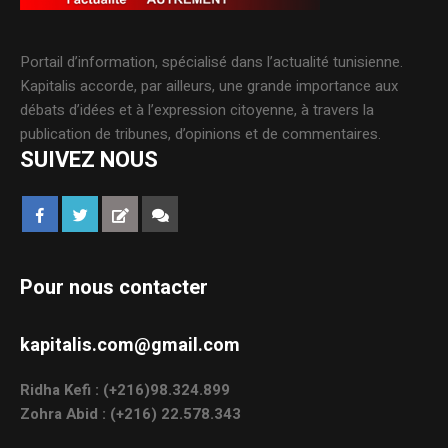
Portail d’information, spécialisé dans l’actualité tunisienne.
Kapitalis accorde, par ailleurs, une grande importance aux
débats d’idées et à l’expression citoyenne, à travers la
publication de tribunes, d’opinions et de commentaires.
SUIVEZ NOUS
Pour nous contacter
kapitalis.com@gmail.com
Ridha Kefi : (+216)98.324.899
Zohra Abid : (+216) 22.578.343