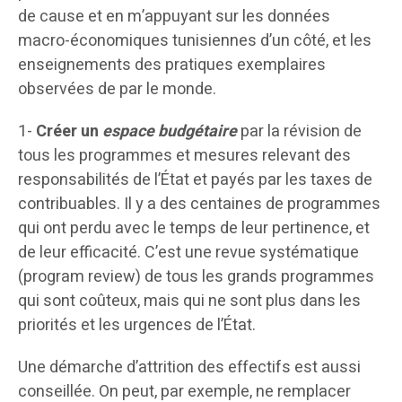
de cause et en m’appuyant sur les données
macro-économiques tunisiennes d’un côté, et les
enseignements des pratiques exemplaires
observées de par le monde.
1-
Créer un
espace budgétaire
par la révision de
tous les programmes et mesures relevant des
responsabilités de l’État et payés par les taxes de
contribuables. Il y a des centaines de programmes
qui ont perdu avec le temps de leur pertinence, et
de leur efficacité. C’est une revue systématique
(program review) de tous les grands programmes
qui sont coûteux, mais qui ne sont plus dans les
priorités et les urgences de l’État.
Une démarche d’attrition des effectifs est aussi
conseillée. On peut, par exemple, ne remplacer