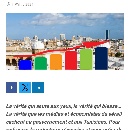
1 AVRIL 2024
La vérité qui saute aux yeux, la vérité qui blesse…
La vérité que les médias et économistes du sérail
cachent au gouvernement et aux Tunisiens. Pour
redresser la trajectoire récessive et pour créer de