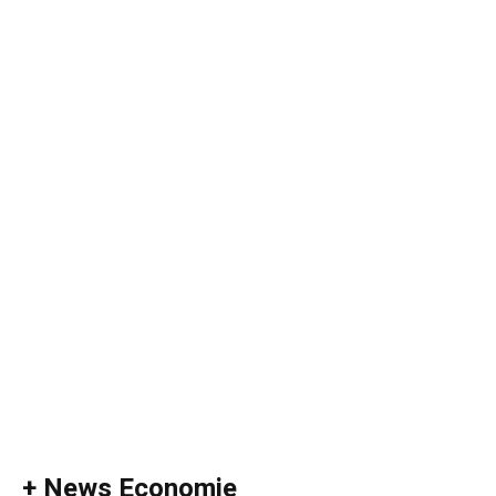
+ News Economie