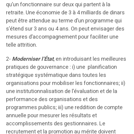
qu’un fonctionnaire sur deux qui partent à la
retraite. Une économie de 3 à 4 milliards de dinars
peut être attendue au terme d’un programme qui
s’étend sur 3 ans ou 4 ans. On peut envisager des
mesures d’accompagnement pour faciliter une
telle attrition.
2-
Moderniser l’État
, en introduisant les meilleures
pratiques de gouvernance : i) une planification
stratégique systématique dans toutes les
organisations pour mobiliser les fonctionnaires; ii)
une institutionnalisation de l’évaluation et de la
performance des organisations et des
programmes publics; iii) une reddition de compte
annuelle pour mesurer les résultats et
accomplissements des gestionnaires. Le
recrutement et la promotion au mérite doivent