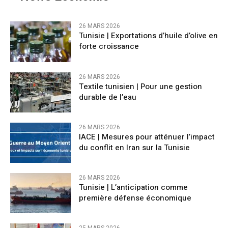
26 MARS 2026
Tunisie | Exportations d’huile d’olive en
forte croissance
26 MARS 2026
Textile tunisien | Pour une gestion
durable de l’eau
26 MARS 2026
IACE | Mesures pour atténuer l’impact
du conflit en Iran sur la Tunisie
26 MARS 2026
Tunisie | L’anticipation comme
première défense économique