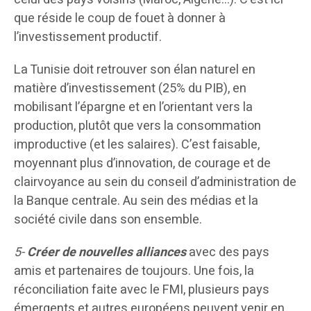
que réside le coup de fouet à donner à
l’investissement productif.
La Tunisie doit retrouver son élan naturel en
matière d’investissement (25% du PIB), en
mobilisant l’épargne et en l’orientant vers la
production, plutôt que vers la consommation
improductive (et les salaires). C’est faisable,
moyennant plus d’innovation, de courage et de
clairvoyance au sein du conseil d’administration de
la Banque centrale. Au sein des médias et la
société civile dans son ensemble.
5-
Créer de
nouvelles alliances
avec des pays
amis et partenaires de toujours. Une fois, la
réconciliation faite avec le FMI, plusieurs pays
émergents et autres européens peuvent venir en