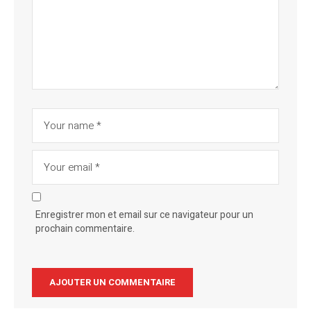
Enregistrer mon et email sur ce navigateur pour un
prochain commentaire.
Alternative: