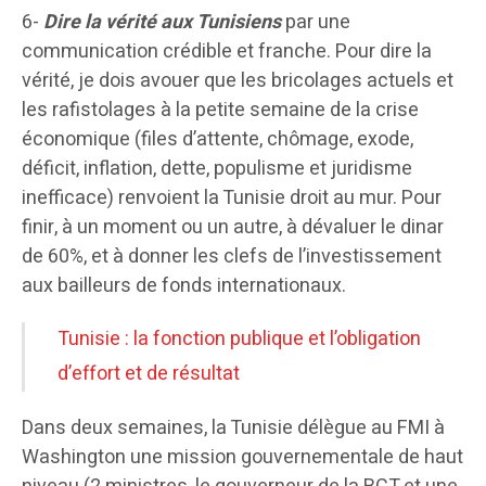
6-
Dire la vérité aux Tunisiens
par une
communication crédible et franche. Pour dire la
vérité, je dois avouer que les bricolages actuels et
les rafistolages à la petite semaine de la crise
économique (files d’attente, chômage, exode,
déficit, inflation, dette, populisme et juridisme
inefficace) renvoient la Tunisie droit au mur. Pour
finir, à un moment ou un autre, à dévaluer le dinar
de 60%, et à donner les clefs de l’investissement
aux bailleurs de fonds internationaux.
Tunisie : la fonction publique et l’obligation
d’effort et de résultat
Dans deux semaines, la Tunisie délègue au FMI à
Washington une mission gouvernementale de haut