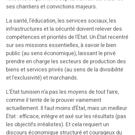
ses chantiers et convictions majeurs.
La santé, l’éducation, les services sociaux, les
infrastructures et la sécurité doivent relever des
compétences et priorités de l’État. Un État recentré
sur ses missions essentielles, à savoir le bien
public (au sens économique), laissant le privé
prendre en charge les secteurs de production des
biens et services privés (au sens de la divisibilité
et l’exclusivité) et marchands.
L’État tunisien n’a pas les moyens de tout faire,
comme il tente de le prouver vainement
actuellement. Il faut moins d’État, mais un meilleur
État : efficace, intègre et axé sur les résultats (pas
les objectifs irréalistes). Et cela requiert un
discours économique structuré et courageux du