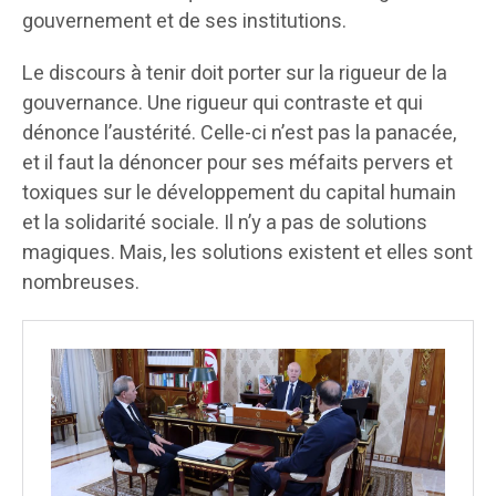
gouvernement et de ses institutions.
Le discours à tenir doit porter sur la rigueur de la
gouvernance. Une rigueur qui contraste et qui
dénonce l’austérité. Celle-ci n’est pas la panacée,
et il faut la dénoncer pour ses méfaits pervers et
toxiques sur le développement du capital humain
et la solidarité sociale. Il n’y a pas de solutions
magiques. Mais, les solutions existent et elles sont
nombreuses.