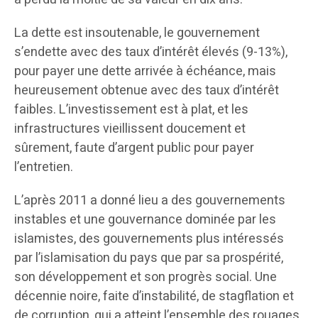
La dette est insoutenable, le gouvernement
s’endette avec des taux d’intérêt élevés (9-13%),
pour payer une dette arrivée à échéance, mais
heureusement obtenue avec des taux d’intérêt
faibles. L’investissement est à plat, et les
infrastructures vieillissent doucement et
sûrement, faute d’argent public pour payer
l’entretien.
L’après 2011 a donné lieu a des gouvernements
instables et une gouvernance dominée par les
islamistes, des gouvernements plus intéressés
par l’islamisation du pays que par sa prospérité,
son développement et son progrès social. Une
décennie noire, faite d’instabilité, de stagflation et
de corruption, qui a atteint l’ensemble des rouages