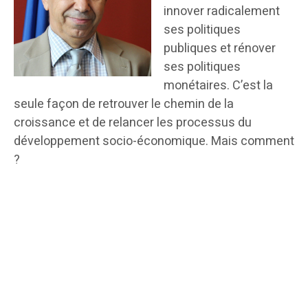
innover radicalement
ses politiques
publiques et rénover
ses politiques
monétaires. C’est la
seule façon de retrouver le chemin de la
croissance et de relancer les processus du
développement socio-économique. Mais comment
?