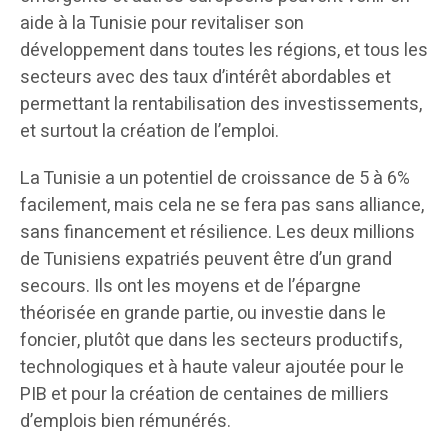
aide à la Tunisie pour revitaliser son
développement dans toutes les régions, et tous les
secteurs avec des taux d’intérêt abordables et
permettant la rentabilisation des investissements,
et surtout la création de l’emploi.
La Tunisie a un potentiel de croissance de 5 à 6%
facilement, mais cela ne se fera pas sans alliance,
sans financement et résilience. Les deux millions
de Tunisiens expatriés peuvent être d’un grand
secours. Ils ont les moyens et de l’épargne
théorisée en grande partie, ou investie dans le
foncier, plutôt que dans les secteurs productifs,
technologiques et à haute valeur ajoutée pour le
PIB et pour la création de centaines de milliers
d’emplois bien rémunérés.