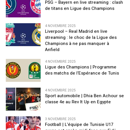
PSG – Bayern en live streaming : clash
de titans en Ligue des Champions
4 NOVEMBRE 2025
Liverpool – Real Madrid en live
streaming : le choc de la Ligue des
Champions à ne pas manquer à
Anfield
4 NOVEMBRE 2025
Ligue des Champions | Programme
des matchs de l’Espérance de Tunis
4 NOVEMBRE 2025
Sport automobile | Dhia Ben Achour se
classe 4e au Rev It Up en Egypte
3 NOVEMBRE 2025
Football | L’équipe de Tunisie U17