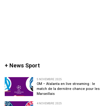
+ News Sport
5 NOVEMBRE 2025
OM – Atalanta en live streaming : le
match de la dernière chance pour les
Marseillais
4 NOVEMBRE 2025