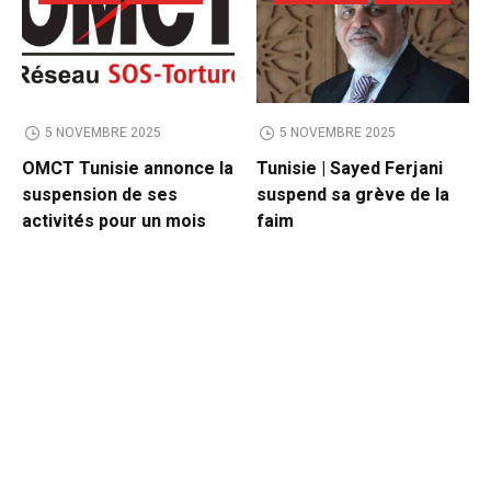
5 NOVEMBRE 2025
5 NOVEMBRE 2025
OMCT Tunisie annonce la
Tunisie | Sayed Ferjani
suspension de ses
suspend sa grève de la
activités pour un mois
faim