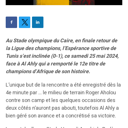
Au Stade olympique du Caire, en finale retour de
la Ligue des champions, l’Espérance sportive de
Tunis s’est inclinée (0-1), ce samedi 25 mai 2024,
face à Al Ahly qui a remporté le 12e titre de
champions d’Afrique de son histoire.
L’unique but de la rencontre a été enregistré dès la
4e minute par … le milieu de terrain Roger Aholou
contre son camp et les quelques occasions des
deux côtés n’auront pas abouti, toutefois Al Ahly a
bien géré son avance et a concrétisé sa victoire.