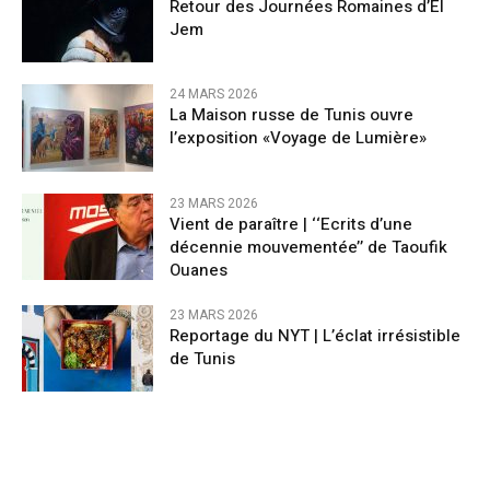
Retour des Journées Romaines d’El
Jem
24 MARS 2026
La Maison russe de Tunis ouvre
l’exposition «Voyage de Lumière»
23 MARS 2026
Vient de paraître | ‘‘Ecrits d’une
décennie mouvementée’’ de Taoufik
Ouanes
23 MARS 2026
Reportage du NYT | L’éclat irrésistible
de Tunis