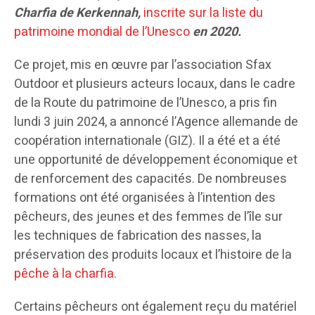
Charfia de Kerkennah,
inscrite sur la liste du
patrimoine mondial de l’Unesco
en 2020.
Ce projet, mis en œuvre par l’association Sfax
Outdoor et plusieurs acteurs locaux, dans le cadre
de la Route du patrimoine de l’Unesco, a pris fin
lundi 3 juin 2024, a annoncé l’Agence allemande de
coopération internationale (GIZ). Il a été et a été
une opportunité de développement économique et
de renforcement des capacités. De nombreuses
formations ont été organisées à l’intention des
pêcheurs, des jeunes et des femmes de l’île sur
les techniques de fabrication des nasses, la
préservation des produits locaux et l’histoire de la
pêche à la charfia
.
Certains pêcheurs ont également reçu du matériel