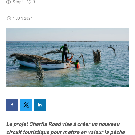
Stop!
0
4 JUIN 2024
Le projet Charfia Road vise à créer un nouveau
circuit touristique pour mettre en valeur la pêche