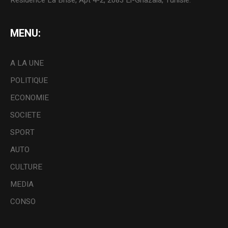
MENU:
A LA UNE
POLITIQUE
ECONOMIE
SOCIETE
SPORT
AUTO
CULTURE
MEDIA
CONSO