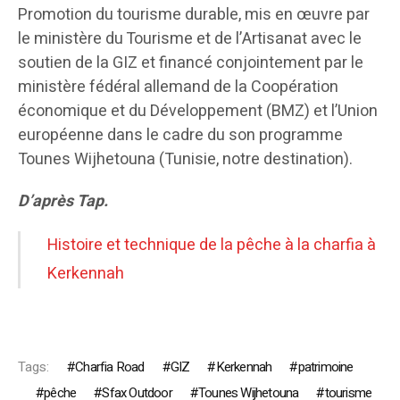
Promotion du tourisme durable, mis en œuvre par
le ministère du Tourisme et de l’Artisanat avec le
soutien de la GIZ et financé conjointement par le
ministère fédéral allemand de la Coopération
économique et du Développement (BMZ) et l’Union
européenne dans le cadre du son programme
Tounes Wijhetouna (Tunisie, notre destination).
D’après Tap.
Histoire et technique de la pêche à la charfia à
Kerkennah
Tags:
Charfia Road
GIZ
Kerkennah
patrimoine
pêche
Sfax Outdoor
Tounes Wijhetouna
tourisme