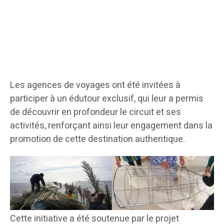
Les agences de voyages ont été invitées à
participer à un édutour exclusif, qui leur a permis
de découvrir en profondeur le circuit et ses
activités, renforçant ainsi leur engagement dans la
promotion de cette destination authentique.
Cette initiative a été soutenue par le projet