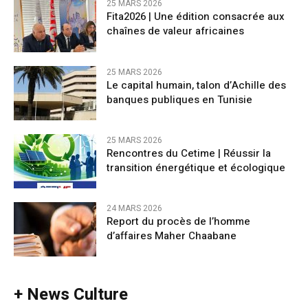
25 MARS 2026
Fita2026 | Une édition consacrée aux
chaînes de valeur africaines
25 MARS 2026
Le capital humain, talon d’Achille des
banques publiques en Tunisie
25 MARS 2026
Rencontres du Cetime | Réussir la
transition énergétique et écologique
24 MARS 2026
Report du procès de l’homme
d’affaires Maher Chaabane
+ News Culture