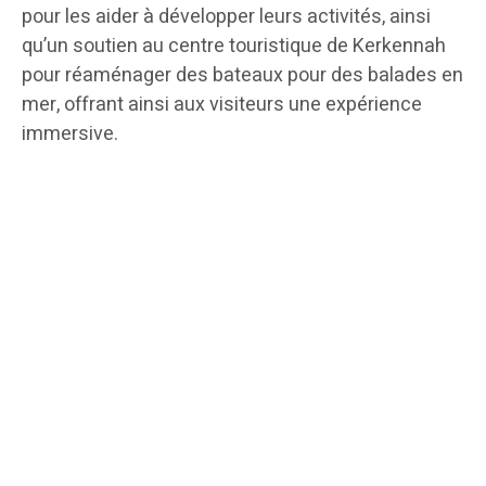
pour les aider à développer leurs activités, ainsi
qu’un soutien au centre touristique de Kerkennah
pour réaménager des bateaux pour des balades en
mer, offrant ainsi aux visiteurs une expérience
immersive.