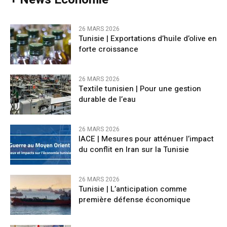
26 MARS 2026
Tunisie | Exportations d’huile d’olive en
forte croissance
26 MARS 2026
Textile tunisien | Pour une gestion
durable de l’eau
26 MARS 2026
IACE | Mesures pour atténuer l’impact
du conflit en Iran sur la Tunisie
26 MARS 2026
Tunisie | L’anticipation comme
première défense économique