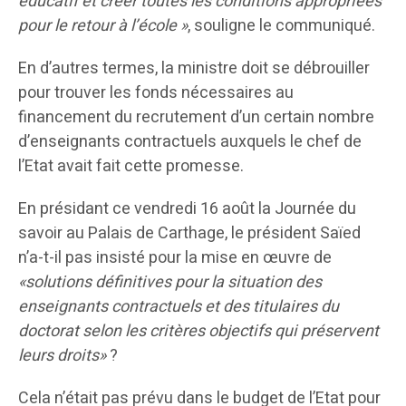
éducatif et créer toutes les conditions appropriées
pour le retour à l’école »
, souligne le communiqué.
En d’autres termes, la ministre doit se débrouiller
pour trouver les fonds nécessaires au
financement du recrutement d’un certain nombre
d’enseignants contractuels auxquels le chef de
l’Etat avait fait cette promesse.
En présidant ce vendredi 16 août la Journée du
savoir au Palais de Carthage, le président Saïed
n’a-t-il pas insisté pour la mise en œuvre de
«solutions définitives pour la situation des
enseignants contractuels et des titulaires du
doctorat selon les critères objectifs qui préservent
leurs droits»
?
Cela n’était pas prévu dans le budget de l’Etat pour