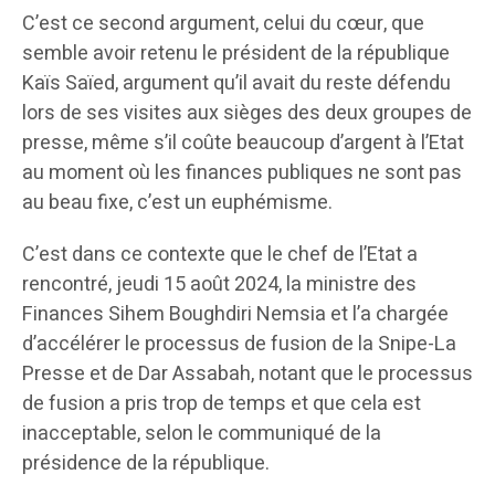
C’est ce second argument, celui du cœur, que
semble avoir retenu le président de la république
Kaïs Saïed, argument qu’il avait du reste défendu
lors de ses visites aux sièges des deux groupes de
presse, même s’il coûte beaucoup d’argent à l’Etat
au moment où les finances publiques ne sont pas
au beau fixe, c’est un euphémisme.
C’est dans ce contexte que le chef de l’Etat a
rencontré, jeudi 15 août 2024, la ministre des
Finances Sihem Boughdiri Nemsia et l’a chargée
d’accélérer le processus de fusion de la Snipe-La
Presse et de Dar Assabah, notant que le processus
de fusion a pris trop de temps et que cela est
inacceptable, selon le communiqué de la
présidence de la république.