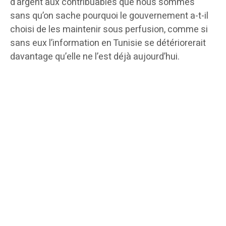
d’argent aux contribuables que nous sommes
sans qu’on sache pourquoi le gouvernement a-t-il
choisi de les maintenir sous perfusion, comme si
sans eux l’information en Tunisie se détériorerait
davantage qu’elle ne l’est déjà aujourd’hui.