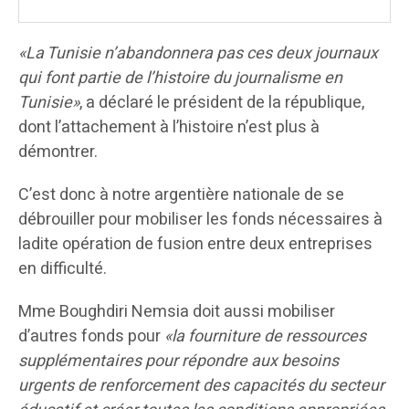
«La Tunisie n’abandonnera pas ces deux journaux
qui font partie de l’histoire du journalisme en
Tunisie»
, a déclaré le président de la république,
dont l’attachement à l’histoire n’est plus à
démontrer.
C’est donc à notre argentière nationale de se
débrouiller pour mobiliser les fonds nécessaires à
ladite opération de fusion entre deux entreprises
en difficulté.
Mme Boughdiri Nemsia doit aussi mobiliser
d’autres fonds pour
«la fourniture de ressources
supplémentaires pour répondre aux besoins
urgents de renforcement des capacités du secteur