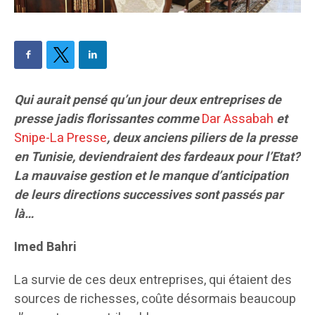
Qui aurait pensé qu’un jour deux entreprises de
presse jadis florissantes comme
Dar Assabah
et
Snipe-La Presse
, deux anciens piliers de la presse
en Tunisie, deviendraient des fardeaux pour l’Etat?
La mauvaise gestion et le manque d’anticipation
de leurs directions successives sont passés par
là…
Imed Bahri
La survie de ces deux entreprises, qui étaient des
sources de richesses, coûte désormais beaucoup