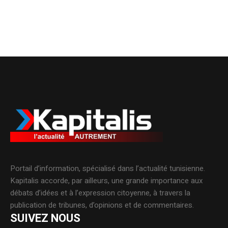
Portail d’information, spécialisé dans l’actualité tunisienne.
Kapitalis accorde, par ailleurs, une grande importance aux
débats d’idées et à l’expression citoyenne, à travers la
publication de tribunes, d’opinions et de commentaires.
SUIVEZ NOUS