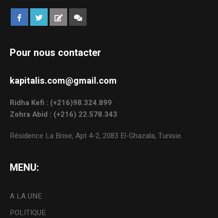
Pour nous contacter
kapitalis.com@gmail.com
Ridha Kefi : (+216)98.324.899
Zohra Abid : (+216) 22.578.343
Résidence La Brise, Apt 4-2, 2083 El-Ghazala, Tunisie.
MENU:
A LA UNE
POLITIQUE