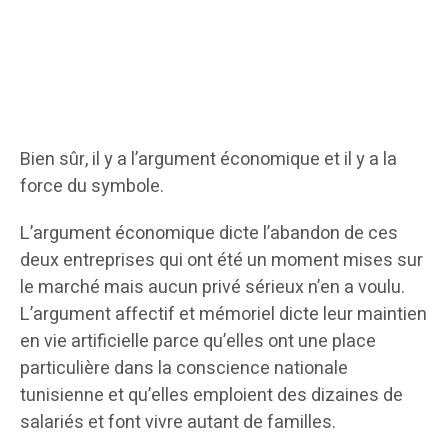
Bien sûr, il y a l’argument économique et il y a la
force du symbole.
L’argument économique dicte l’abandon de ces
deux entreprises qui ont été un moment mises sur
le marché mais aucun privé sérieux n’en a voulu.
L’argument affectif et mémoriel dicte leur maintien
en vie artificielle parce qu’elles ont une place
particulière dans la conscience nationale
tunisienne et qu’elles emploient des dizaines de
salariés et font vivre autant de familles.