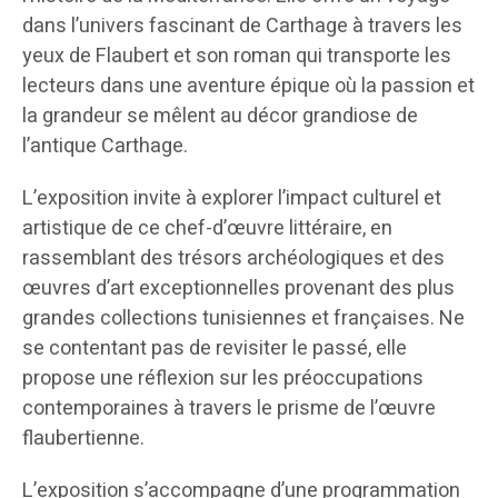
dans l’univers fascinant de Carthage à travers les
yeux de Flaubert et son roman qui transporte les
lecteurs dans une aventure épique où la passion et
la grandeur se mêlent au décor grandiose de
l’antique Carthage.
L’exposition invite à explorer l’impact culturel et
artistique de ce chef-d’œuvre littéraire, en
rassemblant des trésors archéologiques et des
œuvres d’art exceptionnelles provenant des plus
grandes collections tunisiennes et françaises. Ne
se contentant pas de revisiter le passé, elle
propose une réflexion sur les préoccupations
contemporaines à travers le prisme de l’œuvre
flaubertienne.
L’exposition s’accompagne d’une programmation