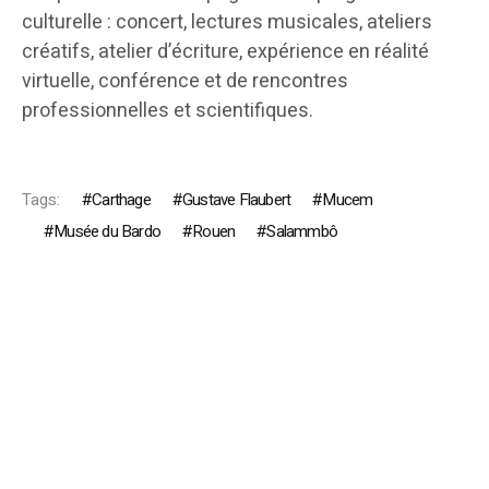
culturelle : concert, lectures musicales, ateliers
créatifs, atelier d’écriture, expérience en réalité
virtuelle, conférence et de rencontres
professionnelles et scientifiques.
Tags:
Carthage
Gustave Flaubert
Mucem
Musée du Bardo
Rouen
Salammbô