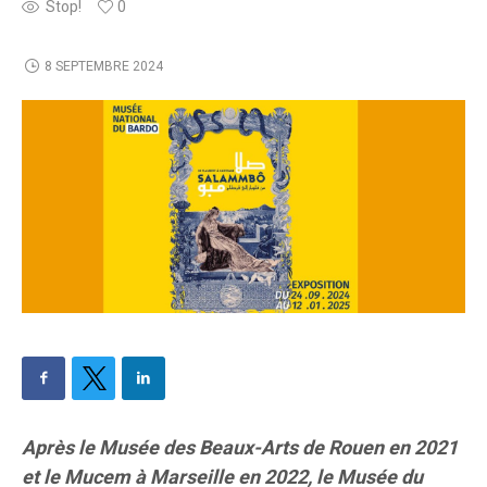
Stop!
0
8 SEPTEMBRE 2024
Après le Musée des Beaux-Arts de Rouen en 2021
et le Mucem à Marseille en 2022, le Musée du