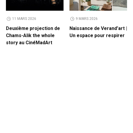
11 MARS 2026
9 MARS 2026
Deuxième projection de
Naissance de Verand’art |
Chams-Alik the whole
Un espace pour respirer
story au CinéMadArt