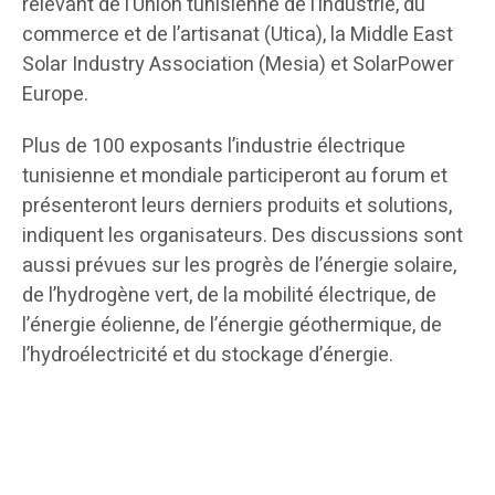
relevant de l’Union tunisienne de l’industrie, du
commerce et de l’artisanat (Utica), la Middle East
Solar Industry Association (Mesia) et SolarPower
Europe.
Plus de 100 exposants l’industrie électrique
tunisienne et mondiale participeront au forum et
présenteront leurs derniers produits et solutions,
indiquent les organisateurs. Des discussions sont
aussi prévues sur les progrès de l’énergie solaire,
de l’hydrogène vert, de la mobilité électrique, de
l’énergie éolienne, de l’énergie géothermique, de
l’hydroélectricité et du stockage d’énergie.