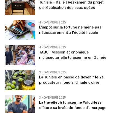
Tunisie – Italie | Réexamen du projet
de réutilisation des eaux usées
4 NOVEMBRE 2025
L’impôt sur la fortune ne mène pas
nécessairement à l’équité fiscale
4 NOVEMBRE 2025
TABC | Mission économique
multisectorielle tunisienne en Guinée
3 NOVEMBRE 2025
La Tunisie en passe de devenir le 2e
producteur mondial d’huile d’olive
3 NOVEMBRE 2025
La traveltech tunisienne WildyNess
clôture sa levée de fonds d’amorçage