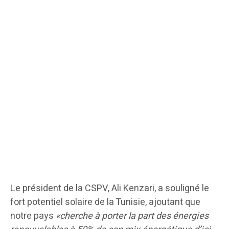
Le président de la CSPV, Ali Kenzari, a souligné le
fort potentiel solaire de la Tunisie, ajoutant que
notre pays
«cherche à porter la part des énergies