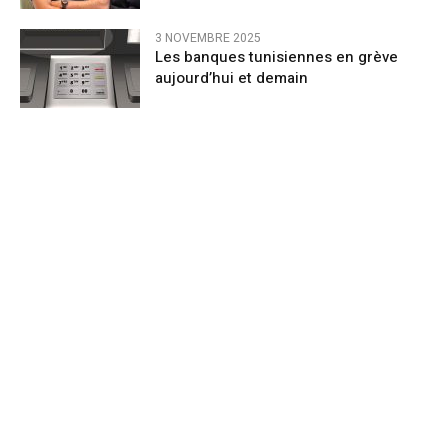
3 NOVEMBRE 2025
Les banques tunisiennes en grève
aujourd’hui et demain