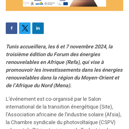
Tunis accueillera, les 6 et 7 novembre 2024, la
troisième édition du Forum des énergies
renouvelables en Afrique (Refa), qui vise à
promouvoir les investissements dans les énergies
renouvelables dans la région du Moyen-Orient et
de l’Afrique du Nord (Mena).
L’événement est co-organisé par le Salon
international de la transition énergétique (Site),
l’Association africaine de l’industrie solaire (Afsia),
la Chambre syndicale du photovoltaïque (CSPV)