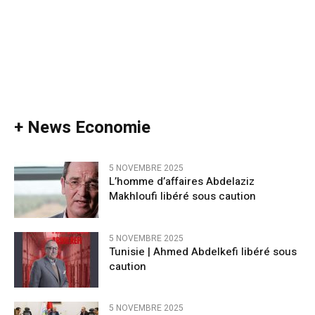
+ News Economie
5 NOVEMBRE 2025
L’homme d’affaires Abdelaziz
Makhloufi libéré sous caution
5 NOVEMBRE 2025
Tunisie | Ahmed Abdelkefi libéré sous
caution
5 NOVEMBRE 2025