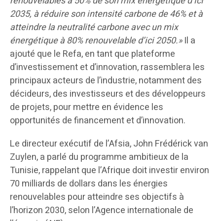
renouvelables à 50% de son mix énergétique d’ici
2035, à réduire son intensité carbone de 46% et à
atteindre la neutralité carbone avec un mix
énergétique à 80% renouvelable d’ici 2050.»
Il a
ajouté que le Refa, en tant que plateforme
d’investissement et d’innovation, rassemblera les
principaux acteurs de l’industrie, notamment des
décideurs, des investisseurs et des développeurs
de projets, pour mettre en évidence les
opportunités de financement et d’innovation.
Le directeur exécutif de l’Afsia, John Frédérick van
Zuylen, a parlé du programme ambitieux de la
Tunisie, rappelant que l’Afrique doit investir environ
70 milliards de dollars dans les énergies
renouvelables pour atteindre ses objectifs à
l’horizon 2030, selon l’Agence internationale de