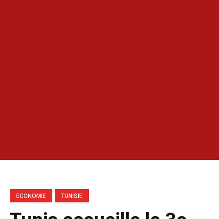
ECONOMIE
TUNISIE