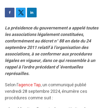
La présidence du gouvernement a appelé toutes
les associations légalement constituées,
conformément au décret n° 88 en date du 24
septembre 2011 relatif à l’organisation des
associations, à se conformer aux procédures
légales en vigueur, dans ce qui ressemble à un
rappel à l’ordre précédant d
‘
‘éventuelles
représailles.
Selon l’
agence Tap
, un communiqué publié
vendredi 28 septembre 2024, énumère ces
procédures comme suit :