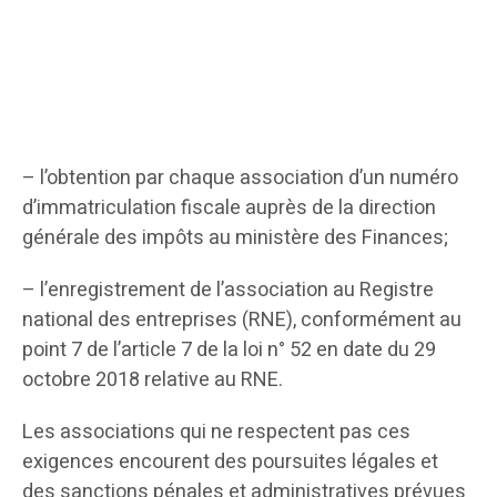
– l’obtention par chaque association d’un numéro
d’immatriculation fiscale auprès de la direction
générale des impôts au ministère des Finances;
– l’enregistrement de l’association au Registre
national des entreprises (RNE), conformément au
point 7 de l’article 7 de la loi n° 52 en date du 29
octobre 2018 relative au RNE.
Les associations qui ne respectent pas ces
exigences encourent des poursuites légales et
des sanctions pénales et administratives prévues