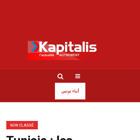
أنباء تونس
NON CLASSÉ