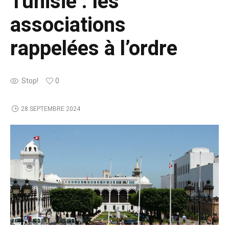
Tunisie : les
associations
rappelées à l’ordre
Stop!
0
28 SEPTEMBRE 2024