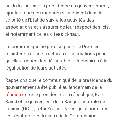
par la loi, précise la présidence du gouvernement,
ajoutant que ces mesures s’inscrivent dans la
volonté de l’Etat de suivre les activités des
associations et s’assurer de leur respect des lois,
et notamment celles citées ci-haut.
Le communiqué ne précise pas si le Premier
ministère a donné à délai aux associations pour
qu’elles fassent les démarches nécessaires à la
légalisation de leurs activités.
Rappelons que le communiqué de la présidence du
gouvernement a été publié au lendemain de la
réunion
entre le président de la république, Kaïs
Saïed et le gouverneur de la Banque centrale de
Tunisie (BCT), Fethi Zouhair Nouri, qui a porté sur
les résultats des travaux de la Commission