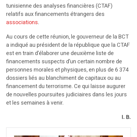
tunisienne des analyses financières (CTAF)
relatifs aux financements étrangers des
associations
.
Au cours de cette réunion, le gouverneur de la BCT
a indiqué au président de la république que la CTAF
est en train d’élaborer une deuxième liste de
financements suspects d’un certain nombre de
personnes morales et physiques, en plus de 6 374
dossiers liés au blanchiment de capitaux ou au
financement du terrorisme. Ce qui laisse augurer
de nouvelles poursuites judiciaires dans les jours
et les semaines à venir.
I. B.