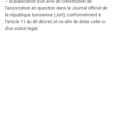
– la publication d’un avis de constitution de
l’association en question dans le Journal officiel de
la république tunisienne (Jort), conformément à
l’article 11 du dit décret, et ce afin de doter celle-ci
d’un statut légal;