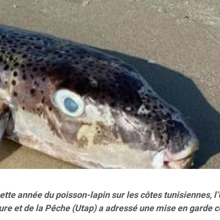
cette année du poisson-lapin sur les côtes tunisiennes, l
ture et de la Pêche (Utap) a adressé une mise en garde c