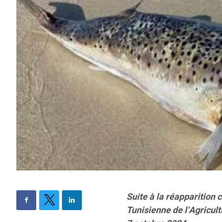
Suite à la réapparition 
Tunisienne de l’Agricul