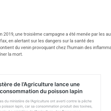
 en 2019, une troisième campagne a été menée par les au
ax, en alertant sur les dangers sur la santé des
ontient du venin provoquant chez l’humain des inflamm
ner la mort.