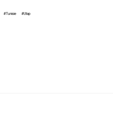
Tunisie
Utap