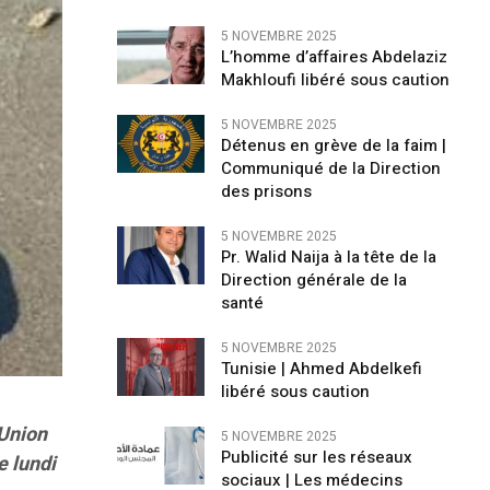
5 NOVEMBRE 2025
L’homme d’affaires Abdelaziz
Makhloufi libéré sous caution
5 NOVEMBRE 2025
Détenus en grève de la faim |
Communiqué de la Direction
des prisons
5 NOVEMBRE 2025
Pr. Walid Naija à la tête de la
Direction générale de la
santé
5 NOVEMBRE 2025
Tunisie | Ahmed Abdelkefi
libéré sous caution
’Union
5 NOVEMBRE 2025
Publicité sur les réseaux
e lundi
sociaux | Les médecins