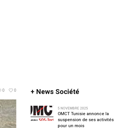
+ News Société
0
0
5 NOVEMBRE 2025
OMCT Tunisie annonce la
suspension de ses activités
pour un mois