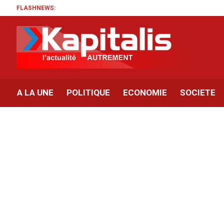
FLASHNEWS:
A LA UNE
POLITIQUE
ECONOMIE
SOCIETE