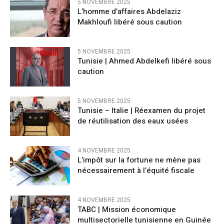
5 NOVEMBRE 2025
L’homme d’affaires Abdelaziz
Makhloufi libéré sous caution
5 NOVEMBRE 2025
Tunisie | Ahmed Abdelkefi libéré sous
caution
5 NOVEMBRE 2025
Tunisie – Italie | Réexamen du projet
de réutilisation des eaux usées
4 NOVEMBRE 2025
L’impôt sur la fortune ne mène pas
nécessairement à l’équité fiscale
4 NOVEMBRE 2025
TABC | Mission économique
multisectorielle tunisienne en Guinée