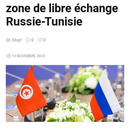
zone de libre échange
Russie-Tunisie
Stop!
0
0
10 NOVEMBRE 2024