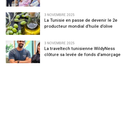
3 NOVEMBRE 2025
La Tunisie en passe de devenir le 2e
producteur mondial d’huile d’olive
3 NOVEMBRE 2025
La traveltech tunisienne WildyNess
clôture sa levée de fonds d’amorçage