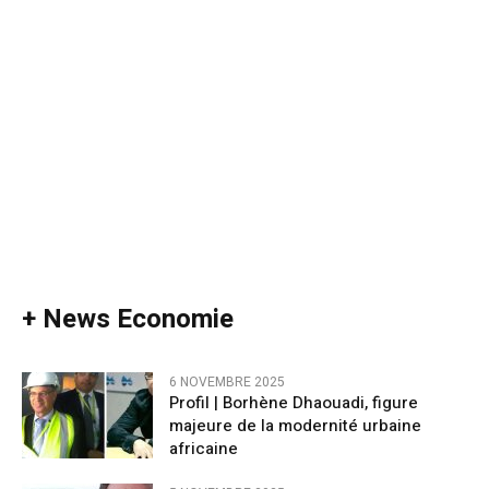
+ News Economie
6 NOVEMBRE 2025
Profil | Borhène Dhaouadi, figure
majeure de la modernité urbaine
africaine