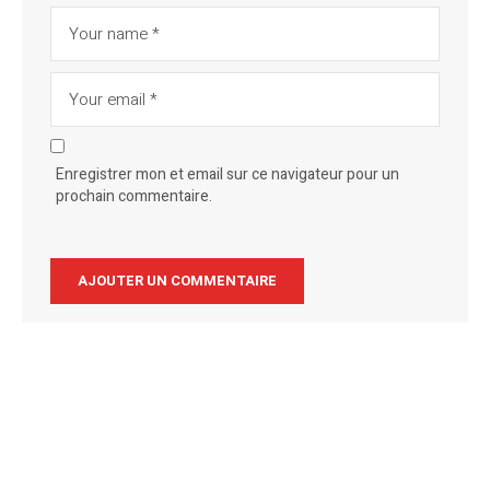
Enregistrer mon et email sur ce navigateur pour un
prochain commentaire.
Alternative: