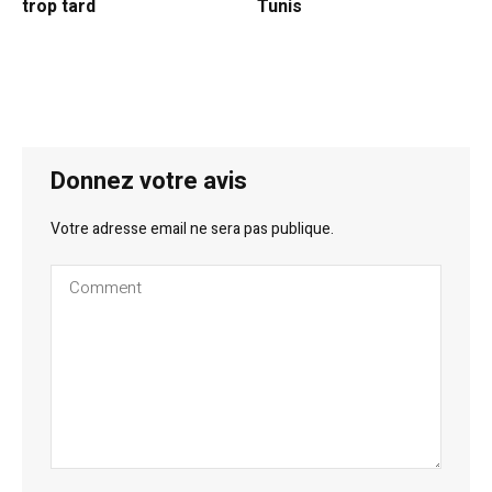
trop tard
Tunis
Donnez votre avis
Votre adresse email ne sera pas publique.