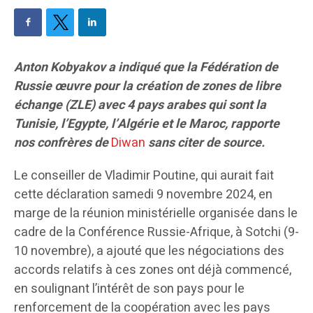
Anton Kobyakov a indiqué que la Fédération de
Russie œuvre pour la création de zones de libre
échange (ZLE) avec 4 pays arabes qui sont la
Tunisie, l’Egypte, l’Algérie et le Maroc, rapporte
nos confrères de
Diwan
sans citer de source.
Le conseiller de Vladimir Poutine, qui aurait fait
cette déclaration samedi 9 novembre 2024, en
marge de la réunion ministérielle organisée dans le
cadre de la Conférence Russie-Afrique, à Sotchi (9-
10 novembre), a ajouté que les négociations des
accords relatifs à ces zones ont déjà commencé,
en soulignant l’intérêt de son pays pour le
renforcement de la coopération avec les pays