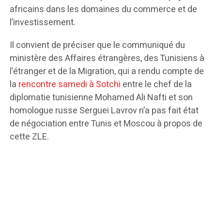
africains dans les domaines du commerce et de
l’investissement.
Il convient de préciser que le communiqué du
ministère des Affaires étrangères, des Tunisiens à
l’étranger et de la Migration, qui a rendu compte de
la
rencontre samedi à Sotchi
entre le chef de la
diplomatie tunisienne Mohamed Ali Nafti et son
homologue russe Serguei Lavrov n’a pas fait état
de négociation entre Tunis et Moscou à propos de
cette ZLE.