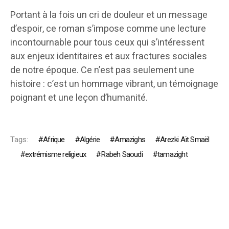
Portant à la fois un cri de douleur et un message
d’espoir, ce roman s’impose comme une lecture
incontournable pour tous ceux qui s’intéressent
aux enjeux identitaires et aux fractures sociales
de notre époque. Ce n’est pas seulement une
histoire : c’est un hommage vibrant, un témoignage
poignant et une leçon d’humanité.
Tags:
Afrique
Algérie
Amazighs
Arezki Aït Smaël
extrémisme religieux
Rabeh Saoudi
tamazight