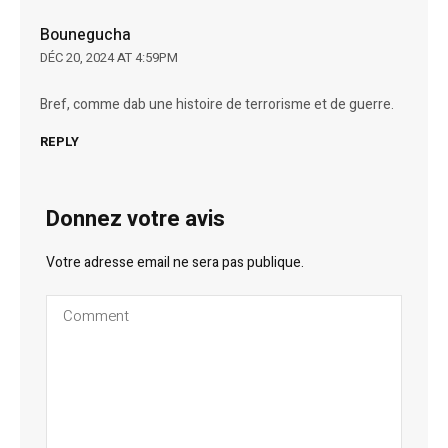
Bounegucha
DÉC 20, 2024 AT 4:59PM
Bref, comme dab une histoire de terrorisme et de guerre.
REPLY
Donnez votre avis
Votre adresse email ne sera pas publique.