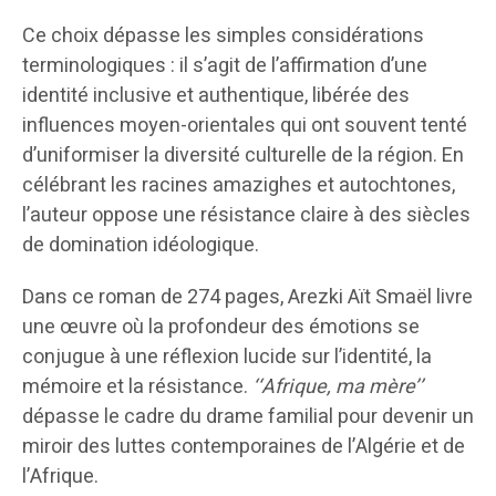
Ce choix dépasse les simples considérations
terminologiques : il s’agit de l’affirmation d’une
identité inclusive et authentique, libérée des
influences moyen-orientales qui ont souvent tenté
d’uniformiser la diversité culturelle de la région. En
célébrant les racines amazighes et autochtones,
l’auteur oppose une résistance claire à des siècles
de domination idéologique.
Dans ce roman de 274 pages, Arezki Aït Smaël livre
une œuvre où la profondeur des émotions se
conjugue à une réflexion lucide sur l’identité, la
mémoire et la résistance.
‘‘Afrique, ma mère’’
dépasse le cadre du drame familial pour devenir un
miroir des luttes contemporaines de l’Algérie et de
l’Afrique.