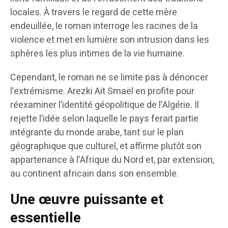
locales. À travers le regard de cette mère
endeuillée, le roman interroge les racines de la
violence et met en lumière son intrusion dans les
sphères les plus intimes de la vie humaine.
Cependant, le roman ne se limite pas à dénoncer
l’extrémisme. Arezki Aït Smaël en profite pour
réexaminer l’identité géopolitique de l’Algérie. Il
rejette l’idée selon laquelle le pays ferait partie
intégrante du monde arabe, tant sur le plan
géographique que culturel, et affirme plutôt son
appartenance à l’Afrique du Nord et, par extension,
au continent africain dans son ensemble.
Une œuvre puissante et
essentielle