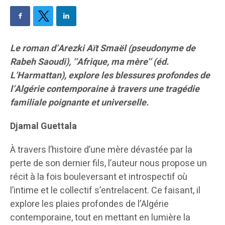
Le roman d’Arezki Aït Smaël (pseudonyme de
Rabeh Saoudi), ‘‘Afrique, ma mère’’ (éd.
L’Harmattan), explore les blessures profondes de
l’Algérie contemporaine à travers une tragédie
familiale poignante et universelle.
Djamal Guettala
À travers l’histoire d’une mère dévastée par la
perte de son dernier fils, l’auteur nous propose un
récit à la fois bouleversant et introspectif où
l’intime et le collectif s’entrelacent. Ce faisant, il
explore les plaies profondes de l’Algérie
contemporaine, tout en mettant en lumière la