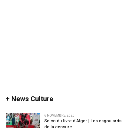
+ News Culture
6 NOVEMBRE 2025
Selon du livre d’Alger | Les cagoulards
de la censure