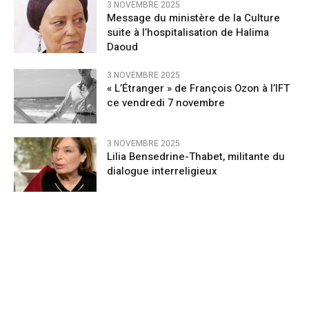
3 NOVEMBRE 2025
Message du ministère de la Culture
suite à l’hospitalisation de Halima
Daoud
3 NOVEMBRE 2025
« L’Étranger » de François Ozon à l’IFT
ce vendredi 7 novembre
3 NOVEMBRE 2025
Lilia Bensedrine-Thabet, militante du
dialogue interreligieux