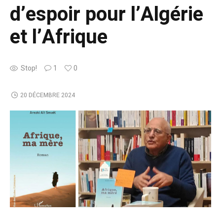
d’espoir pour l’Algérie
et l’Afrique
Stop!
1
0
20 DÉCEMBRE 2024