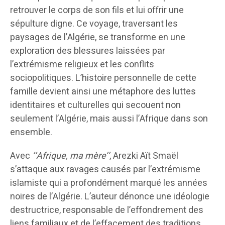
retrouver le corps de son fils et lui offrir une
sépulture digne. Ce voyage, traversant les
paysages de l’Algérie, se transforme en une
exploration des blessures laissées par
l’extrémisme religieux et les conflits
sociopolitiques. L’histoire personnelle de cette
famille devient ainsi une métaphore des luttes
identitaires et culturelles qui secouent non
seulement l’Algérie, mais aussi l’Afrique dans son
ensemble.
Avec
‘‘Afrique, ma mère’’
, Arezki Aït Smaël
s’attaque aux ravages causés par l’extrémisme
islamiste qui a profondément marqué les années
noires de l’Algérie. L’auteur dénonce une idéologie
destructrice, responsable de l’effondrement des
liens familiaux et de l’effacement des traditions