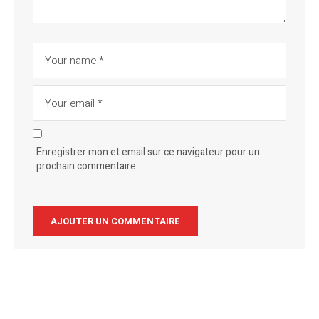
Enregistrer mon et email sur ce navigateur pour un
prochain commentaire.
Alternative: