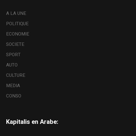
A LA UNE
POLITIQUE
ECONOMIE
SOCIETE
SPORT
AUTO
CULTURE
MEDIA
CONSO
Kapitalis en Arabe: