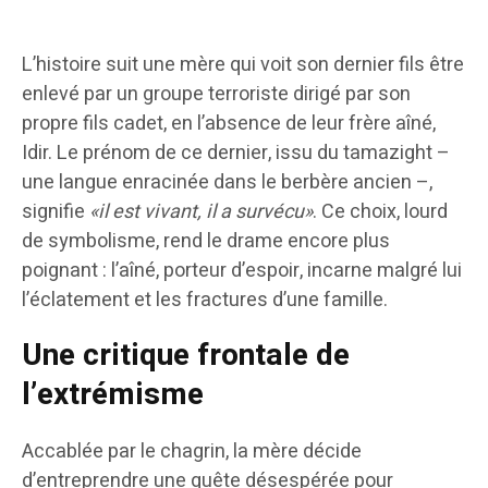
L’histoire suit une mère qui voit son dernier fils être
enlevé par un groupe terroriste dirigé par son
propre fils cadet, en l’absence de leur frère aîné,
Idir. Le prénom de ce dernier, issu du tamazight –
une langue enracinée dans le berbère ancien –,
signifie
«il est vivant, il a survécu»
. Ce choix, lourd
de symbolisme, rend le drame encore plus
poignant : l’aîné, porteur d’espoir, incarne malgré lui
l’éclatement et les fractures d’une famille.
Une critique frontale de
l’extrémisme
Accablée par le chagrin, la mère décide
d’entreprendre une quête désespérée pour