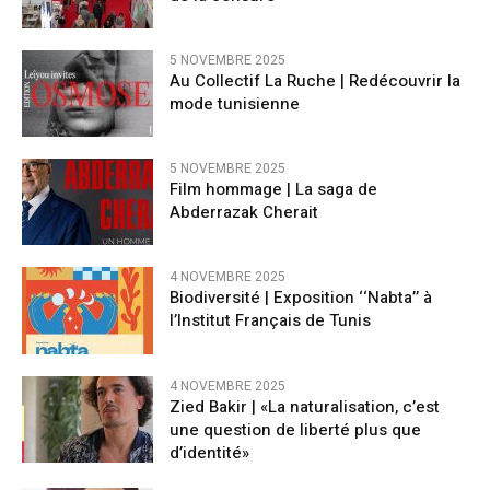
5 NOVEMBRE 2025
Au Collectif La Ruche | Redécouvrir la
mode tunisienne
5 NOVEMBRE 2025
Film hommage | La saga de
Abderrazak Cherait
4 NOVEMBRE 2025
Biodiversité | Exposition ‘‘Nabta’’ à
l’Institut Français de Tunis
4 NOVEMBRE 2025
Zied Bakir | «La naturalisation, c’est
une question de liberté plus que
d’identité»