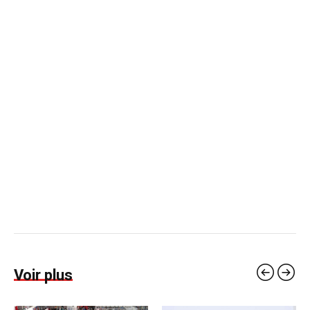
Voir plus