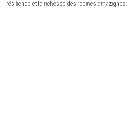
résilience et la richesse des racines amazighes.