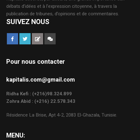
débats d’idées et à l’expression citoyenne, à travers la
publication de tribunes, d’opinions et de commentaires.
SUIVEZ NOUS
Pour nous contacter
kapitalis.com@gmail.com
Ridha Kefi : (+216)98.324.899
Zohra Abid : (+216) 22.578.343
Résidence La Brise, Apt 4-2, 2083 El-Ghazala, Tunisie.
MENU: