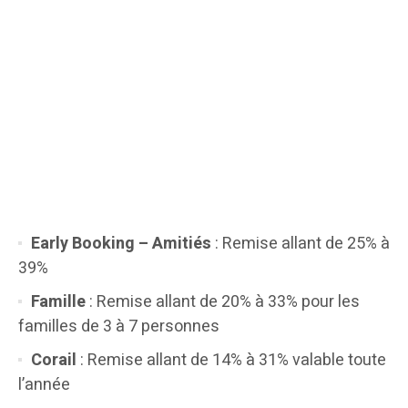
Early Booking – Amitiés
: Remise allant de 25% à
39%
Famille
: Remise allant de 20% à 33% pour les
familles de 3 à 7 personnes
Corail
: Remise allant de 14% à 31% valable toute
l’année