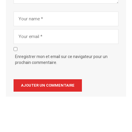
Enregistrer mon et email sur ce navigateur pour un
prochain commentaire.
Alternative: