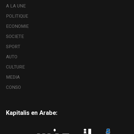
A LA UNE
POLITIQUE
ECONOMIE
SOCIETE
SPORT
AUTO
CULTURE
MEDIA
CONSO
Kapitalis en Arabe: