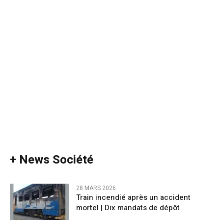
+ News Société
28 MARS 2026
Train incendié après un accident
mortel | Dix mandats de dépôt