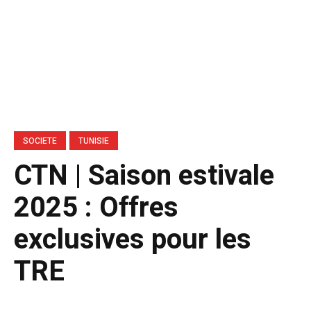
SOCIETE
TUNISIE
CTN | Saison estivale
2025 : Offres
exclusives pour les
TRE