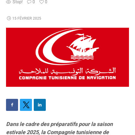
Stop!
0
0
15 FÉVRIER 2025
Dans le cadre des préparatifs pour la saison
estivale 2025, la Compagnie tunisienne de