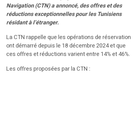
Navigation (CTN) a annoncé, des offres et des
réductions exceptionnelles pour les Tunisiens
résidant à l’étranger.
La CTN rappelle que les opérations de réservation
ont démarré depuis le 18 décembre 2024 et que
ces offres et réductions varient entre 14% et 46%.
Les offres proposées par la CTN :