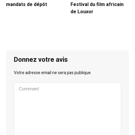
mandats de dépôt
Festival du film africain
de Louxor
Donnez votre avis
Votre adresse email ne sera pas publique.