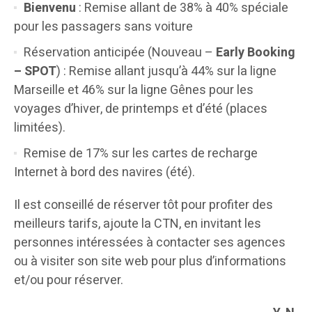
Bienvenu
: Remise allant de 38% à 40% spéciale
pour les passagers sans voiture
Réservation anticipée (Nouveau –
Early Booking
– SPOT
) : Remise allant jusqu’à 44% sur la ligne
Marseille et 46% sur la ligne Gênes pour les
voyages d’hiver, de printemps et d’été (places
limitées).
Remise de 17% sur les cartes de recharge
Internet à bord des navires (été).
Il est conseillé de réserver tôt pour profiter des
meilleurs tarifs, ajoute la CTN, en invitant les
personnes intéressées à contacter ses agences
ou à visiter son site web pour plus d’informations
et/ou pour réserver.