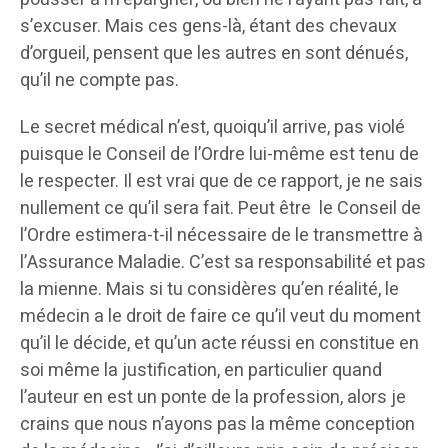
s’excuser. Mais ces gens-là, étant des chevaux
d’orgueil, pensent que les autres en sont dénués,
qu’il ne compte pas.
Le secret médical n’est, quoiqu’il arrive, pas violé
puisque le Conseil de l’Ordre lui-même est tenu de
le respecter. Il est vrai que de ce rapport, je ne sais
nullement ce qu’il sera fait. Peut être le Conseil de
l’Ordre estimera-t-il nécessaire de le transmettre à
l’Assurance Maladie. C’est sa responsabilité et pas
la mienne. Mais si tu considères qu’en réalité, le
médecin a le droit de faire ce qu’il veut du moment
qu’il le décide, et qu’un acte réussi en constitue en
soi même la justification, en particulier quand
l’auteur en est un ponte de la profession, alors je
crains que nous n’ayons pas la même conception