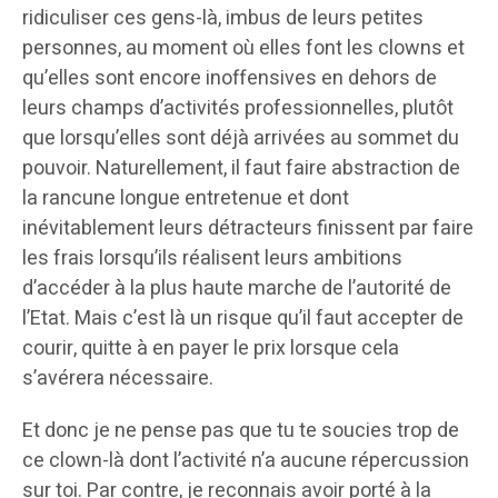
ridiculiser ces gens-là, imbus de leurs petites
personnes, au moment où elles font les clowns et
qu’elles sont encore inoffensives en dehors de
leurs champs d’activités professionnelles, plutôt
que lorsqu’elles sont déjà arrivées au sommet du
pouvoir. Naturellement, il faut faire abstraction de
la rancune longue entretenue et dont
inévitablement leurs détracteurs finissent par faire
les frais lorsqu’ils réalisent leurs ambitions
d’accéder à la plus haute marche de l’autorité de
l’Etat. Mais c’est là un risque qu’il faut accepter de
courir, quitte à en payer le prix lorsque cela
s’avérera nécessaire.
Et donc je ne pense pas que tu te soucies trop de
ce clown-là dont l’activité n’a aucune répercussion
sur toi. Par contre, je reconnais avoir porté à la