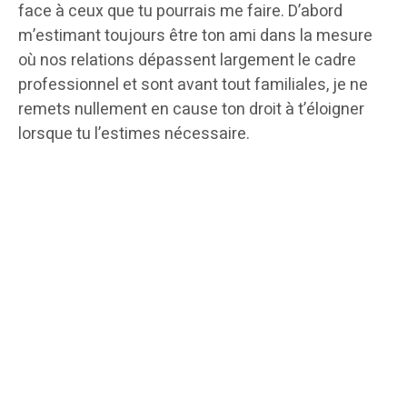
face à ceux que tu pourrais me faire. D’abord
m’estimant toujours être ton ami dans la mesure
où nos relations dépassent largement le cadre
professionnel et sont avant tout familiales, je ne
remets nullement en cause ton droit à t’éloigner
lorsque tu l’estimes nécessaire.