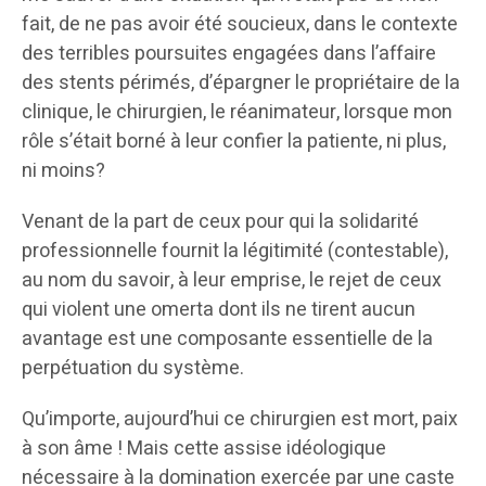
fait, de ne pas avoir été soucieux, dans le contexte
des terribles poursuites engagées dans l’affaire
des stents périmés, d’épargner le propriétaire de la
clinique, le chirurgien, le réanimateur, lorsque mon
rôle s’était borné à leur confier la patiente, ni plus,
ni moins?
Venant de la part de ceux pour qui la solidarité
professionnelle fournit la légitimité (contestable),
au nom du savoir, à leur emprise, le rejet de ceux
qui violent une omerta dont ils ne tirent aucun
avantage est une composante essentielle de la
perpétuation du système.
Qu’importe, aujourd’hui ce chirurgien est mort, paix
à son âme ! Mais cette assise idéologique
nécessaire à la domination exercée par une caste