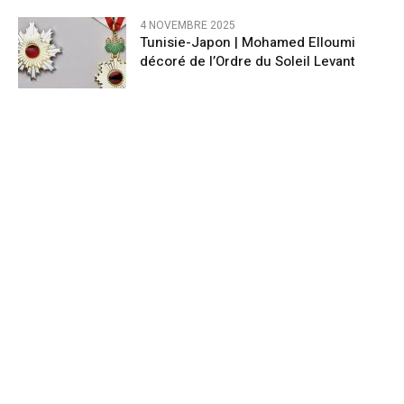
4 NOVEMBRE 2025
Tunisie-Japon | Mohamed Elloumi
décoré de l’Ordre du Soleil Levant