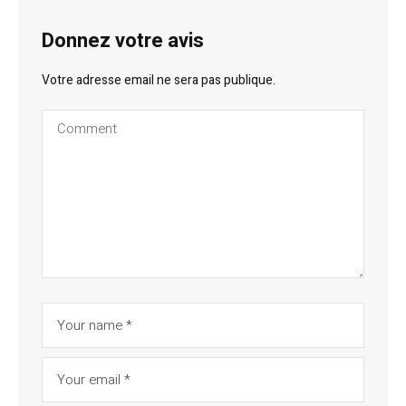
Donnez votre avis
Votre adresse email ne sera pas publique.