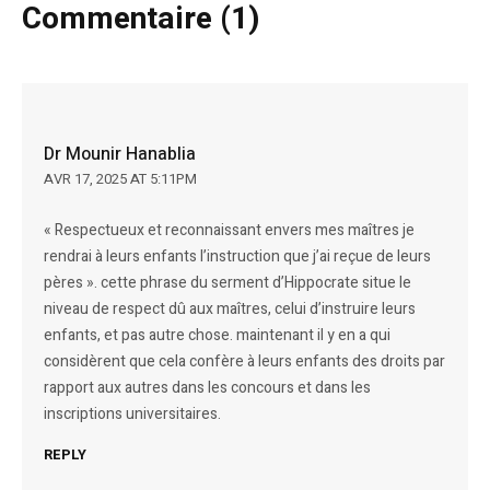
Commentaire (1)
Dr Mounir Hanablia
AVR 17, 2025 AT 5:11PM
« Respectueux et reconnaissant envers mes maîtres je
rendrai à leurs enfants l’instruction que j’ai reçue de leurs
pères ». cette phrase du serment d’Hippocrate situe le
niveau de respect dû aux maîtres, celui d’instruire leurs
enfants, et pas autre chose. maintenant il y en a qui
considèrent que cela confère à leurs enfants des droits par
rapport aux autres dans les concours et dans les
inscriptions universitaires.
REPLY