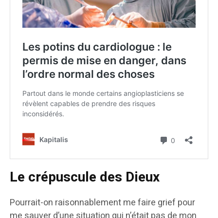
Le crépuscule des Dieux
Pourrait-on raisonnablement me faire grief pour
me sauver d’une situation qui n’était pas de mon