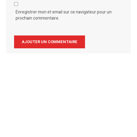
Enregistrer mon et email sur ce navigateur pour un
prochain commentaire.
Alternative: