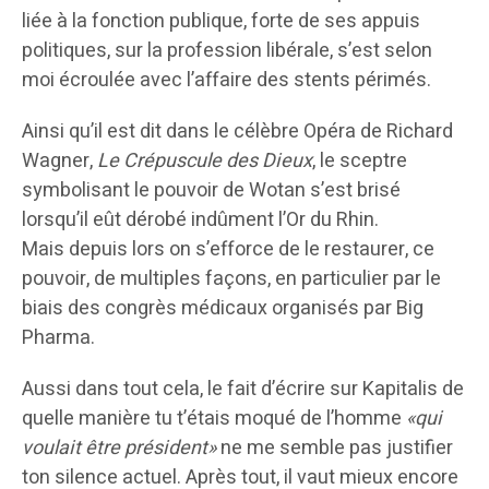
liée à la fonction publique, forte de ses appuis
politiques, sur la profession libérale, s’est selon
moi écroulée avec l’affaire des stents périmés.
Ainsi qu’il est dit dans le célèbre Opéra de Richard
Wagner,
Le Crépuscule des Dieux
, le sceptre
symbolisant le pouvoir de Wotan s’est brisé
lorsqu’il eût dérobé indûment l’Or du Rhin.
Mais depuis lors on s’efforce de le restaurer, ce
pouvoir, de multiples façons, en particulier par le
biais des congrès médicaux organisés par Big
Pharma.
Aussi dans tout cela, le fait d’écrire sur Kapitalis de
quelle manière tu t’étais moqué de l’homme
«qui
voulait être président»
ne me semble pas justifier
ton silence actuel. Après tout, il vaut mieux encore