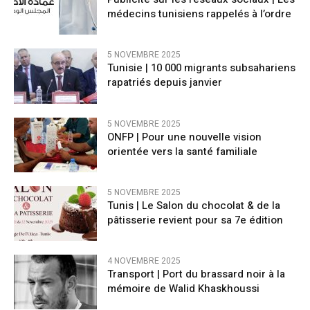
médecins tunisiens rappelés à l’ordre
5 NOVEMBRE 2025
Tunisie | 10 000 migrants subsahariens
rapatriés depuis janvier
5 NOVEMBRE 2025
ONFP | Pour une nouvelle vision
orientée vers la santé familiale
5 NOVEMBRE 2025
Tunis | Le Salon du chocolat & de la
pâtisserie revient pour sa 7e édition
4 NOVEMBRE 2025
Transport | Port du brassard noir à la
mémoire de Walid Khaskhoussi