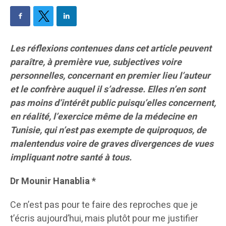
Les réflexions contenues dans cet article peuvent
paraître, à première vue, subjectives voire
personnelles, concernant en premier lieu l’auteur
et le confrère auquel il s’adresse. Elles n’en sont
pas moins d’intérêt public puisqu’elles concernent,
en réalité, l’exercice même de la médecine en
Tunisie, qui n’est pas exempte de quiproquos, de
malentendus voire de graves divergences de vues
impliquant notre santé à tous.
Dr Mounir Hanablia *
Ce n’est pas pour te faire des reproches que je
t’écris aujourd’hui, mais plutôt pour me justifier