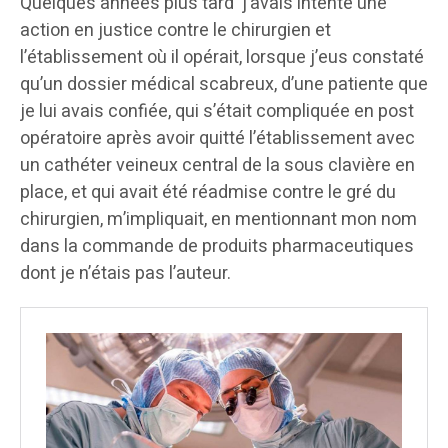
Quelques années plus tard j’avais intenté une
action en justice contre le chirurgien et
l’établissement où il opérait, lorsque j’eus constaté
qu’un dossier médical scabreux, d’une patiente que
je lui avais confiée, qui s’était compliquée en post
opératoire après avoir quitté l’établissement avec
un cathéter veineux central de la sous clavière en
place, et qui avait été réadmise contre le gré du
chirurgien, m’impliquait, en mentionnant mon nom
dans la commande de produits pharmaceutiques
dont je n’étais pas l’auteur.