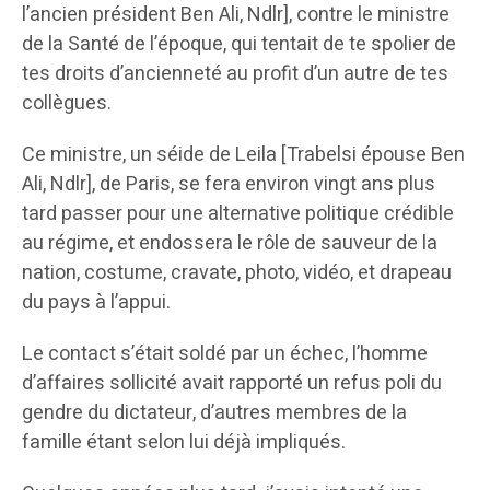
l’ancien président Ben Ali, Ndlr], contre le ministre
de la Santé de l’époque, qui tentait de te spolier de
tes droits d’ancienneté au profit d’un autre de tes
collègues.
Ce ministre, un séide de Leila [Trabelsi épouse Ben
Ali, Ndlr], de Paris, se fera environ vingt ans plus
tard passer pour une alternative politique crédible
au régime, et endossera le rôle de sauveur de la
nation, costume, cravate, photo, vidéo, et drapeau
du pays à l’appui.
Le contact s’était soldé par un échec, l’homme
d’affaires sollicité avait rapporté un refus poli du
gendre du dictateur, d’autres membres de la
famille étant selon lui déjà impliqués.