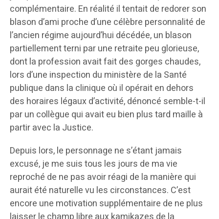
complémentaire. En réalité il tentait de redorer son
blason d’ami proche d’une célèbre personnalité de
l’ancien régime aujourd’hui décédée, un blason
partiellement terni par une retraite peu glorieuse,
dont la profession avait fait des gorges chaudes,
lors d’une inspection du ministère de la Santé
publique dans la clinique où il opérait en dehors
des horaires légaux d’activité, dénoncé semble-t-il
par un collègue qui avait eu bien plus tard maille à
partir avec la Justice.
Depuis lors, le personnage ne s’étant jamais
excusé, je me suis tous les jours de ma vie
reproché de ne pas avoir réagi de la manière qui
aurait été naturelle vu les circonstances. C’est
encore une motivation supplémentaire de ne plus
laisser le champ libre aux kamikazes de la