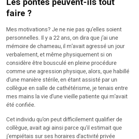
Les pontes peuvent-ils tout
faire ?
Mes motivations? Je ne nie pas qu’elles soient
personnelles. Il y a 22 ans, on dira que j’ai une
mémoire de chameau, il m’avait agressé un jour
verbalement, et même physiquement si on
considère être bousculé en pleine procédure
comme une agression physique, alors, que habillé
d’une manière stérile, en étant assisté par un
collègue en salle de cathétérisme, je tenais entre
mes mains la vie d’une vieille patiente qui m’avait
été confiée.
Cet individu qu’on peut difficilement qualifier de
collègue, avait agi ainsi parce qu’il estimait que
j’empiétais sur ses horaires d’activité privée