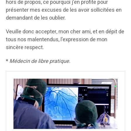
hors de propos, ce pourquoi j’en profite pour
présenter mes excuses de les avoir sollicitées en
demandant de les oublier.
Veuille donc accepter, mon cher ami, et en dépit de
tous nos malentendus, l’expression de mon
sincère respect.
*
Médecin de libre pratique.