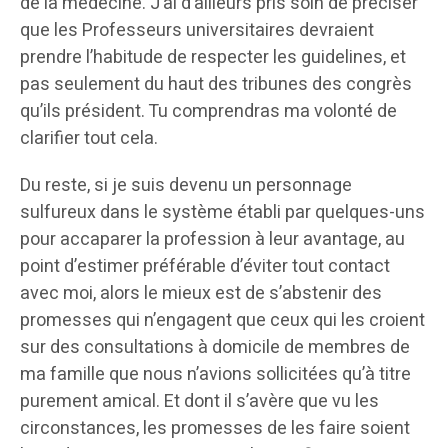
de la médecine. J’ai d’ailleurs pris soin de préciser
que les Professeurs universitaires devraient
prendre l’habitude de respecter les guidelines, et
pas seulement du haut des tribunes des congrès
qu’ils président. Tu comprendras ma volonté de
clarifier tout cela.
Du reste, si je suis devenu un personnage
sulfureux dans le système établi par quelques-uns
pour accaparer la profession à leur avantage, au
point d’estimer préférable d’éviter tout contact
avec moi, alors le mieux est de s’abstenir des
promesses qui n’engagent que ceux qui les croient
sur des consultations à domicile de membres de
ma famille que nous n’avions sollicitées qu’à titre
purement amical. Et dont il s’avère que vu les
circonstances, les promesses de les faire soient