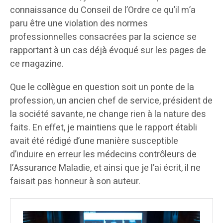
connaissance du Conseil de l’Ordre ce qu’il m’a
paru être une violation des normes
professionnelles consacrées par la science se
rapportant à un cas déjà évoqué sur les pages de
ce magazine.
Que le collègue en question soit un ponte de la
profession, un ancien chef de service, président de
la société savante, ne change rien à la nature des
faits. En effet, je maintiens que le rapport établi
avait été rédigé d’une manière susceptible
d’induire en erreur les médecins contrôleurs de
l’Assurance Maladie, et ainsi que je l’ai écrit, il ne
faisait pas honneur à son auteur.