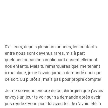
D’ailleurs, depuis plusieurs années, les contacts
entre nous sont devenus rares, mis à part
quelques occasions impliquant essentiellement
nos enfants. Mais tu remarqueras que, me tenant
à ma place, je ne t’avais jamais demandé quoi que
ce soit. Ou plutôt si, mais pas pour propre compte!
Je me souviens encore de ce chirurgien que j’avais
envoyé un jour te voir sur sa demande après avoir
pris rendez-vous pour lui avec toi. Je n’avais été là