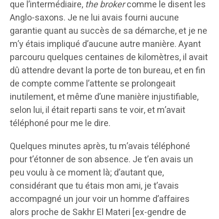
que l’intermédiaire,
the broker
comme le disent les
Anglo-saxons. Je ne lui avais fourni aucune
garantie quant au succès de sa démarche, et je ne
m’y étais impliqué d’aucune autre manière. Ayant
parcouru quelques centaines de kilomètres, il avait
dû attendre devant la porte de ton bureau, et en fin
de compte comme l’attente se prolongeait
inutilement, et même d’une manière injustifiable,
selon lui, il était reparti sans te voir, et m’avait
téléphoné pour me le dire.
Quelques minutes après, tu m’avais téléphoné
pour t’étonner de son absence. Je t’en avais un
peu voulu à ce moment là; d’autant que,
considérant que tu étais mon ami, je t’avais
accompagné un jour voir un homme d’affaires
alors proche de Sakhr El Materi [ex-gendre de