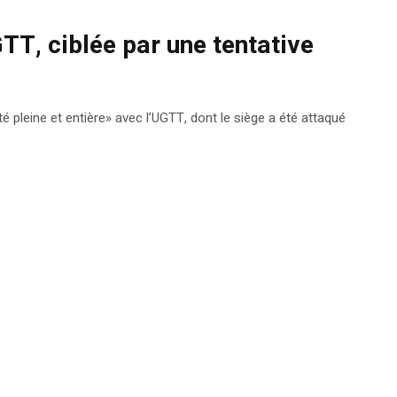
TT, ciblée par une tentative
é pleine et entière» avec l’UGTT, dont le siège a été attaqué