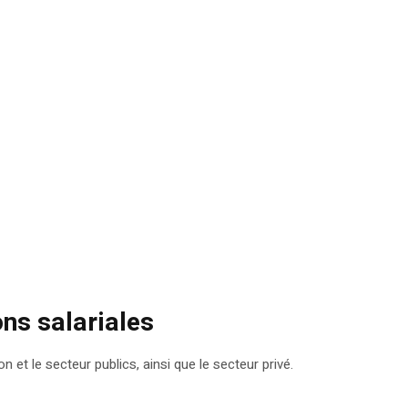
ns salariales
et le secteur publics, ainsi que le secteur privé.