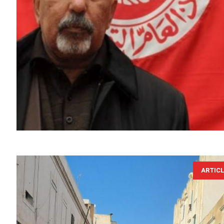
ARTIC