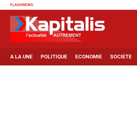
FLASHNEWS:
A LA UNE
POLITIQUE
ECONOMIE
SOCIETE