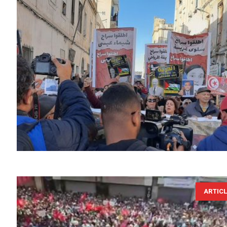
ARTIC