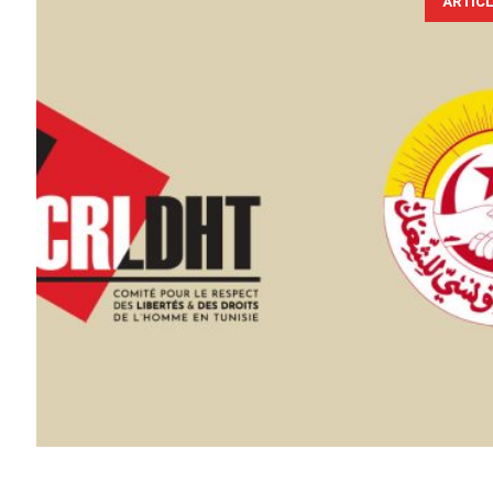
ARTIC