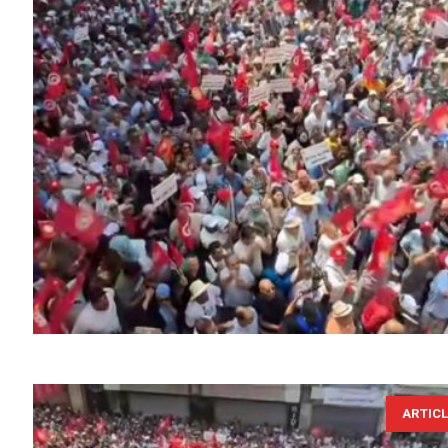
ARTIC