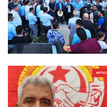
ARTIC