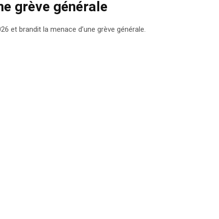
e grève générale
26 et brandit la menace d’une grève générale.