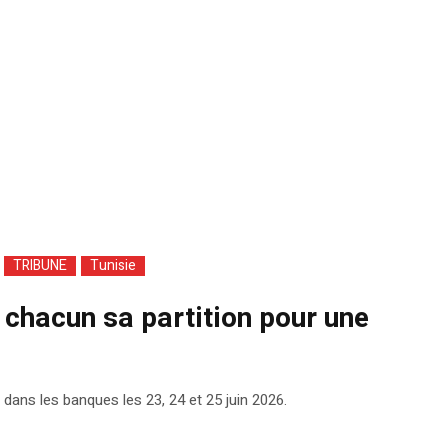
TRIBUNE
Tunisie
 chacun sa partition pour une
 dans les banques les 23, 24 et 25 juin 2026.