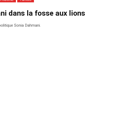
i dans la fosse aux lions
 politique Sonia Dahmani.