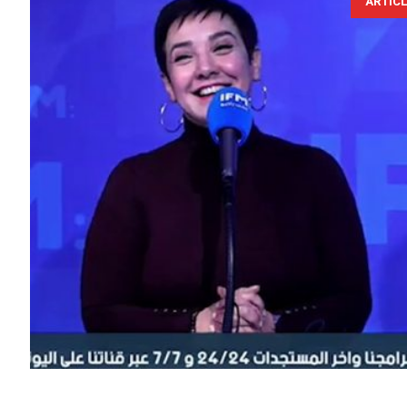
ARTIC