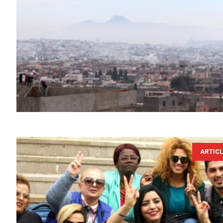
ARTIC