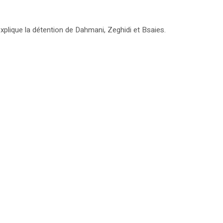
xplique la détention de Dahmani, Zeghidi et Bsaies.