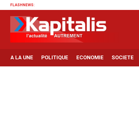
FLASHNEWS:
A LA UNE
POLITIQUE
ECONOMIE
SOCIETE