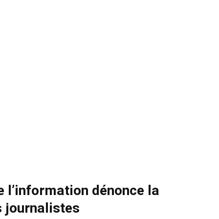
e l’information dénonce la
 journalistes