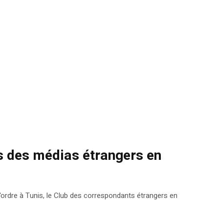
s des médias étrangers en
 l'ordre à Tunis, le Club des correspondants étrangers en