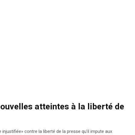
uvelles atteintes à la liberté de
njustifiée» contre la liberté de la presse qu'il impute aux