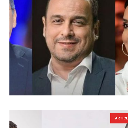
ARTIC