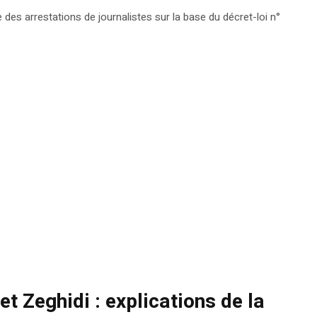
des arrestations de journalistes sur la base du décret-loi n°
t Zeghidi : explications de la