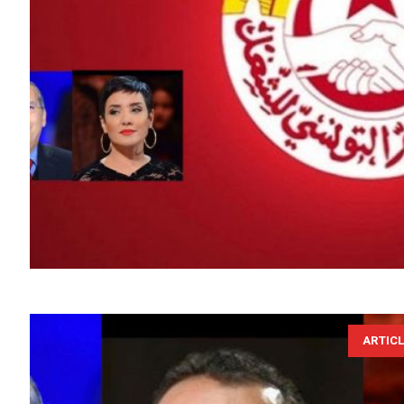
ARTIC