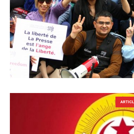
ARTIC