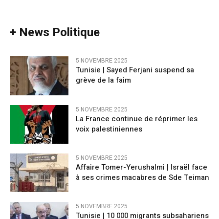
+ News Politique
5 NOVEMBRE 2025
Tunisie | Sayed Ferjani suspend sa
grève de la faim
5 NOVEMBRE 2025
La France continue de réprimer les
voix palestiniennes
5 NOVEMBRE 2025
Affaire Tomer-Yerushalmi | Israël face
à ses crimes macabres de Sde Teiman
5 NOVEMBRE 2025
Tunisie | 10 000 migrants subsahariens