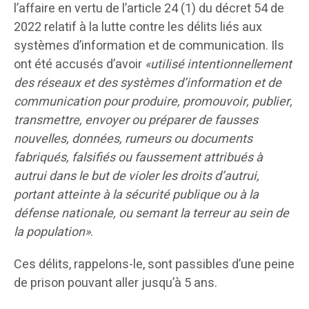
l’affaire en vertu de l’article 24 (1) du décret 54 de
2022 relatif à la lutte contre les délits liés aux
systèmes d’information et de communication. Ils
ont été accusés d’avoir
«utilisé intentionnellement
des réseaux et des systèmes d’information et de
communication pour produire, promouvoir, publier,
transmettre, envoyer ou préparer de fausses
nouvelles, données, rumeurs ou documents
fabriqués, falsifiés ou faussement attribués à
autrui dans le but de violer les droits d’autrui,
portant atteinte à la sécurité publique ou à la
défense nationale, ou semant la terreur au sein de
la population»
.
Ces délits, rappelons-le, sont passibles d’une peine
de prison pouvant aller jusqu’à 5 ans.