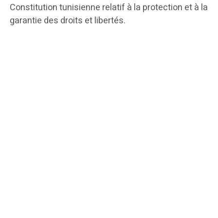
Constitution tunisienne relatif à la protection et à la
garantie des droits et libertés.