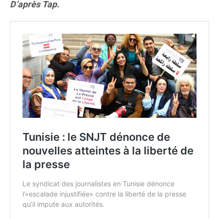
D’après Tap.