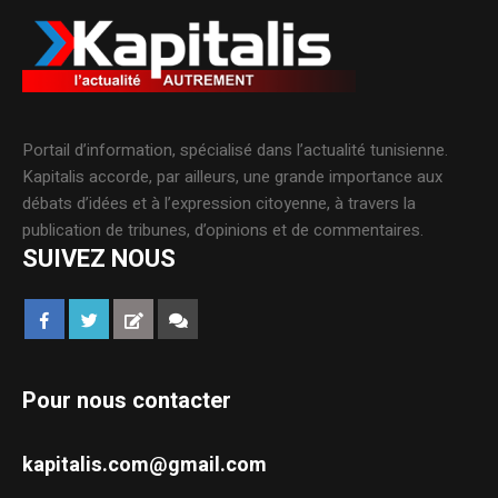
Portail d’information, spécialisé dans l’actualité tunisienne.
Kapitalis accorde, par ailleurs, une grande importance aux
débats d’idées et à l’expression citoyenne, à travers la
publication de tribunes, d’opinions et de commentaires.
SUIVEZ NOUS
Pour nous contacter
kapitalis.com@gmail.com