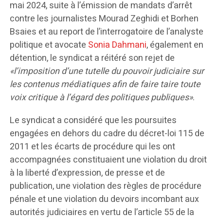
mai 2024, suite à l’émission de mandats d’arrêt
contre les journalistes Mourad Zeghidi et Borhen
Bsaies et au report de l’interrogatoire de l’analyste
politique et avocate
Sonia Dahmani
, également en
détention, le syndicat a réitéré son rejet de
«l’imposition d’une tutelle du pouvoir judiciaire sur
les contenus médiatiques afin de faire taire toute
voix critique à l’égard des politiques publiques»
.
Le syndicat a considéré que les poursuites
engagées en dehors du cadre du décret-loi 115 de
2011 et les écarts de procédure qui les ont
accompagnées constituaient une violation du droit
à la liberté d’expression, de presse et de
publication, une violation des règles de procédure
pénale et une violation du devoirs incombant aux
autorités judiciaires en vertu de l’article 55 de la