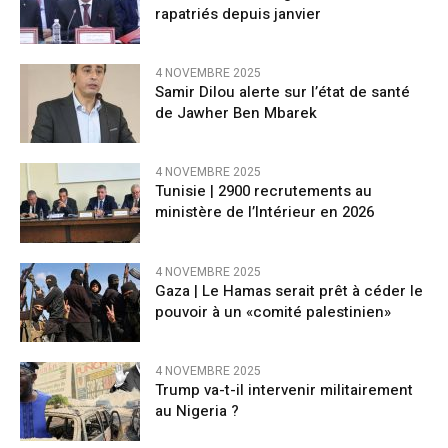
rapatriés depuis janvier
4 NOVEMBRE 2025
Samir Dilou alerte sur l’état de santé
de Jawher Ben Mbarek
4 NOVEMBRE 2025
Tunisie | 2900 recrutements au
ministère de l’Intérieur en 2026
4 NOVEMBRE 2025
Gaza | Le Hamas serait prêt à céder le
pouvoir à un «comité palestinien»
4 NOVEMBRE 2025
Trump va-t-il intervenir militairement
au Nigeria ?