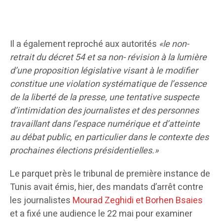
Il a également reproché aux autorités
«le non-
retrait du décret 54 et sa non- révision à la lumière
d
’
une proposition législative visant à le modifier
constitue une violation systématique de l
’
essence
de la liberté de la presse, une tentative suspecte
d
’
intimidation des journalistes et des personnes
travaillant dans l
’
espace numérique et d
’
atteinte
au débat public, en particulier dans le contexte des
prochaines élections présidentielles.»
Le parquet près le tribunal de première instance de
Tunis avait émis, hier, des mandats d’arrêt contre
les journalistes
Mourad Zeghidi et Borhen Bsaies
et a fixé une audience le 22 mai pour examiner