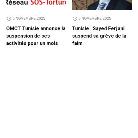
5 NOVEMBRE 2025
5 NOVEMBRE 2025
OMCT Tunisie annonce la
Tunisie | Sayed Ferjani
suspension de ses
suspend sa grève de la
activités pour un mois
faim