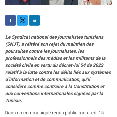
Le Syndicat national des journalistes tunisiens
(SNJT) a réitéré son rejet du maintien des
poursuites contre les journalistes, les
professionnels des médias et les militants de la
société civile en vertu du décret-loi 54 de 2022
relatif à la lutte contre les délits liés aux systèmes
d’information et de communication, qu’il
considère comme contraire à la Constitution et
aux conventions internationales signées par la
Tunisie.
Dans un communiqué rendu public mercredi 15