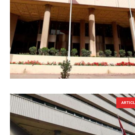
ARTIC