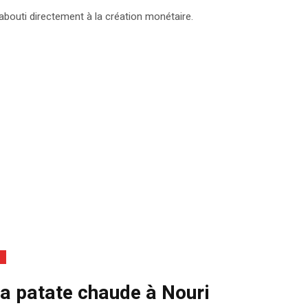
bouti directement à la création monétaire.
la patate chaude à Nouri