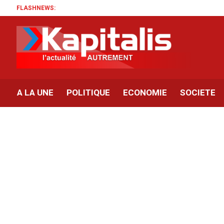
FLASHNEWS:
A LA UNE
POLITIQUE
ECONOMIE
SOCIETE