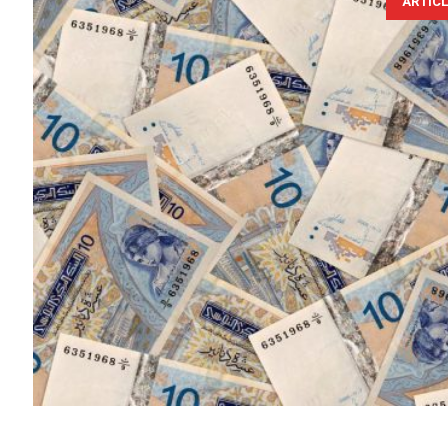
ARTIC