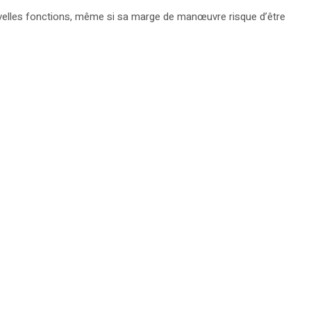
velles fonctions, même si sa marge de manœuvre risque d’être