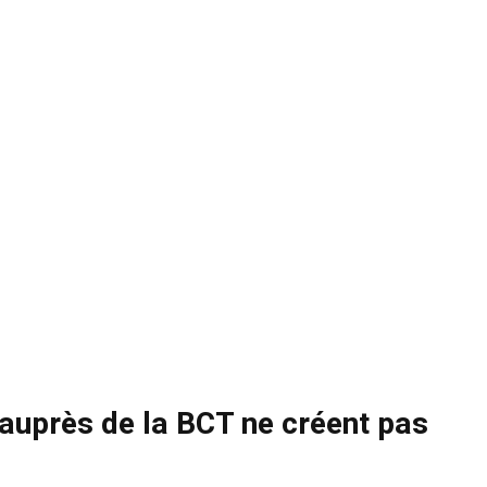
 auprès de la BCT ne créent pas