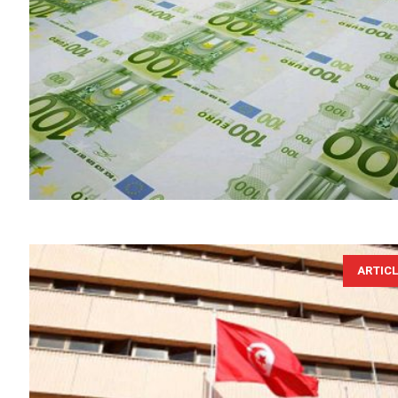
ARTIC