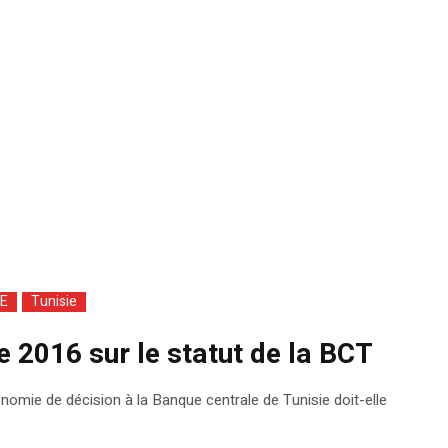
E
Tunisie
e 2016 sur le statut de la BCT
onomie de décision à la Banque centrale de Tunisie doit-elle