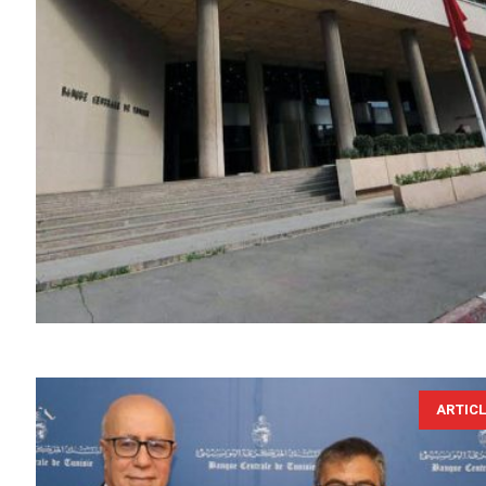
ARTIC