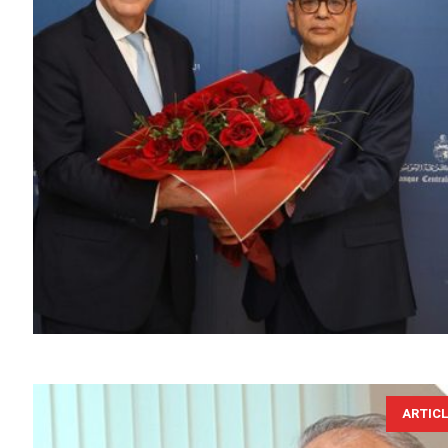
ARTIC