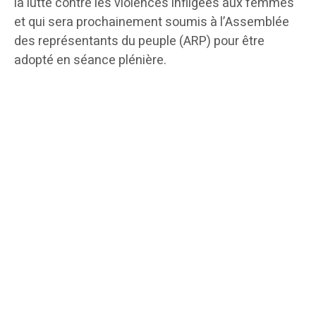
la lutte contre les violences infligées aux femmes
et qui sera prochainement soumis à l’Assemblée
des représentants du peuple (ARP) pour être
adopté en séance plénière.