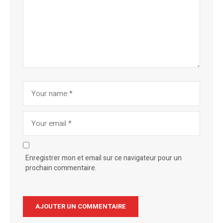
Enregistrer mon et email sur ce navigateur pour un
prochain commentaire.
Alternative: