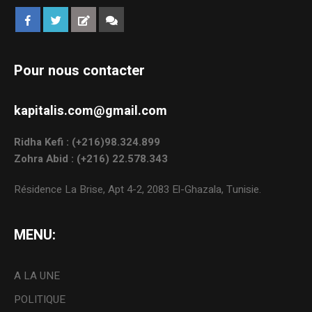
Pour nous contacter
kapitalis.com@gmail.com
Ridha Kefi : (+216)98.324.899
Zohra Abid : (+216) 22.578.343
Résidence La Brise, Apt 4-2, 2083 El-Ghazala, Tunisie.
MENU:
A LA UNE
POLITIQUE