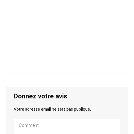
Donnez votre avis
Votre adresse email ne sera pas publique.