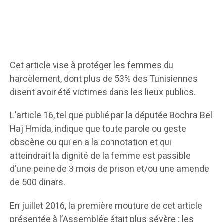
Cet article vise à protéger les femmes du
harcèlement, dont plus de 53% des Tunisiennes
disent avoir été victimes dans les lieux publics.
L’article 16, tel que publié par la députée Bochra Bel
Haj Hmida, indique que toute parole ou geste
obscène ou qui en a la connotation et qui
atteindrait la dignité de la femme est passible
d’une peine de 3 mois de prison et/ou une amende
de 500 dinars.
En juillet 2016, la première mouture de cet article
présentée à l’Assemblée était plus sévère : les