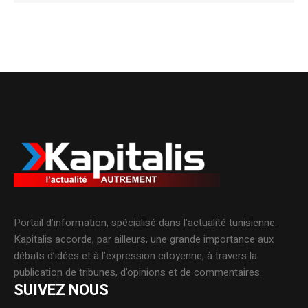
Portail d’information, spécialisé dans l’actualité tunisienne.
Kapitalis accorde, par ailleurs, une grande importance aux
débats d’idées et à l’expression citoyenne, à travers la
publication de tribunes, d’opinions et de commentaires.
SUIVEZ NOUS