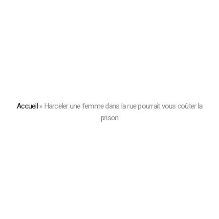
Accueil
»
Harceler une femme dans la rue pourrait vous coûter la
prison