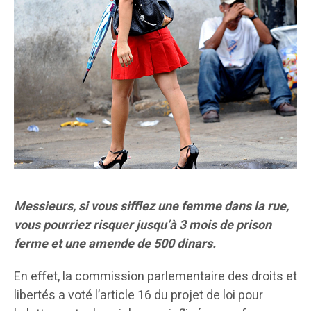
Messieurs, si vous sifflez une femme dans la rue,
vous pourriez risquer jusqu’à 3 mois de prison
ferme et une amende de 500 dinars.
En effet, la commission parlementaire des droits et
libertés a voté l’article 16 du projet de loi pour