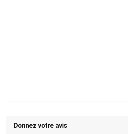
Donnez votre avis