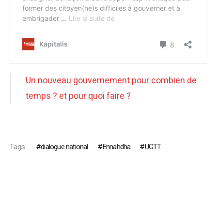
Un nouveau gouvernement pour combien de
temps ? et pour quoi faire ?
Tags:
dialogue national
Ennahdha
UGTT