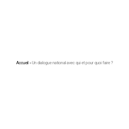
Accueil
»
Un dialogue national avec qui et pour quoi faire ?