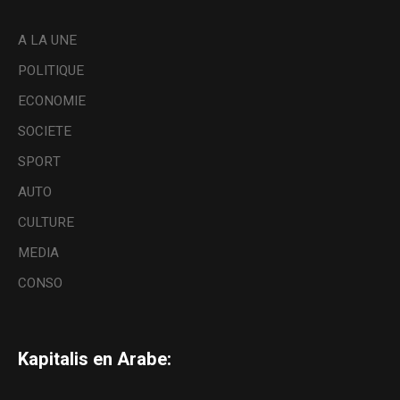
A LA UNE
POLITIQUE
ECONOMIE
SOCIETE
SPORT
AUTO
CULTURE
MEDIA
CONSO
Kapitalis en Arabe: