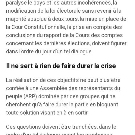
paralyse le pays et les autres incohérences, la
modification de la loi électorale sans revenir à la
majorité absolue à deux tours, la mise en place de
la Cour Constitutionnelle, la prise en compte des
conclusions du rapport de la Cours des comptes
concernant les dernières élections, doivent figurer
dans l’ordre du jour d’un tel dialogue.
Il ne sert à rien de faire durer la crise
La réalisation de ces objectifs ne peut plus être
confiée à une Assemblée des représentants du
peuple (ARP) dominée par des groupes qui ne
cherchent qu’à faire durer la partie en bloquant
toute solution visant en à en sortir.
Ces questions doivent être tranchées, dans le