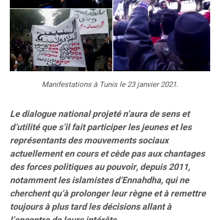
Manifestations à Tunis le 23 janvier 2021.
Le dialogue national projeté n’aura de sens et
d’utilité que s’il fait participer les jeunes et les
représentants des mouvements sociaux
actuellement en cours et cède pas aux chantages
des forces politiques au pouvoir, depuis 2011,
notamment les islamistes d’Ennahdha, qui ne
cherchent qu’à prolonger leur règne et à remettre
toujours à plus tard les décisions allant à