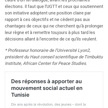
cadre d’un tel dialogue, avant les prochaines
élections. Il faut que l’UGTT et ceux qui soutiennent
son initiative adoptent une position claire par
rapport à ces objectifs et ne cèdent pas aux
chantages de ceux qui ne cherchent qu’à prolonger
leur règne et à remettre toujours à plus tard les
décisions allant à l’encontre de ce qu’ils veulent.
* Professeur honoraire de l’Université Lyon2,
président du Haut conseil scientifique de Timbuktu
Institute, African Center for Peace Studies.