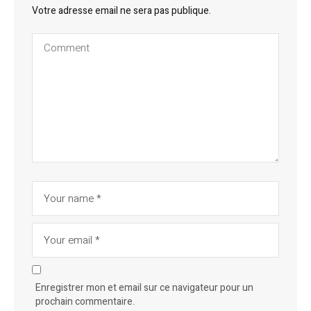
Votre adresse email ne sera pas publique.
Enregistrer mon et email sur ce navigateur pour un
prochain commentaire.