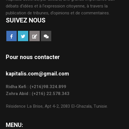
débats d’idées et à l’expression citoyenne, à travers la
publication de tribunes, d’opinions et de commentaires.
SUIVEZ NOUS
Pour nous contacter
kapitalis.com@gmail.com
Ridha Kefi : (+216)98.324.899
Zohra Abid : (+216) 22.578.343
Résidence La Brise, Apt 4-2, 2083 El-Ghazala, Tunisie.
MENU: