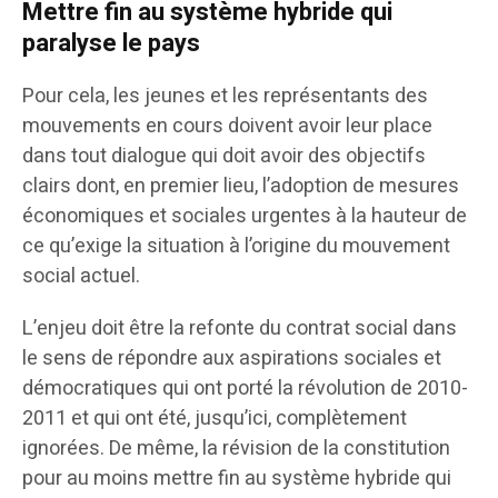
Mettre fin au système hybride qui
paralyse le pays
Pour cela, les jeunes et les représentants des
mouvements en cours doivent avoir leur place
dans tout dialogue qui doit avoir des objectifs
clairs dont, en premier lieu, l’adoption de mesures
économiques et sociales urgentes à la hauteur de
ce qu’exige la situation à l’origine du mouvement
social actuel.
L’enjeu doit être la refonte du contrat social dans
le sens de répondre aux aspirations sociales et
démocratiques qui ont porté la révolution de 2010-
2011 et qui ont été, jusqu’ici, complètement
ignorées. De même, la révision de la constitution
pour au moins mettre fin au système hybride qui