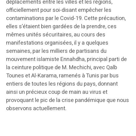
déplacements entre les villes et les régions,
officiellement pour soi-disant empêcher les
contaminations par le Covid-19. Cette précaution,
elles s’étaient bien gardées de la prendre, ces
mêmes unités sécuritaires, au cours des
manifestations organisées, il y a quelques
semaines, par les milliers de partisans du
mouvement islamiste Ennahdha, principal parti de
la ceinture politique de M. Mechichi, avec Qalb
Tounes et Al-Karama, ramenés à Tunis par bus
entiers de toutes les régions du pays, donnant
ainsi un précieux coup de main au virus et
provoquant le pic de la crise pandémique que nous
observons actuellement.