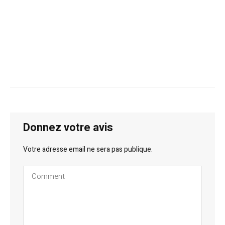
Donnez votre avis
Votre adresse email ne sera pas publique.