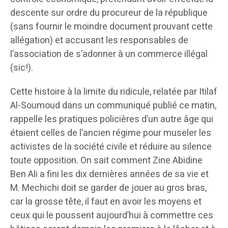
descente sur ordre du procureur de la république
(sans fournir le moindre document prouvant cette
allégation) et accusant les responsables de
l’association de s’adonner à un commerce illégal
(sic!).
Cette histoire à la limite du ridicule, relatée par Itilaf
Al-Soumoud dans un communiqué publié ce matin,
rappelle les pratiques policières d’un autre âge qui
étaient celles de l’ancien régime pour museler les
activistes de la société civile et réduire au silence
toute opposition. On sait comment Zine Abidine
Ben Ali a fini les dix dernières années de sa vie et
M. Mechichi doit se garder de jouer au gros bras,
car la grosse tête, il faut en avoir les moyens et
ceux qui le poussent aujourd’hui à commettre ces