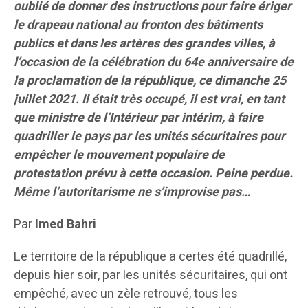
oublié de donner des instructions pour faire ériger
le drapeau national au fronton des bâtiments
publics et dans les artères des grandes villes, à
l’occasion de la célébration du 64e anniversaire de
la proclamation de la république, ce dimanche 25
juillet 2021. Il était très occupé, il est vrai, en tant
que ministre de l’Intérieur par intérim, à faire
quadriller le pays par les unités sécuritaires pour
empêcher le mouvement populaire de
protestation prévu à cette occasion.
Peine perdue.
Même l’autoritarisme ne s’improvise pas…
Par
Imed Bahri
Le territoire de la république a certes été quadrillé,
depuis hier soir, par les unités sécuritaires, qui ont
empêché, avec un zèle retrouvé, tous les