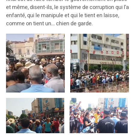
et même, disent-ils, le système de corruption qui l’a
enfanté, qui le manipule et qui le tient en laisse,
comme on tient un… chien de garde.