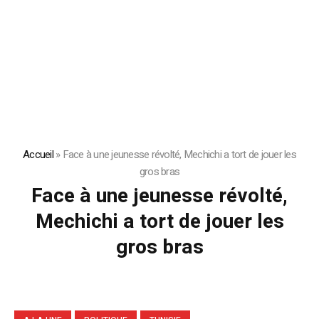
Accueil
»
Face à une jeunesse révolté, Mechichi a tort de jouer les
gros bras
Face à une jeunesse révolté,
Mechichi a tort de jouer les
gros bras