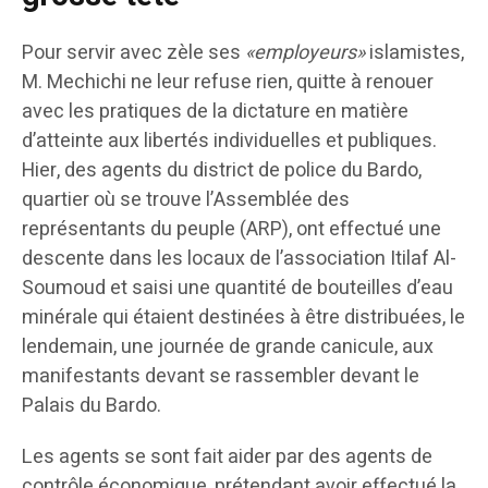
Pour servir avec zèle ses
«employeurs»
islamistes,
M. Mechichi ne leur refuse rien, quitte à renouer
avec les pratiques de la dictature en matière
d’atteinte aux libertés individuelles et publiques.
Hier, des agents du district de police du Bardo,
quartier où se trouve l’Assemblée des
représentants du peuple (ARP), ont effectué une
descente dans les locaux de l’association Itilaf Al-
Soumoud et saisi une quantité de bouteilles d’eau
minérale qui étaient destinées à être distribuées, le
lendemain, une journée de grande canicule, aux
manifestants devant se rassembler devant le
Palais du Bardo.
Les agents se sont fait aider par des agents de
contrôle économique, prétendant avoir effectué la