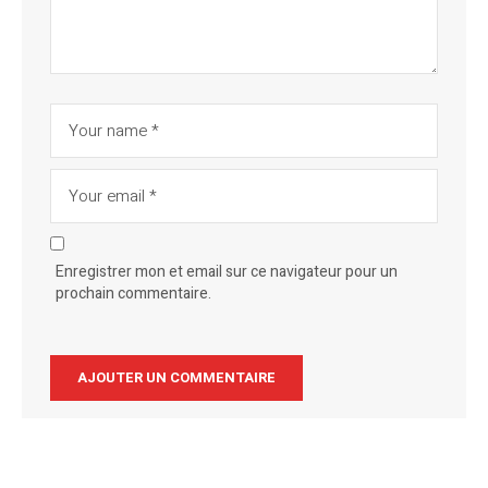
Enregistrer mon et email sur ce navigateur pour un
prochain commentaire.
Alternative: