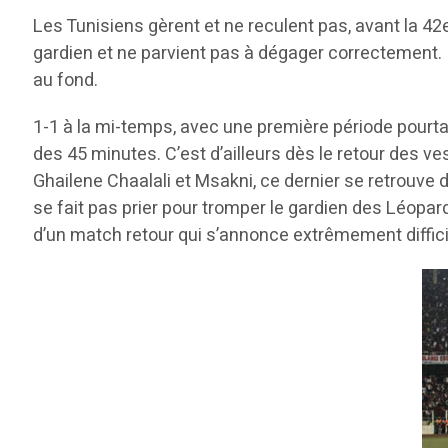
Les Tunisiens gèrent et ne reculent pas, avant la 42
gardien et ne parvient pas à dégager correctement. 
au fond.
1-1 à la mi-temps, avec une première période pourtan
des 45 minutes. C’est d’ailleurs dès le retour des 
Ghailene Chaalali et Msakni, ce dernier se retrouve d
se fait pas prier pour tromper le gardien des Léopard
d’un match retour qui s’annonce extrêmement diffici