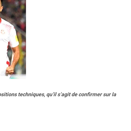
tions techniques, qu’il s’agit de confirmer sur la