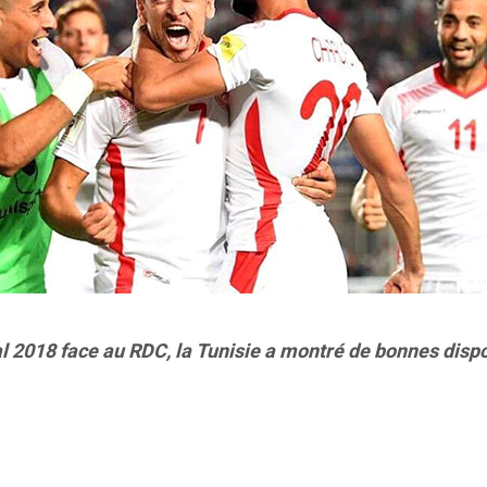
 2018 face au RDC, la Tunisie a montré de bonnes disposi