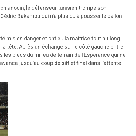
llon anodin, le défenseur tunisien trompe son
 Cédric Bakambu qui n’a plus qu’à pousser le ballon
é mis en danger et ont eu la maîtrise tout au long
 la tête. Après un échange sur le côté gauche entre
s les pieds du milieu de terrain de l’Espérance qui ne
avance jusqu’au coup de sifflet final dans l’attente