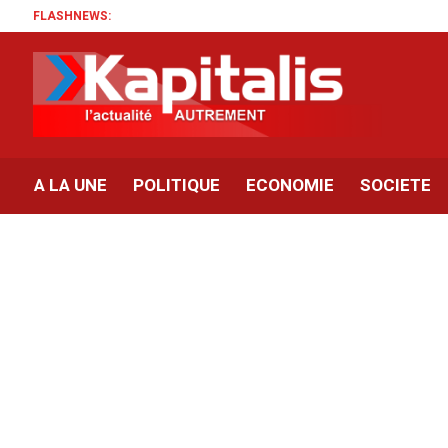
FLASHNEWS:
A LA UNE
POLITIQUE
ECONOMIE
SOCIETE