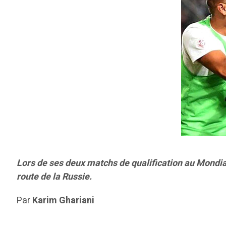
Lors de ses deux matchs de qualification au Mondial
route de la Russie.
Par
Karim Ghariani