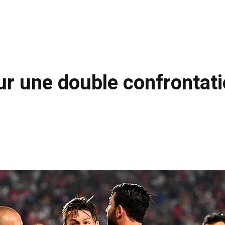
ur une double confrontati