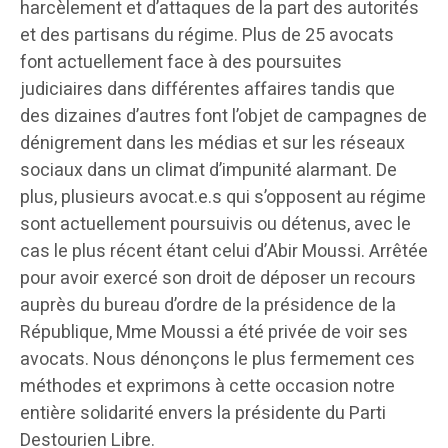
harcèlement et d’attaques de la part des autorités
et des partisans du régime. Plus de 25 avocats
font actuellement face à des poursuites
judiciaires dans différentes affaires tandis que
des dizaines d’autres font l’objet de campagnes de
dénigrement dans les médias et sur les réseaux
sociaux dans un climat d’impunité alarmant. De
plus, plusieurs avocat.e.s qui s’opposent au régime
sont actuellement poursuivis ou détenus, avec le
cas le plus récent étant celui d’Abir Moussi. Arrêtée
pour avoir exercé son droit de déposer un recours
auprès du bureau d’ordre de la présidence de la
République, Mme Moussi a été privée de voir ses
avocats. Nous dénonçons le plus fermement ces
méthodes et exprimons à cette occasion notre
entière solidarité envers la présidente du Parti
Destourien Libre.