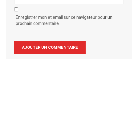
Enregistrer mon et email sur ce navigateur pour un
prochain commentaire.
Alternative: