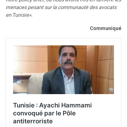
menaces pesant sur la communauté des avocats
en Tunisie».
Communiqué