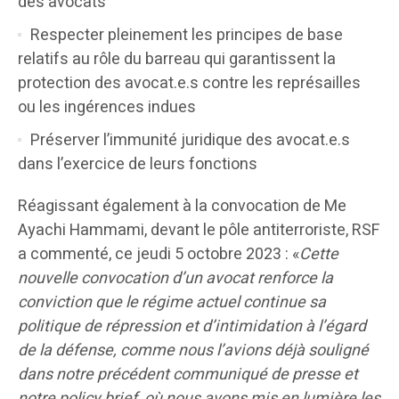
des avocats
Respecter pleinement les principes de base
relatifs au rôle du barreau qui garantissent la
protection des avocat.e.s contre les représailles
ou les ingérences indues
Préserver l’immunité juridique des avocat.e.s
dans l’exercice de leurs fonctions
Réagissant également à la convocation de Me
Ayachi Hammami, devant le pôle antiterroriste, RSF
a commenté, ce jeudi 5 octobre 2023 : «
Cette
nouvelle convocation d’un avocat renforce la
conviction que le régime actuel continue sa
politique de répression et d’intimidation à l’égard
de la défense, comme nous l’avions déjà souligné
dans notre précédent communiqué de presse et
notre policy brief, où nous avons mis en lumière les