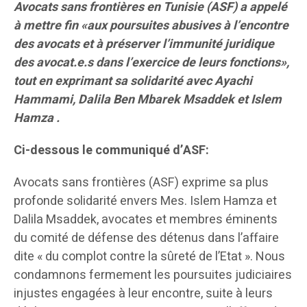
Avocats sans frontières en Tunisie (ASF) a appelé
à mettre fin «aux poursuites abusives à l’encontre
des avocats et à préserver l’immunité juridique
des avocat.e.s dans l’exercice de leurs fonctions»,
tout en exprimant sa solidarité avec Ayachi
Hammami, Dalila Ben Mbarek Msaddek et Islem
Hamza .
Ci-dessous le communiqué d’ASF:
Avocats sans frontières (ASF) exprime sa plus
profonde solidarité envers Mes. Islem Hamza et
Dalila Msaddek, avocates et membres éminents
du comité de défense des détenus dans l’affaire
dite « du complot contre la sûreté de l’Etat ». Nous
condamnons fermement les poursuites judiciaires
injustes engagées à leur encontre, suite à leurs