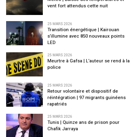
vent fort attendus cette nuit
25 MARS 2026
Transition énergétique | Kairouan
s’illumine avec 850 nouveaux points
LED
25 MARS 2026
Meurtre à Gafsa | L’auteur se rend à la
police
25 MARS 2026
Retour volontaire et dispositif de
réintégration | 97 migrants guinéens
rapatriés
25 MARS 2026
Tunis | Quinze ans de prison pour
Chafik Jarraya