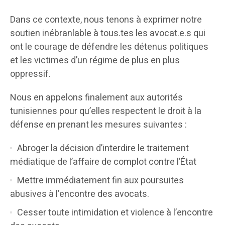
Dans ce contexte, nous tenons à exprimer notre
soutien inébranlable à tous.tes les avocat.e.s qui
ont le courage de défendre les détenus politiques
et les victimes d’un régime de plus en plus
oppressif.
Nous en appelons finalement aux autorités
tunisiennes pour qu’elles respectent le droit à la
défense en prenant les mesures suivantes :
Abroger la décision d’interdire le traitement
médiatique de l’affaire de complot contre l’État
Mettre immédiatement fin aux poursuites
abusives à l’encontre des avocats.
Cesser toute intimidation et violence à l’encontre