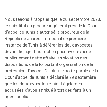
Nous tenons à rappeler que le 28 septembre 2023,
le substitut du procureur général près de la Cour
d’appel de Tunis a autorisé le procureur de la
République auprès du Tribunal de première
instance de Tunis à déférer les deux avocates
devant le juge d’instruction pour avoir évoqué
publiquement cette affaire, en violation des
dispositions de la loi portant organisation de la
profession d’avocat. De plus, le porte-parole de la
Cour d’appel de Tunis a déclaré le 29 septembre
que les deux avocates étaient également
accusées d’avoir attribué à tort des faits à un
agent public.