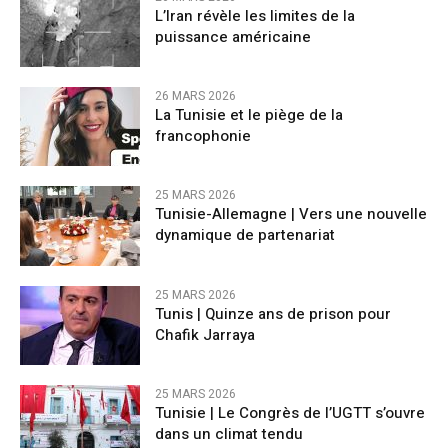
L’Iran révèle les limites de la
puissance américaine
26 MARS 2026
La Tunisie et le piège de la
francophonie
25 MARS 2026
Tunisie-Allemagne | Vers une nouvelle
dynamique de partenariat
25 MARS 2026
Tunis | Quinze ans de prison pour
Chafik Jarraya
25 MARS 2026
Tunisie | Le Congrès de l’UGTT s’ouvre
dans un climat tendu