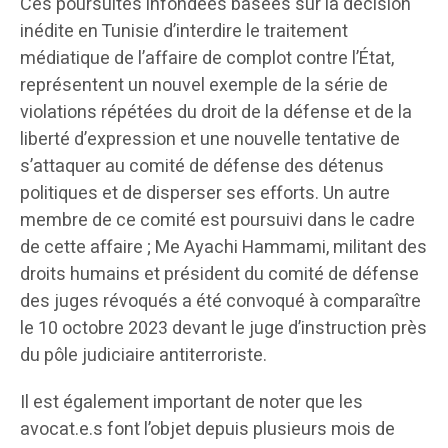
Ces poursuites infondées basées sur la décision
inédite en Tunisie d’interdire le traitement
médiatique de l’affaire de complot contre l’État,
représentent un nouvel exemple de la série de
violations répétées du droit de la défense et de la
liberté d’expression et une nouvelle tentative de
s’attaquer au comité de défense des détenus
politiques et de disperser ses efforts. Un autre
membre de ce comité est poursuivi dans le cadre
de cette affaire ; Me Ayachi Hammami, militant des
droits humains et président du comité de défense
des juges révoqués a été convoqué à comparaître
le 10 octobre 2023 devant le juge d’instruction près
du pôle judiciaire antiterroriste.
Il est également important de noter que les
avocat.e.s font l’objet depuis plusieurs mois de