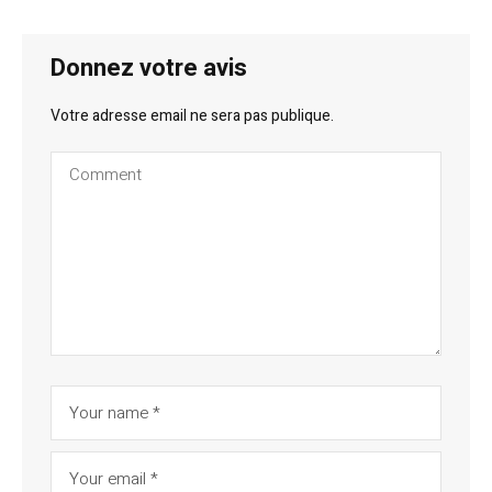
Donnez votre avis
Votre adresse email ne sera pas publique.