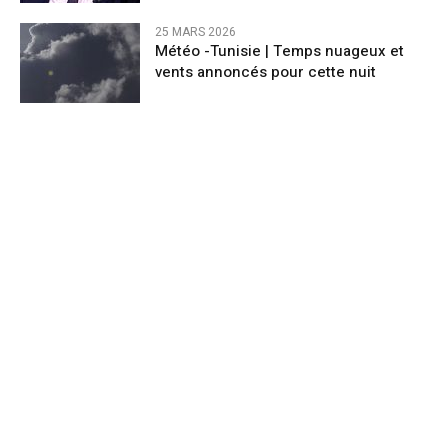
25 MARS 2026
Météo -Tunisie | Temps nuageux et
vents annoncés pour cette nuit