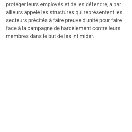
protéger leurs employés et de les défendre, a par
ailleurs appelé les structures qui représentent les
secteurs précités à faire preuve d’unité pour faire
face à la campagne de harcèlement contre leurs
membres dans le but de les intimider.