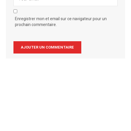
Enregistrer mon et email sur ce navigateur pour un
prochain commentaire.
Alternative: