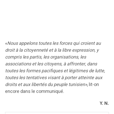
«
Nous appelons toutes les forces qui croient au
droit à la citoyenneté et à la libre expression, y
compris les partis, les organisations, les
associations et les citoyens, à affronter, dans
toutes les formes pacifiques et légitimes de lutte,
toutes les tentatives visant à porter atteinte aux
droits et aux libertés du peuple tunisien»
, lit-on
encore dans le communiqué.
Y. N.