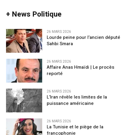
+ News Politique
26 MARS 2026
Lourde peine pour l’ancien député
Sahbi Smara
26 MARS 2026
Affaire Anas Hmaïdi | Le procès
reporté
26 MARS 2026
L’Iran révèle les limites de la
puissance américaine
26 MARS 2026
La Tunisie et le piège de la
francophonie