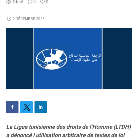
Stop!
0
0
2 DÉCEMBRE 2023
La Ligue tunisienne des droits de l’Homme (LTDH)
a dénoncé l’utilisation arbitraire de textes de loi