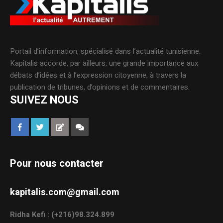
Portail d’information, spécialisé dans l’actualité tunisienne.
Kapitalis accorde, par ailleurs, une grande importance aux
débats d’idées et à l’expression citoyenne, à travers la
publication de tribunes, d’opinions et de commentaires.
SUIVEZ NOUS
Pour nous contacter
kapitalis.com@gmail.com
Ridha Kefi : (+216)98.324.899