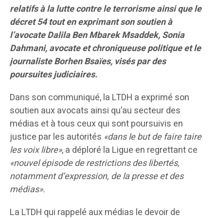
relatifs à la lutte contre le terrorisme ainsi que le
décret 54 tout en exprimant son soutien à
l’avocate Dalila Ben Mbarek Msaddek, Sonia
Dahmani, avocate et chroniqueuse politique et le
journaliste Borhen Bsaïes, visés par des
poursuites judiciaires.
Dans son communiqué, la LTDH a exprimé son
soutien aux avocats ainsi qu’au secteur des
médias et à tous ceux qui sont poursuivis en
justice par les autorités
«dans le but de faire taire
les voix libre»
, a déploré la Ligue en regrettant ce
«nouvel épisode de restrictions des libertés,
notamment d’expression, de la presse et des
médias».
La LTDH qui rappelé aux médias le devoir de