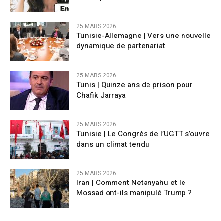
25 MARS 2026
Tunisie-Allemagne | Vers une nouvelle
dynamique de partenariat
25 MARS 2026
Tunis | Quinze ans de prison pour
Chafik Jarraya
25 MARS 2026
Tunisie | Le Congrès de l’UGTT s’ouvre
dans un climat tendu
25 MARS 2026
Iran | Comment Netanyahu et le
Mossad ont-ils manipulé Trump ?