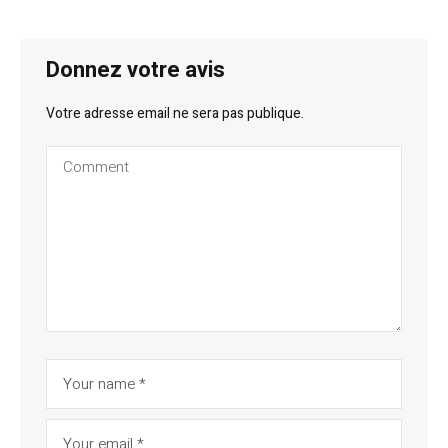
Donnez votre avis
Votre adresse email ne sera pas publique.