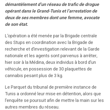
démantèlement d’un réseau de trafic de drogue
opérant dans le Grand-Tunis et l’arrestation de
deux de ses membres dont une femme, avocate
de son état.
L’opération a été menée par la Brigade centrale
des Stups en coordination avec la Brigade de
recherche et d’investigation relevant de la Garde
nationale et les agents sont parvenus à arrêter,
hier soir à la Médina, deux individus à bord d’un
véhicule, en possession de 30 plaquettes de
cannabis pesant plus de 3 kg.
Le Parquet du tribunal de première instance de
Tunis a ordonné leur mise en détention, alors que
l’enquête se poursuit afin de mettre la main sur les
autres membres du réseau.