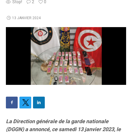
Stop!
2
0
13 JANVIER 2024
La Direction générale de la garde nationale
(DGGN) a annoncé, ce samedi 13 janvier 2023, le