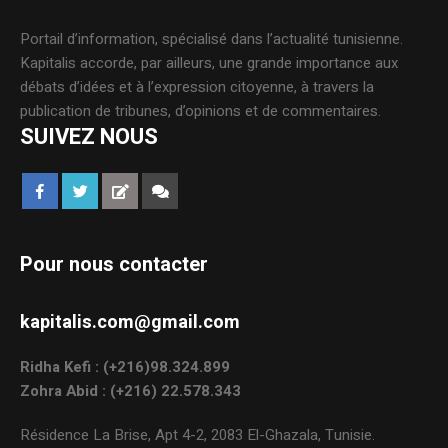
Portail d’information, spécialisé dans l’actualité tunisienne.
Kapitalis accorde, par ailleurs, une grande importance aux
débats d’idées et à l’expression citoyenne, à travers la
publication de tribunes, d’opinions et de commentaires.
SUIVEZ NOUS
Pour nous contacter
kapitalis.com@gmail.com
Ridha Kefi : (+216)98.324.899
Zohra Abid : (+216) 22.578.343
Résidence La Brise, Apt 4-2, 2083 El-Ghazala, Tunisie.