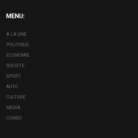
MENU:
A LA UNE
POLITIQUE
ECONOMIE
SOCIETE
SPORT
AUTO
CULTURE
MEDIA
CONSO