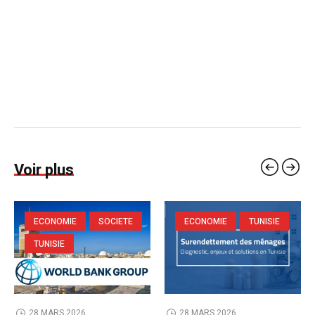
Voir plus
ECONOMIE
SOCIETE
ECONOMIE
TUNISIE
TUNISIE
28 MARS 2026
28 MARS 2026