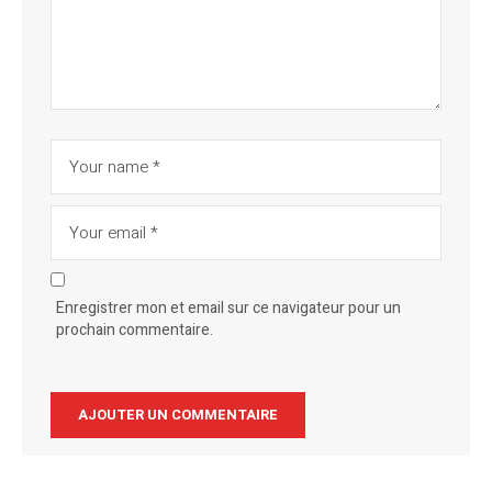
Enregistrer mon et email sur ce navigateur pour un
prochain commentaire.
Alternative: