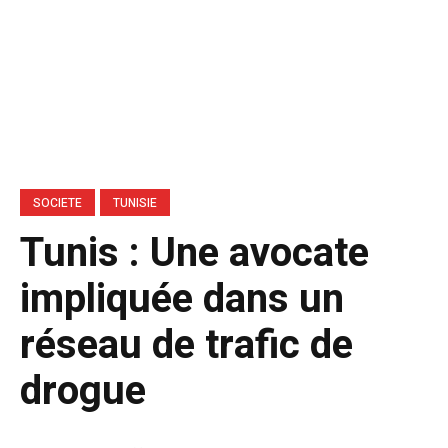
SOCIETE
TUNISIE
Tunis : Une avocate
impliquée dans un
réseau de trafic de
drogue