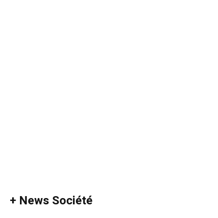
+ News Société