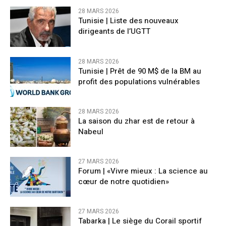
28 MARS 2026
Tunisie | Liste des nouveaux
dirigeants de l’UGTT
28 MARS 2026
Tunisie | Prêt de 90 M$ de la BM au
profit des populations vulnérables
28 MARS 2026
La saison du zhar est de retour à
Nabeul
27 MARS 2026
Forum | «Vivre mieux : La science au
cœur de notre quotidien»
27 MARS 2026
Tabarka | Le siège du Corail sportif