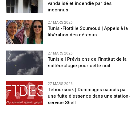
vandalisé et incendié par des
inconnus
27 MARS 2026
Tunis -Flottille Soumoud | Appels à la
libération des détenus
27 MARS 2026
Tunisie | Prévisions de l’Institut de la
météorologie pour cette nuit
27 MARS 2026
Teboursouk | Dommages causés par
une fuite d’essence dans une station-
service Shell