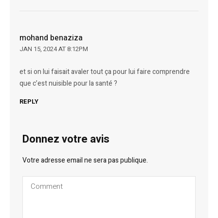
mohand benaziza
JAN 15, 2024 AT 8:12PM
et si on lui faisait avaler tout ça pour lui faire comprendre
que c’est nuisible pour la santé ?
REPLY
Donnez votre avis
Votre adresse email ne sera pas publique.