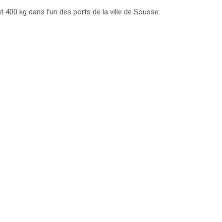
 400 kg dans l’un des ports de la ville de Sousse.