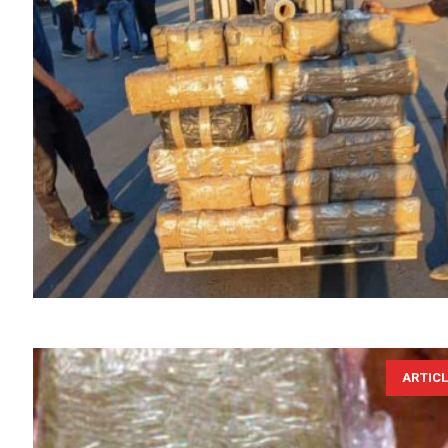
ARTIC