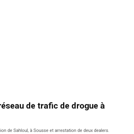
éseau de trafic de drogue à
on de Sahloul, à Sousse et arrestation de deux dealers.