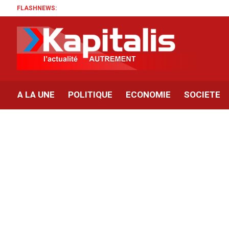
FLASHNEWS:
A LA UNE
POLITIQUE
ECONOMIE
SOCIETE