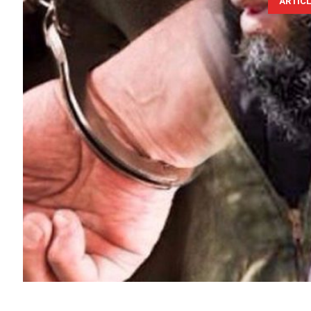
ARTIC