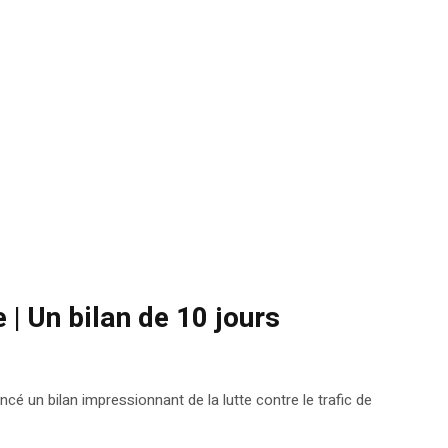
e | Un bilan de 10 jours
cé un bilan impressionnant de la lutte contre le trafic de