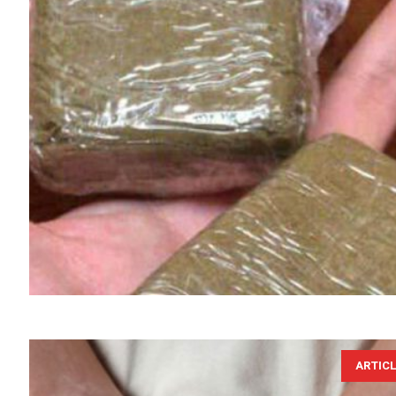
ARTIC