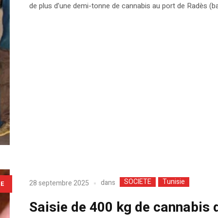
de plus d’une demi-tonne de cannabis au port de Radès (ba
SOCIETE
Tunisie
dans
28 septembre 2025
LE
Saisie de 400 kg de cannabis 