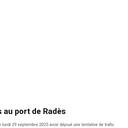
s au port de Radès
 lundi 29 septembre 2025 avoir déjoué une tentative de trafic