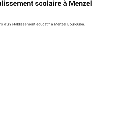
ablissement scolaire à Menzel
urs d’un établissement éducatif à Menzel Bourguiba.