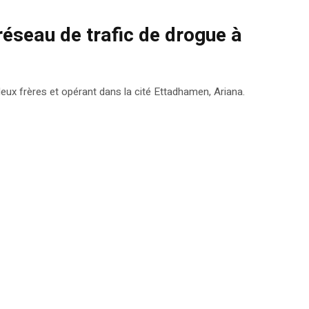
réseau de trafic de drogue à
eux frères et opérant dans la cité Ettadhamen, Ariana.