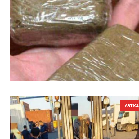
ARTIC