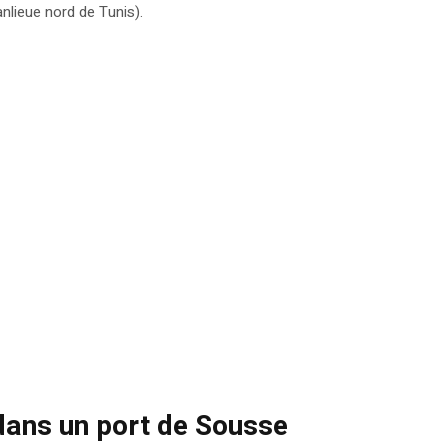
nlieue nord de Tunis).
dans un port de Sousse