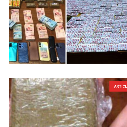
ARTIC