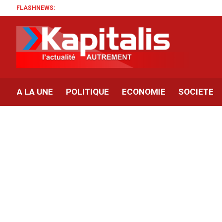
FLASHNEWS:
A LA UNE
POLITIQUE
ECONOMIE
SOCIETE