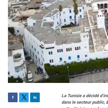
La Tunisie a décidé d’i
dans le secteur public, 