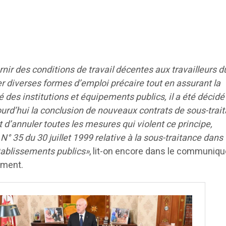
rnir des conditions de travail décentes aux travailleurs d
er diverses formes d’emploi précaire tout en assurant la
é des institutions et équipements publics, il a été décidé
ujourd’hui la conclusion de nouveaux contrats de sous-trai
t d’annuler toutes les mesures qui violent ce principe,
N° 35 du 30 juillet 1999 relative à la sous-traitance dans
établissements publics»
, lit-on encore dans le communiqu
ement.