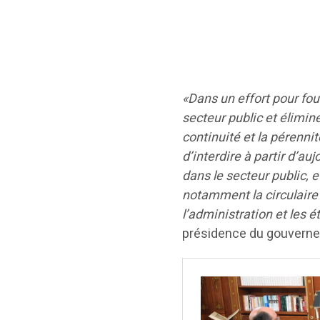
«Dans un effort pour fou
secteur public et élimin
continuité et la pérennit
d’interdire à partir d’a
dans le secteur public, e
notamment la circulaire 
l’administration et les 
présidence du gouvern