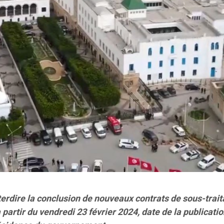
nterdire la conclusion de nouveaux contrats de sous-trai
à partir du vendredi 23 février 2024, date de la publicati