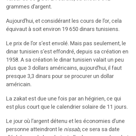
grammes d’argent.
Aujourd’hui, et considérant les cours de l’or, cela
équivaut à soit environ 19 650 dinars tunisiens.
Le prix de l’or s’est envolé. Mais pas seulement, le
dinar tunisien s’est effondré, depuis sa création en
1958. A sa création le dinar tunisien valait un peu
plus que 3 dollars américains, aujourd’hui, il faut
presque 3,3 dinars pour se procurer un dollar
américain.
La zakat est due une fois par an hégirien, ce qui
est plus court que le calendrier solaire de 11 jours.
Le jour où l’argent détenu et les économies d’une
personne atteindront le
nissab
, ce sera sa date