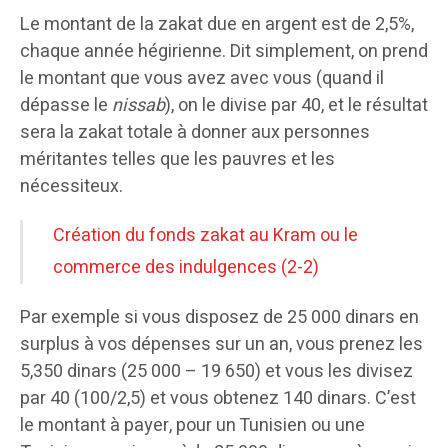
Le montant de la zakat due en argent est de 2,5%,
chaque année hégirienne. Dit simplement, on prend
le montant que vous avez avec vous (quand il
dépasse le
nissab
), on le divise par 40, et le résultat
sera la zakat totale à donner aux personnes
méritantes telles que les pauvres et les
nécessiteux.
Création du fonds zakat au Kram ou le
commerce des indulgences (2-2)
Par exemple si vous disposez de 25 000 dinars en
surplus à vos dépenses sur un an, vous prenez les
5,350 dinars (25 000 – 19 650) et vous les divisez
par 40 (100/2,5) et vous obtenez 140 dinars. C’est
le montant à payer, pour un Tunisien ou une