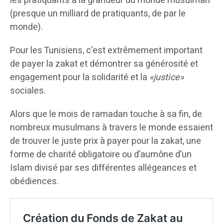
les pratiquants à la grandeur du monde musulman
(presque un milliard de pratiquants, de par le
monde).
Pour les Tunisiens, c’est extrêmement important
de payer la zakat et démontrer sa générosité et
engagement pour la solidarité et la
«justice»
sociales.
Alors que le mois de ramadan touche à sa fin, de
nombreux musulmans à travers le monde essaient
de trouver le juste prix à payer pour la zakat, une
forme de charité obligatoire ou d’aumône d’un
Islam divisé par ses différentes allégeances et
obédiences.