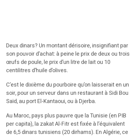
Deux dinars? Un montant dérisoire, insignifiant par
son pouvoir d’achat: à peine le prix de deux ou trois
œufs de poule, le prix d’un litre de lait ou 10
centilitres d’huile d’olives.
C’est le dixième du pourboire qu’on laisserait en un
soir, pour un serveur dans un restaurant à Sidi Bou
Saïd, au port El-Kantaoui, ou à Djerba.
Au Maroc, pays plus pauvre que la Tunisie (en PIB
per capita), la zakat Al-Fitr est fixée à l’équivalent
de 6,5 dinars tunisiens (20 dirhams). En Algérie, ce