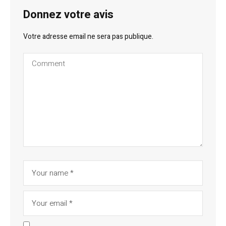
Donnez votre avis
Votre adresse email ne sera pas publique.