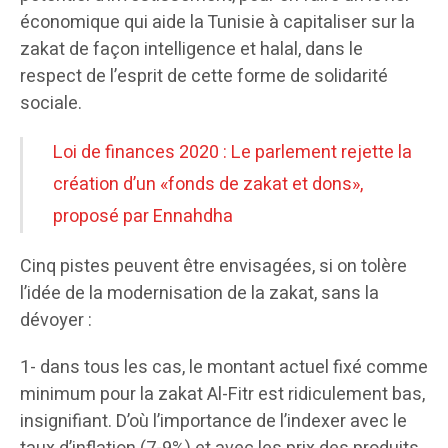
économique qui aide la Tunisie à capitaliser sur la
zakat de façon intelligence et halal, dans le
respect de l’esprit de cette forme de solidarité
sociale.
Loi de finances 2020 : Le parlement rejette la
création d’un «fonds de zakat et dons»,
proposé par Ennahdha
Cinq pistes peuvent être envisagées, si on tolère
l’idée de la modernisation de la zakat, sans la
dévoyer :
1- dans tous les cas, le montant actuel fixé comme
minimum pour la zakat Al-Fitr est ridiculement bas,
insignifiant. D’où l’importance de l’indexer avec le