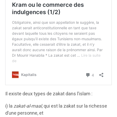
Il existe deux types de zakat dans l’islam :
i) la
zakat-al-maal
, qui est la zakat sur la richesse
d’une personne, et