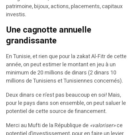
patrimoine, bijoux, actions, placements, capitaux
investis.
Une cagnotte annuelle
grandissante
En Tunisie, et rien que pour la zakat Al-Fitr de cette
année, on peut estimer le montant en jeu à un
minimum de 20 millions de dinars (2 dinars 10
millions de Tunisiens et Tunisiennes concernés).
Deux dinars ce n’est pas beaucoup en soi! Mais,
pour le pays dans son ensemble, on peut saluer le
potentiel de cette source de financement.
Merci au Mufti de la République de
«valoriser»
ce
potentiel d’investissement, pour en faire un levier