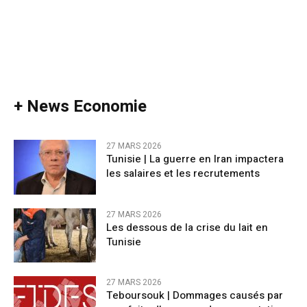
+ News Economie
27 MARS 2026
Tunisie | La guerre en Iran impactera
les salaires et les recrutements
27 MARS 2026
Les dessous de la crise du lait en
Tunisie
27 MARS 2026
Teboursouk | Dommages causés par