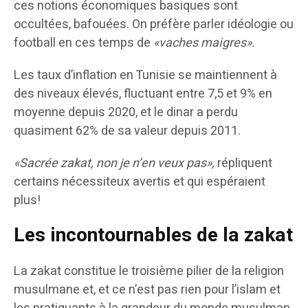
ces notions économiques basiques sont
occultées, bafouées. On préfère parler idéologie ou
football en ces temps de
«vaches maigres».
Les taux d’inflation en Tunisie se maintiennent à
des niveaux élevés, fluctuant entre 7,5 et 9% en
moyenne depuis 2020, et le dinar a perdu
quasiment 62% de sa valeur depuis 2011.
«Sacrée zakat, non je n’en veux pas»,
répliquent
certains nécessiteux avertis et qui espéraient
plus!
Les incontournables de la zakat
La zakat constitue le troisième pilier de la religion
musulmane et, et ce n’est pas rien pour l’islam et