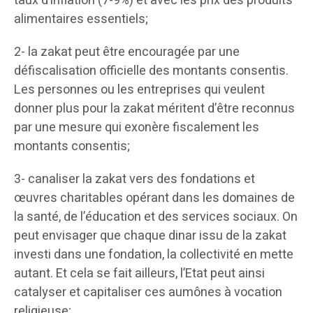
taux d’inflation (7-9%) et avec les prix des produits
alimentaires essentiels;
2- la zakat peut être encouragée par une
défiscalisation officielle des montants consentis.
Les personnes ou les entreprises qui veulent
donner plus pour la zakat méritent d’être reconnus
par une mesure qui exonère fiscalement les
montants consentis;
3- canaliser la zakat vers des fondations et
œuvres charitables opérant dans les domaines de
la santé, de l’éducation et des services sociaux. On
peut envisager que chaque dinar issu de la zakat
investi dans une fondation, la collectivité en mette
autant. Et cela se fait ailleurs, l’Etat peut ainsi
catalyser et capitaliser ces aumônes à vocation
religieuse;