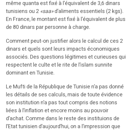
même quanta est fixé à l’équivalent de 3,6 dinars
tunisiens ou 2
«saa»
d’aliments essentiels (2 kgs).
En France, le montant est fixé à l’équivalent de plus
de 80 dinars par personne à charge.
Comment peut-on justifier alors le calcul de ces 2
dinars et quels sont leurs impacts économiques
associés. Des questions légitimes et curieuses qui
respectent le culte et le rite de l’islam sunnite
dominant en Tunisie.
Le Mufti de la République de Tunisie n’a pas donné
les détails de ses calculs, mais de toute évidence
son institution n’a pas tout compris des notions
liées à l’inflation et encore moins au pouvoir
d’achat. Comme dans le reste des instituions de
l’Etat tunisien d’aujourd’hui, on a l’impression que