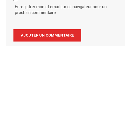
Enregistrer mon et email sur ce navigateur pour un
prochain commentaire.
Alternative: