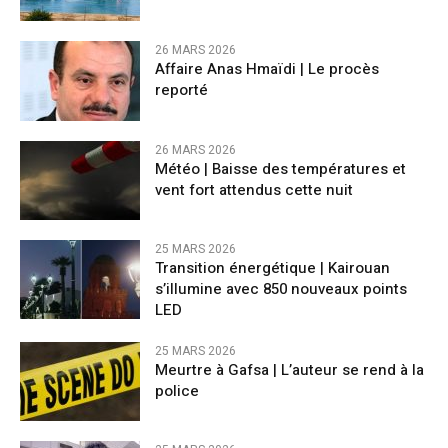
26 MARS 2026
Affaire Anas Hmaïdi | Le procès
reporté
26 MARS 2026
​Météo | Baisse des températures et
vent fort attendus cette nuit
25 MARS 2026
Transition énergétique | Kairouan
s’illumine avec 850 nouveaux points
LED
25 MARS 2026
Meurtre à Gafsa | L’auteur se rend à la
police