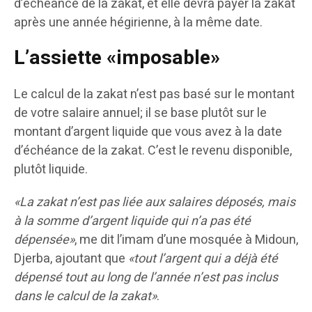
d’échéance de la zakat, et elle devra payer la zakat
après une année hégirienne, à la même date.
L’assiette «imposable»
Le calcul de la zakat n’est pas basé sur le montant
de votre salaire annuel; il se base plutôt sur le
montant d’argent liquide que vous avez à la date
d’échéance de la zakat. C’est le revenu disponible,
plutôt liquide.
«La zakat n’est pas liée aux salaires déposés, mais
à la somme d’argent liquide qui n’a pas été
dépensée»
, me dit l’imam d’une mosquée à Midoun,
Djerba, ajoutant que
«tout l’argent qui a déjà été
dépensé tout au long de l’année n’est pas inclus
dans le calcul de la zakat»
.