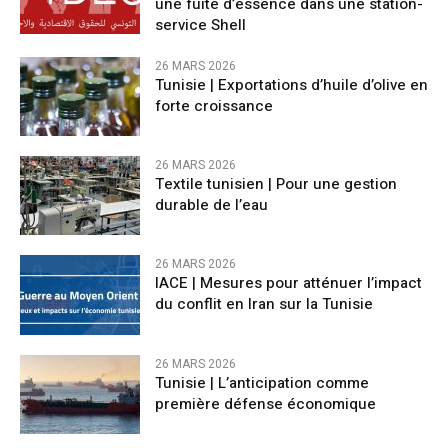
une fuite d’essence dans une station-
service Shell
26 MARS 2026
Tunisie | Exportations d’huile d’olive en
forte croissance
26 MARS 2026
Textile tunisien | Pour une gestion
durable de l’eau
26 MARS 2026
IACE | Mesures pour atténuer l’impact
du conflit en Iran sur la Tunisie
26 MARS 2026
Tunisie | L’anticipation comme
première défense économique