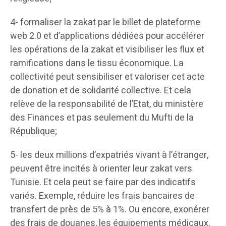
4- formaliser la zakat par le billet de plateforme
web 2.0 et d’applications dédiées pour accélérer
les opérations de la zakat et visibiliser les flux et
ramifications dans le tissu économique. La
collectivité peut sensibiliser et valoriser cet acte
de donation et de solidarité collective. Et cela
relève de la responsabilité de l’Etat, du ministère
des Finances et pas seulement du Mufti de la
République;
5- les deux millions d’expatriés vivant à l’étranger,
peuvent être incités à orienter leur zakat vers
Tunisie. Et cela peut se faire par des indicatifs
variés. Exemple, réduire les frais bancaires de
transfert de près de 5% à 1%. Ou encore, exonérer
des frais de douanes, les équipements médicaux,