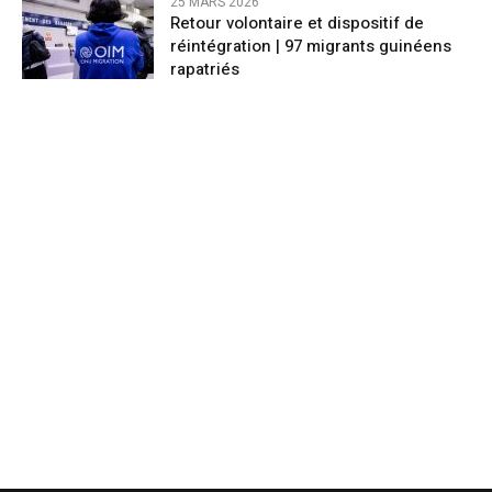
25 MARS 2026
Retour volontaire et dispositif de
réintégration | 97 migrants guinéens
rapatriés