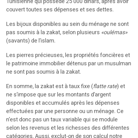
Tunisienne qui possède 25 000 dinars, après avoir
couvert toutes ses dépenses et ses dettes.
Les bijoux disponibles au sein du ménage ne sont
pas soumis à la zakat, selon plusieurs
«oulémas»
(savants) de l’islam.
Les pierres précieuses, les propriétés foncières et
le patrimoine immobilier détenus par un musulman
ne sont pas soumis à la zakat.
En somme, la zakat est à taux fixe (
flatte rate
) et
ne s’impose que sur les montants d’argent
disponibles et accumulés après les dépenses
effectuées par une personne ou un ménage. Ce
n’est donc pas un taux variable qui se module
selon les revenus et les richesses des différentes
catégories. Aussi, exclut-on de son calcul notre