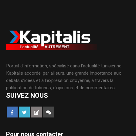
Portail d’information, spécialisé dans l’actualité tunisienne.
Kapitalis accorde, par ailleurs, une grande importance aux
débats d’idées et à l’expression citoyenne, à travers la
publication de tribunes, d’opinions et de commentaires.
SUIVEZ NOUS
Pour nous contacter