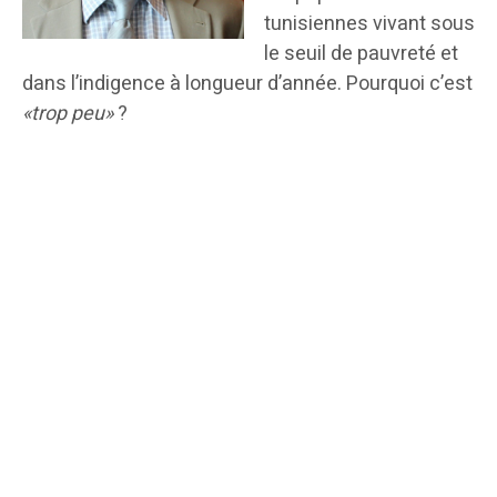
tunisiennes vivant sous
le seuil de pauvreté et
dans l’indigence à longueur d’année. Pourquoi c’est
«trop peu»
?