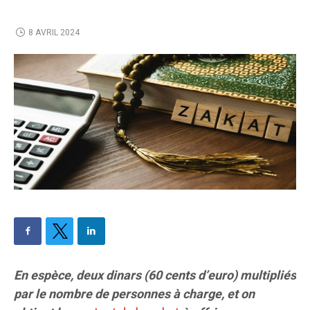
8 AVRIL 2024
En espèce, deux dinars (60 cents d’euro) multipliés
par le nombre de personnes à charge, et on