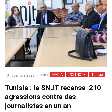
MEDIA
POLITIQUE
Tunisie
dans
10 novembre 2023
Tunisie : le SNJT recense 210
agressions contre des
journalistes en un an