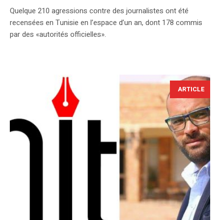
Quelque 210 agressions contre des journalistes ont été
recensées en Tunisie en l’espace d’un an, dont 178 commis
par des «autorités officielles».
ARTICLE