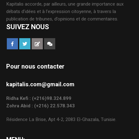
Kapitalis accorde, par ailleurs, une grande importance aux
débats d’idées et à l’expression citoyenne, à travers la
publication de tribunes, d’opinions et de commentaires.
SUIVEZ NOUS
Pour nous contacter
kapitalis.com@gmail.com
Ridha Kefi : (+216)98.324.899
Zohra Abid : (+216) 22.578.343
Résidence La Brise, Apt 4-2, 2083 El-Ghazala, Tunisie.