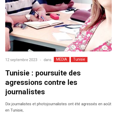
MEDIA
Tunisie
dans
12 septembre 2023
Tunisie : poursuite des
agressions contre les
journalistes
Dix journalistes et photojournalistes ont été agressés en août
en Tunisie,