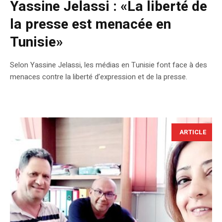
Yassine Jelassi : «La liberté de
la presse est menacée en
Tunisie»
Selon Yassine Jelassi, les médias en Tunisie font face à des
menaces contre la liberté d’expression et de la presse.
ARTICLE