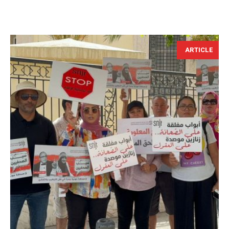
ARTICLE