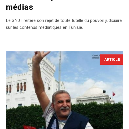
médias
Le SNJT réitère son rejet de toute tutelle du pouvoir judiciaire
sur les contenus médiatiques en Tunisie.
ARTICLE