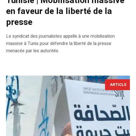
Tunisie | Mobilisation massive
en faveur de la liberté de la
presse
Le syndicat des journalistes appelle à une mobilisation
massive à Tunis pour défendre la liberté de la presse
menacée par les autorités.
ARTICLE