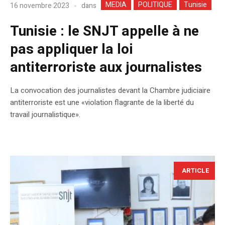
MEDIA
POLITIQUE
Tunisie
dans
16 novembre 2023
Tunisie : le SNJT appelle à ne
pas appliquer la loi
antiterroriste aux journalistes
La convocation des journalistes devant la Chambre judiciaire
antiterroriste est une «violation flagrante de la liberté du
travail journalistique».
ARTICLE