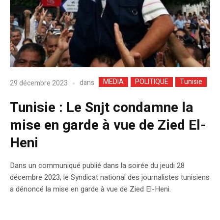
MEDIA
POLITIQUE
Tunisie
dans
29 décembre 2023
Tunisie : Le Snjt condamne la
mise en garde à vue de Zied El-
Heni
Dans un communiqué publié dans la soirée du jeudi 28
décembre 2023, le Syndicat national des journalistes tunisiens
a dénoncé la mise en garde à vue de Zied El-Heni.