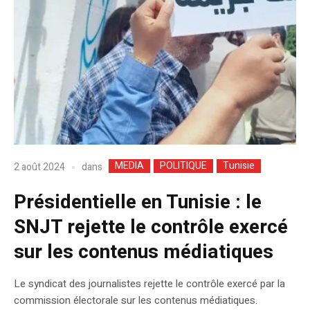
MEDIA
POLITIQUE
Tunisie
dans
2 août 2024
Présidentielle en Tunisie : le
SNJT rejette le contrôle exercé
sur les contenus médiatiques
Le syndicat des journalistes rejette le contrôle exercé par la
commission électorale sur les contenus médiatiques.