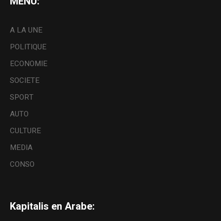
MENU:
A LA UNE
POLITIQUE
ECONOMIE
SOCIETE
SPORT
AUTO
CULTURE
MEDIA
CONSO
Kapitalis en Arabe: