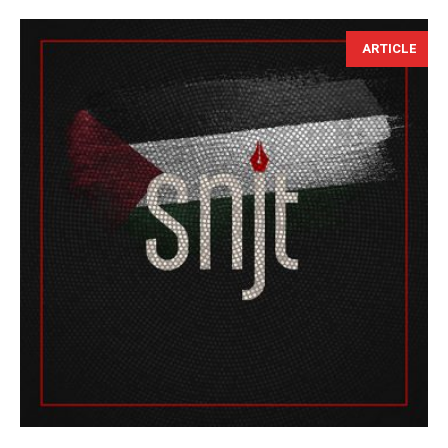
ARTICLE