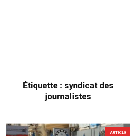
Étiquette :
syndicat des
journalistes
ARTICLE