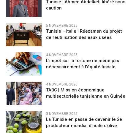
Tunisie | Ahmed Abdelkefi libéré sous
caution
5 NOVEMBRE 2025
Tunisie – Italie | Réexamen du projet
de réutilisation des eaux usées
4 NOVEMBRE 2025
L’impôt sur la fortune ne mène pas
nécessairement à l’équité fiscale
4 NOVEMBRE 2025
TABC | Mission économique
multisectorielle tunisienne en Guinée
3 NOVEMBRE 2025
La Tunisie en passe de devenir le 2e
producteur mondial d’huile d’olive