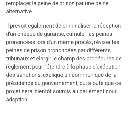
remplacer la peine de prison par une peine
alternative.
Il prévoit également de criminaliser la réception
d’un chèque de garantie, cumuler les peines
prononcées lors d’un même procès, réviser les
peines de prison prononcées par différents
tribunaux et élargir le champ des procédures de
règlement pour l’étendre à la phase d’exécution
des sanctions, explique un communiqué de la
présidence du gouvernement, qui ajoute que ce
projet sera, bientôt soumis au parlement pour
adoption.