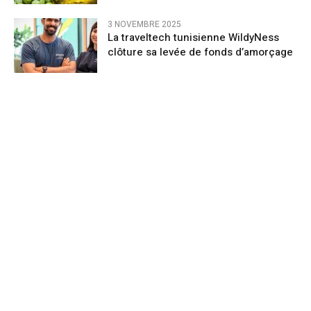
3 NOVEMBRE 2025
La traveltech tunisienne WildyNess
clôture sa levée de fonds d’amorçage