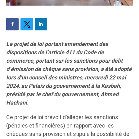
Le projet de loi portant amendement des
dispositions de l’article 411 du Code de
commerce, portant sur les sanctions pour délit
d’émission de chèque sans provision, a été adopté
lors d’un conseil des ministres, mercredi 22 mai
2024, au Palais du gouvernement à la Kasbah,
présidé par le chef du gouvernement, Ahmed
Hachani.
Ce projet de loi prévoit d’alléger les sanctions
(pénales et financières) en rapport avec les
chèques sans provision et stipule la possibilité de