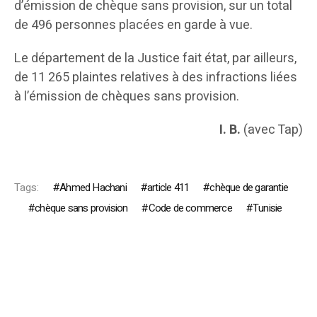
d’émission de chèque sans provision, sur un total
de 496 personnes placées en garde à vue.
Le département de la Justice fait état, par ailleurs,
de 11 265 plaintes relatives à des infractions liées
à l’émission de chèques sans provision.
I. B.
(avec Tap)
Tags:
Ahmed Hachani
article 411
chèque de garantie
chèque sans provision
Code de commerce
Tunisie