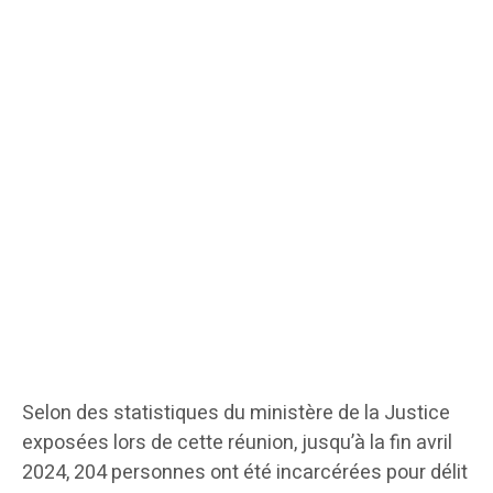
Selon des statistiques du ministère de la Justice
exposées lors de cette réunion, jusqu’à la fin avril
2024, 204 personnes ont été incarcérées pour délit