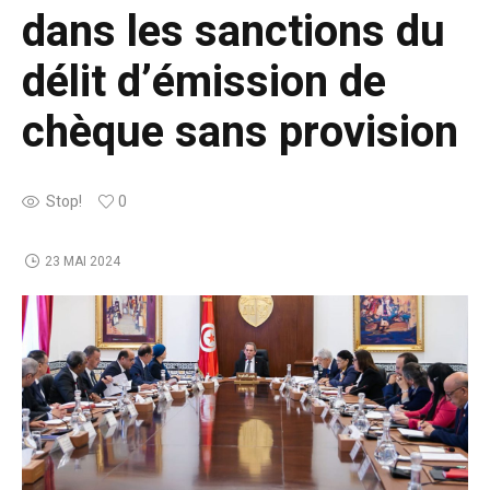
dans les sanctions du
délit d’émission de
chèque sans provision
Stop!
0
23 MAI 2024