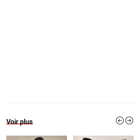
Voir plus