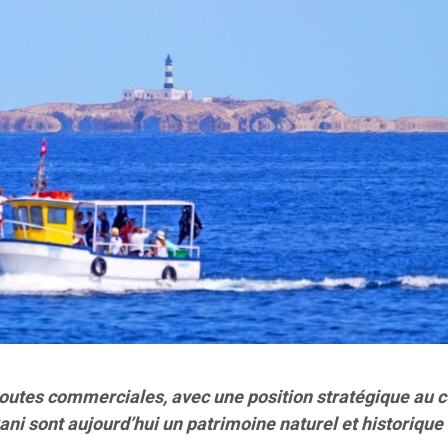
 routes commerciales, avec une position stratégique au 
ani sont aujourd’hui un patrimoine naturel et historique 