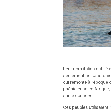
Leur nom italien est lié 
seulement un sanctuaire
qui remonte à l’époque 
phénicienne en Afrique, 
sur le continent.
Ces peuples utilisaient 