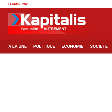
FLASHNEWS:
A LA UNE
POLITIQUE
ECONOMIE
SOCIETE