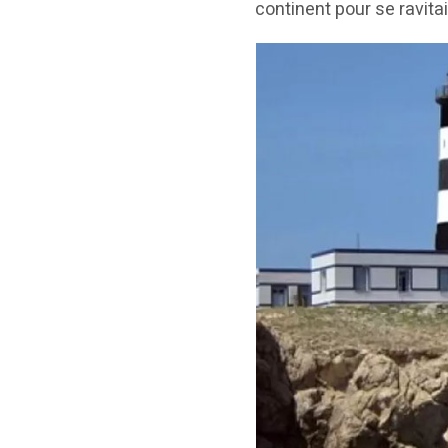
continent pour se ravitai