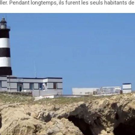
ller. Pendant longtemps, ils furent les seuls habitants de l