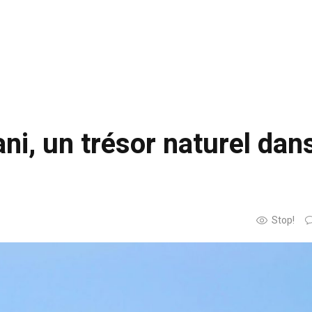
ni, un trésor naturel dans
Stop!