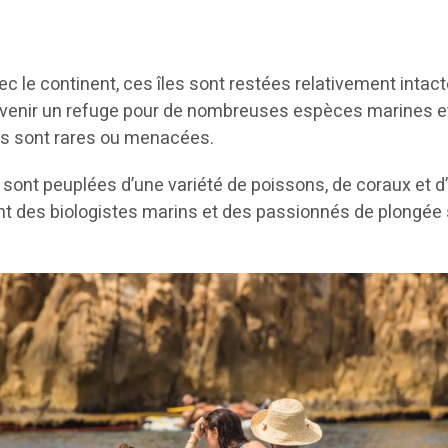
ec le continent, ces îles sont restées relativement intact
devenir un refuge pour de nombreuses espèces marines e
nes sont rares ou menacées.
sont peuplées d’une variété de poissons, de coraux et d
nt des biologistes marins et des passionnés de plongée
.