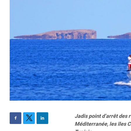
Jadis point d’arrêt des
Méditerranée, les îles C