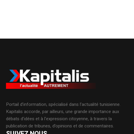
Portail d’information, spécialisé dans l’actualité tunisienne.
Kapitalis accorde, par ailleurs, une grande importance aux
débats d’idées et à l’expression citoyenne, à travers la
publication de tribunes, d’opinions et de commentaires.
SUIVEZ NOUS