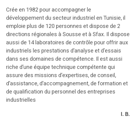
Crée en 1982 pour accompagner le
développement du secteur industriel en Tunisie, il
emploie plus de 120 personnes et dispose de 2
directions régionales à Sousse et à Sfax. Il dispose
aussi de 14 laboratoires de contrôle pour offrir aux
industriels les prestations d’analyse et d’essais
dans ses domaines de compétence. Il est aussi
riche d’une équipe technique compétente qui
assure des missions d’expertises, de conseil,
d’assistance, d’accompagnement, de formation et
de qualification du personnel des entreprises
industrielles
I. B.