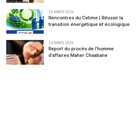
25 MARS 2026
Rencontres du Cetime | Réussir la
transition énergétique et écologique
24 MARS 2026
Report du procès de l’homme
d’affaires Maher Chaabane