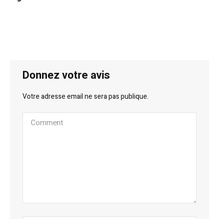
Donnez votre avis
Votre adresse email ne sera pas publique.