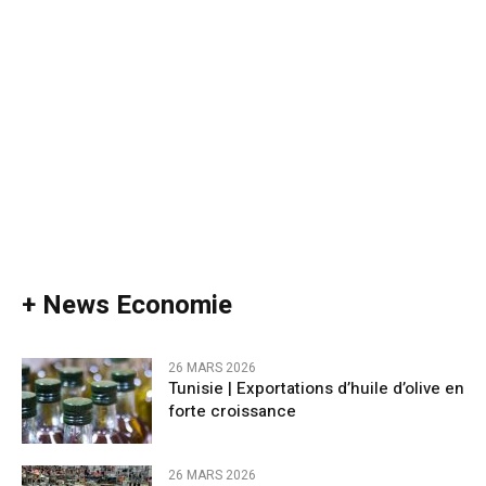
+ News Economie
26 MARS 2026
Tunisie | Exportations d’huile d’olive en
forte croissance
26 MARS 2026