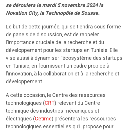
se déroulera le mardi 5 novembre 2024 la
Novation City, la Technopôle de Sousse.
Le but de cette journée, qui se tiendra sous forme
de panels de discussion, est de rappeler
l’importance cruciale de la recherche et du
développement pour les startups en Tunisie. Elle
vise aussi à dynamiser l’écosystème des startups
en Tunisie, en fournissant un cadre propice à
l’innovation, à la collaboration et à la recherche et
développement.
A cette occasion, le Centre des ressources
technologiques (
CRT
) relevant du Centre
technique des industries mécaniques et
électriques (
Cetime
) présentera les ressources
technologiques essentielles qu’il propose pour