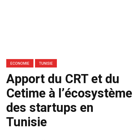
ECONOMIE
TUNISIE
Apport du CRT et du
Cetime à l’écosystème
des startups en
Tunisie