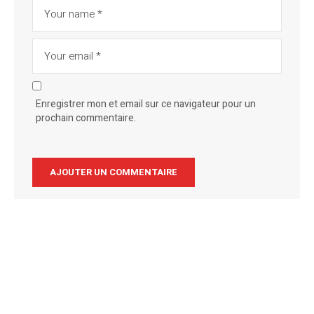
Enregistrer mon et email sur ce navigateur pour un
prochain commentaire.
Alternative: