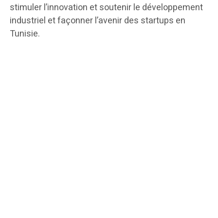
stimuler l’innovation et soutenir le développement
industriel et façonner l’avenir des startups en
Tunisie.