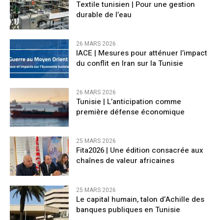
Textile tunisien | Pour une gestion
durable de l’eau
26 MARS 2026
IACE | Mesures pour atténuer l’impact
du conflit en Iran sur la Tunisie
26 MARS 2026
Tunisie | L’anticipation comme
première défense économique
25 MARS 2026
Fita2026 | Une édition consacrée aux
chaînes de valeur africaines
25 MARS 2026
Le capital humain, talon d’Achille des
banques publiques en Tunisie