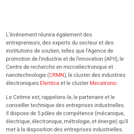
L’événement réunira également des
entrepreneurs, des experts du secteur et des
institutions de soutien, telles que l’Agence de
promotion de l’industrie et de l’innovation (APII), le
Centre de recherche en microélectronique et
nanotechnologie (
CRMN
), le cluster des industries
électroniques
Elentica
et le cluster
Mecatronic
.
Le Cetime est, rappelons-le, le partenaire et le
conseiller technique des entreprises industrielles.
Il dispose de 5 pôles de compétence (mécanique,
électrique, électronique, métrologie, et énergie) qu’il
met à la disposition des entreprises industrielles.