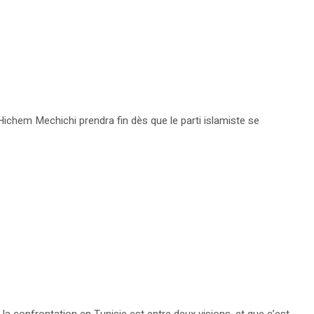
ichem Mechichi prendra fin dès que le parti islamiste se