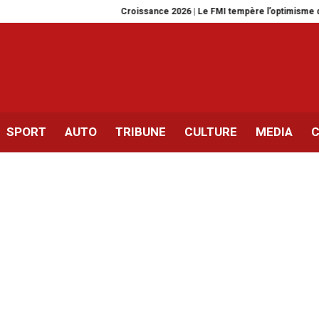
Croissance 2026 | Le FMI tempère l’optimisme de la Tunisi
SPORT
AUTO
TRIBUNE
CULTURE
MEDIA