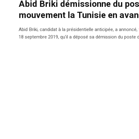
Abid Briki démissionne du pos
mouvement la Tunisie en avan
Abid Briki, candidat à la présidentielle anticipée, a annonc
18 septembre 2019, qu’il a déposé sa démission du poste d