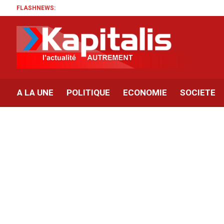
FLASHNEWS:
A LA UNE
POLITIQUE
ECONOMIE
SOCIETE