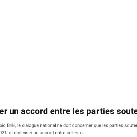
er un accord entre les parties soute
 Briki, le dialogue national ne doit concerner que les parties soutena
21, et doit viser un accord entre celles-ci.