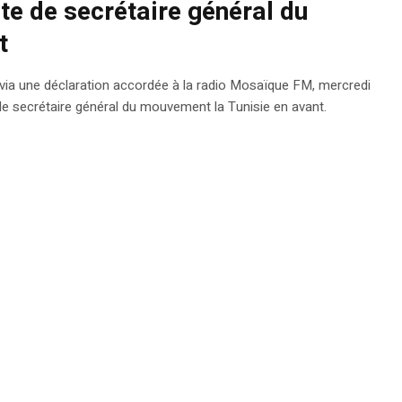
te de secrétaire général du
t
é, via une déclaration accordée à la radio Mosaïque FM, mercredi
e secrétaire général du mouvement la Tunisie en avant.