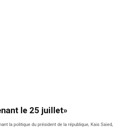
nant le 25 juillet»
nt la politique du président de la république, Kaïs Saïed,