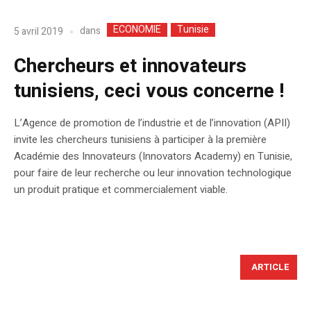
ECONOMIE
Tunisie
dans
5 avril 2019
Chercheurs et innovateurs
tunisiens, ceci vous concerne !
L’Agence de promotion de l’industrie et de l’innovation (APII)
invite les chercheurs tunisiens à participer à la première
Académie des Innovateurs (Innovators Academy) en Tunisie,
pour faire de leur recherche ou leur innovation technologique
un produit pratique et commercialement viable.
ARTICLE