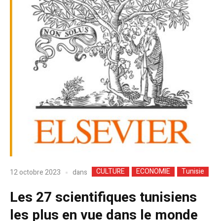
CULTURE
ECONOMIE
Tunisie
dans
12 octobre 2023
Les 27 scientifiques tunisiens
les plus en vue dans le monde