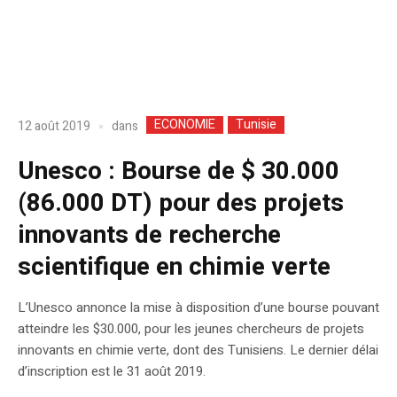
ECONOMIE
Tunisie
dans
12 août 2019
Unesco : Bourse de $ 30.000
(86.000 DT) pour des projets
innovants de recherche
scientifique en chimie verte
L’Unesco annonce la mise à disposition d’une bourse pouvant
atteindre les $30.000, pour les jeunes chercheurs de projets
innovants en chimie verte, dont des Tunisiens. Le dernier délai
d’inscription est le 31 août 2019.