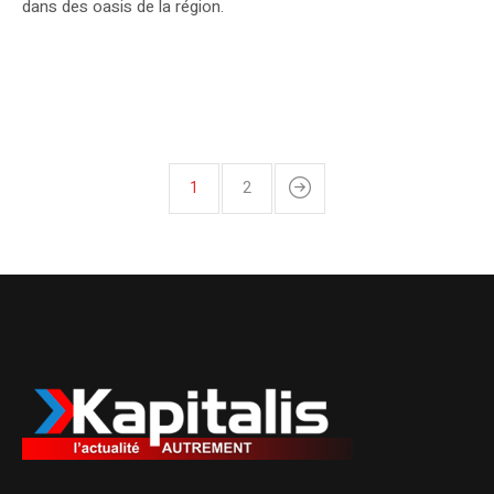
dans des oasis de la région.
1
2