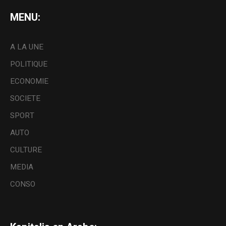
MENU:
A LA UNE
POLITIQUE
ECONOMIE
SOCIETE
SPORT
AUTO
CULTURE
MEDIA
CONSO