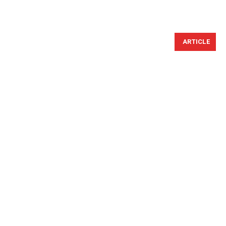
ARTICLE