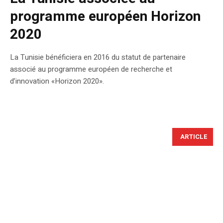
programme européen Horizon
2020
La Tunisie bénéficiera en 2016 du statut de partenaire
associé au programme européen de recherche et
d’innovation «Horizon 2020».
ARTICLE