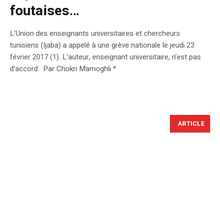
foutaises…
L’Union des enseignants universitaires et chercheurs
tunisiens (Ijaba) a appelé à une grève nationale le jeudi 23
février 2017 (1). L’auteur, enseignant universitaire, n’est pas
d’accord. Par Chokri Mamoghli *
ARTICLE