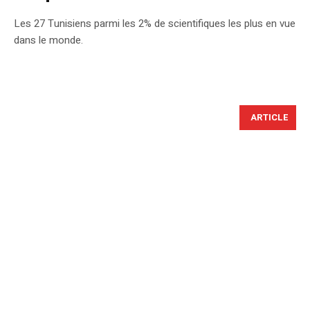
Les 27 Tunisiens parmi les 2% de scientifiques les plus en vue
dans le monde.
ARTICLE