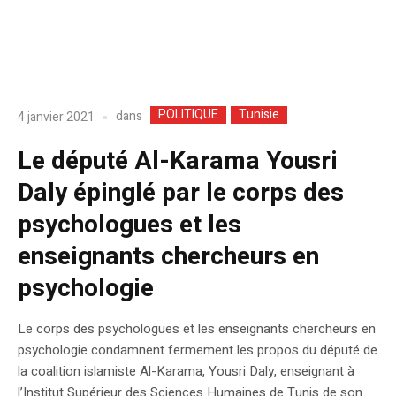
POLITIQUE
Tunisie
dans
4 janvier 2021
Le député Al-Karama Yousri
Daly épinglé par le corps des
psychologues et les
enseignants chercheurs en
psychologie
Le corps des psychologues et les enseignants chercheurs en
psychologie condamnent fermement les propos du député de
la coalition islamiste Al-Karama, Yousri Daly, enseignant à
l’Institut Supérieur des Sciences Humaines de Tunis de son