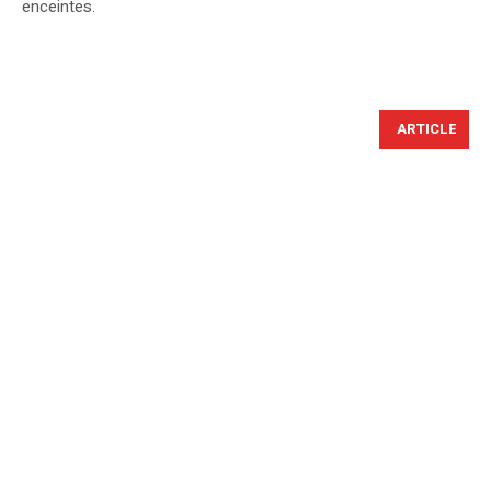
enceintes.
ARTICLE