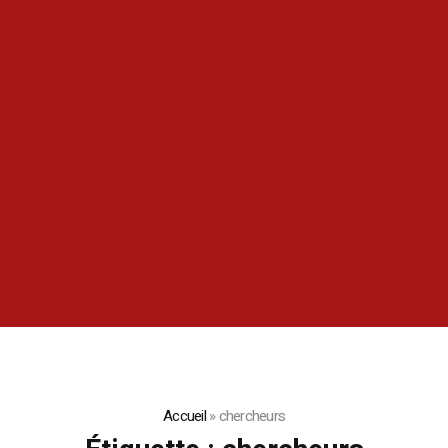
Accueil
»
chercheurs