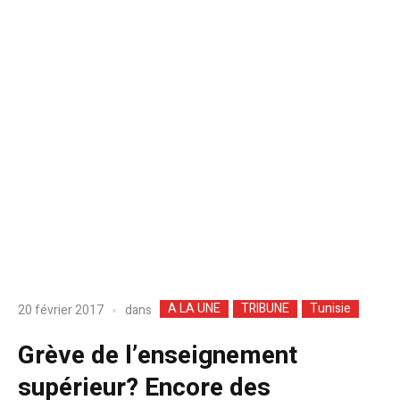
A LA UNE
TRIBUNE
Tunisie
dans
20 février 2017
Grève de l’enseignement
supérieur? Encore des