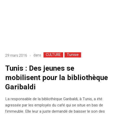
CULTURE
Tunisie
dans
29 mars 2016
Tunis : Des jeunes se
mobilisent pour la bibliothèque
Garibaldi
La responsable de la bibliothèque Garibaldi, à Tunis, a été
agressée par les employés du café qui se situe en bas de
l’immeuble. Elle leur a juste demandé de baisser le son des