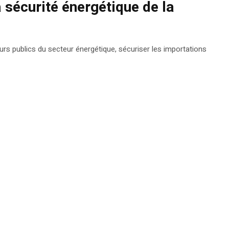
 sécurité énergétique de la
eurs publics du secteur énergétique, sécuriser les importations