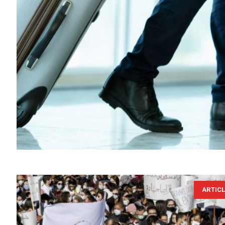
ARTIC