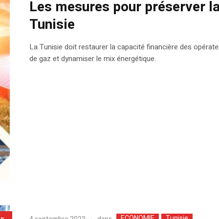
Les mesures pour préserver la
Tunisie
La Tunisie doit restaurer la capacité financière des opérat
de gaz et dynamiser le mix énergétique.
ECONOMIE
Tunisie