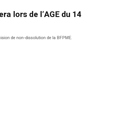
era lors de l’AGE du 14
cision de non-dissolution de la BFPME.