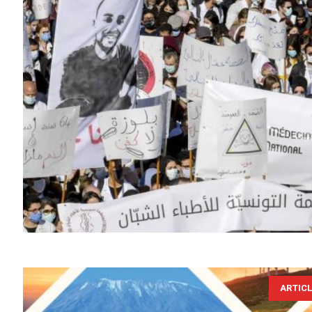
ARTIC