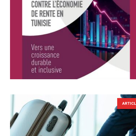
ARTIC