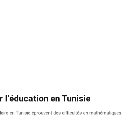
r l’éducation en Tunisie
daire en Tunisie éprouvent des difficultés en mathématiques.