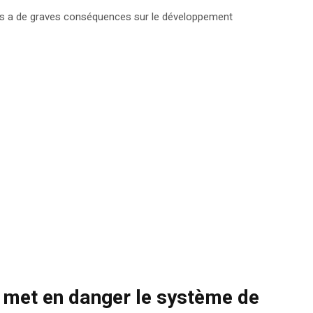
ens a de graves conséquences sur le développement
é met en danger le système de