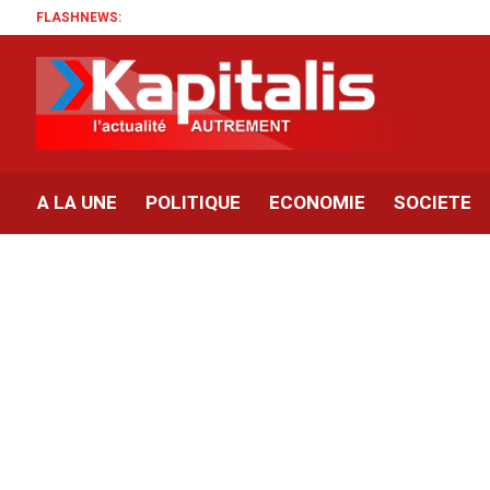
FLASHNEWS:
A LA UNE
POLITIQUE
ECONOMIE
SOCIETE