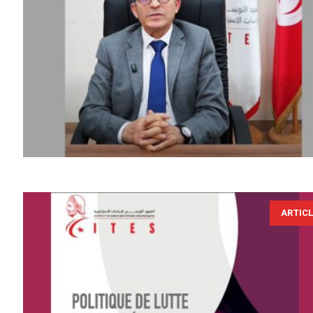
ARTIC