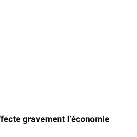
ffecte gravement l’économie