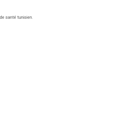
de santé tunisien.