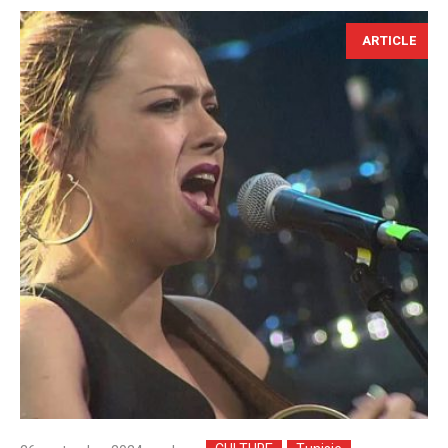
ARTICLE