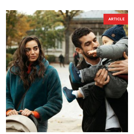
ARTICLE