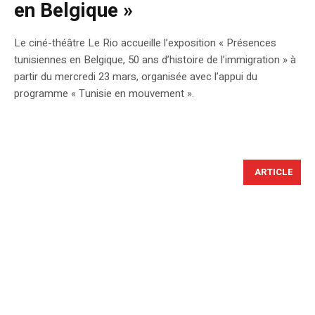
en Belgique »
Le ciné-théâtre Le Rio accueille l’exposition « Présences
tunisiennes en Belgique, 50 ans d’histoire de l’immigration » à
partir du mercredi 23 mars, organisée avec l’appui du
programme « Tunisie en mouvement ».
ARTICLE