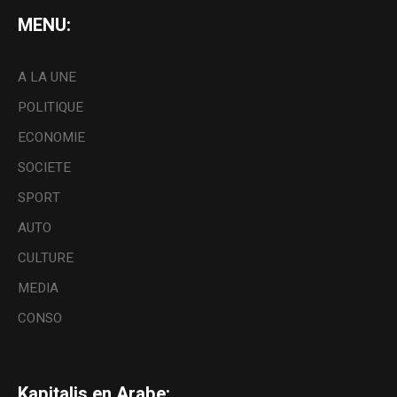
MENU:
A LA UNE
POLITIQUE
ECONOMIE
SOCIETE
SPORT
AUTO
CULTURE
MEDIA
CONSO
Kapitalis en Arabe: