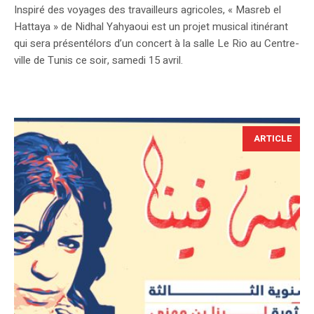
Inspiré des voyages des travailleurs agricoles, « Masreb el
Hattaya » de Nidhal Yahyaoui est un projet musical itinérant
qui sera présentélors d’un concert à la salle Le Rio au Centre-
ville de Tunis ce soir, samedi 15 avril.
ARTICLE