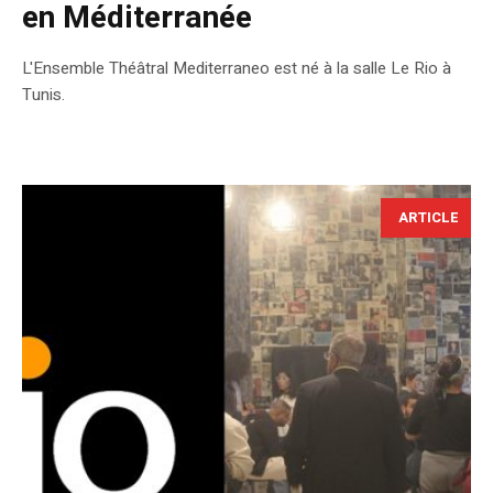
en Méditerranée
L'Ensemble Théâtral Mediterraneo est né à la salle Le Rio à
Tunis.
ARTICLE