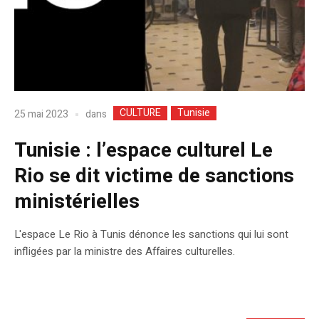
CULTURE
Tunisie
dans
25 mai 2023
Tunisie : l’espace culturel Le
Rio se dit victime de sanctions
ministérielles
L'espace Le Rio à Tunis dénonce les sanctions qui lui sont
infligées par la ministre des Affaires culturelles.