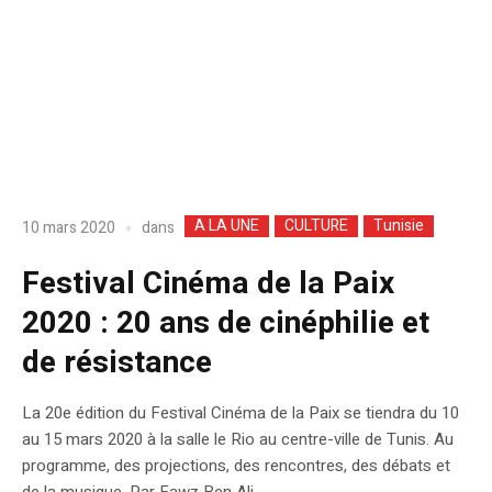
A LA UNE
CULTURE
Tunisie
dans
10 mars 2020
Festival Cinéma de la Paix
2020 : 20 ans de cinéphilie et
de résistance
La 20e édition du Festival Cinéma de la Paix se tiendra du 10
au 15 mars 2020 à la salle le Rio au centre-ville de Tunis. Au
programme, des projections, des rencontres, des débats et
de la musique. Par Fawz Ben Ali