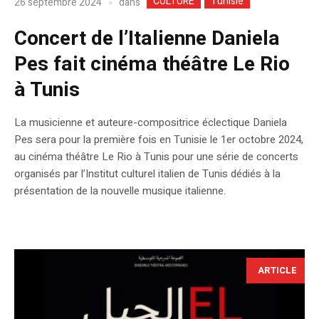
CULTURE
Tunisie
dans
26 septembre 2024
Concert de l’Italienne Daniela
Pes fait cinéma théâtre Le Rio
à Tunis
La musicienne et auteure-compositrice éclectique Daniela
Pes sera pour la première fois en Tunisie le 1er octobre 2024,
au cinéma théâtre Le Rio à Tunis pour une série de concerts
organisés par l’Institut culturel italien de Tunis dédiés à la
présentation de la nouvelle musique italienne.
ARTICLE