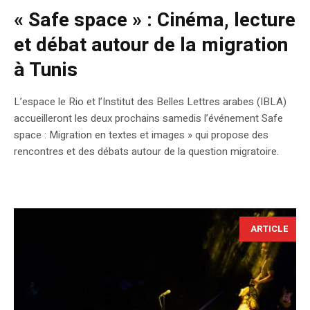
« Safe space » : Cinéma, lecture
et débat autour de la migration
à Tunis
L’espace le Rio et l’Institut des Belles Lettres arabes (IBLA)
accueilleront les deux prochains samedis l’événement Safe
space : Migration en textes et images » qui propose des
rencontres et des débats autour de la question migratoire.
ARTICLE