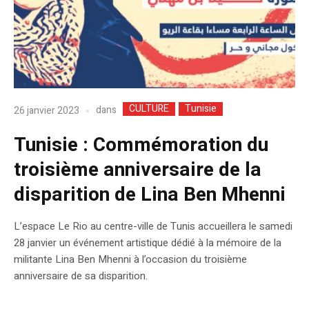
CULTURE
Tunisie
dans
26 janvier 2023
Tunisie : Commémoration du
troisième anniversaire de la
disparition de Lina Ben Mhenni
L’espace Le Rio au centre-ville de Tunis accueillera le samedi
28 janvier un événement artistique dédié à la mémoire de la
militante Lina Ben Mhenni à l’occasion du troisième
anniversaire de sa disparition.