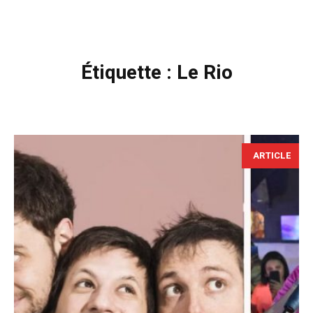
Étiquette :
Le Rio
ARTICLE