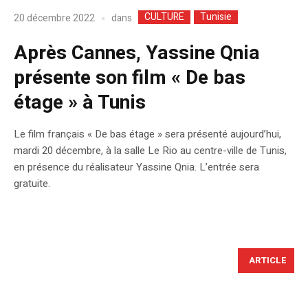
CULTURE
Tunisie
dans
20 décembre 2022
Après Cannes, Yassine Qnia
présente son film « De bas
étage » à Tunis
Le film français « De bas étage » sera présenté aujourd’hui,
mardi 20 décembre, à la salle Le Rio au centre-ville de Tunis,
en présence du réalisateur Yassine Qnia. L’entrée sera
gratuite.
ARTICLE