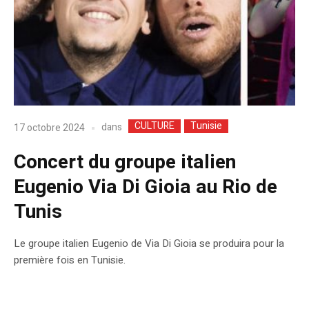
CULTURE
Tunisie
dans
17 octobre 2024
Concert du groupe italien
Eugenio Via Di Gioia au Rio de
Tunis
Le groupe italien Eugenio de Via Di Gioia se produira pour la
première fois en Tunisie.