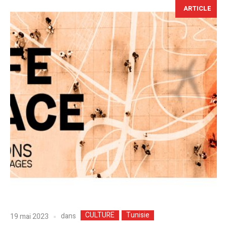
ARTICLE
CULTURE
Tunisie
dans
19 mai 2023