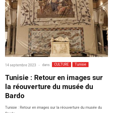
CULTURE
Tunisie
dans
14 septembre 2023
Tunisie : Retour en images sur
la réouverture du musée du
Bardo
Tunisie : Retour en images sur la réouverture du musée du