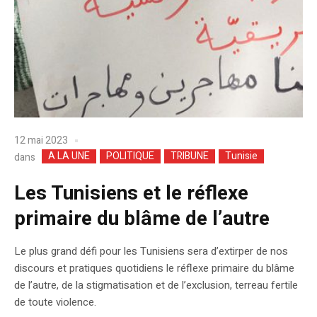
12 mai 2023
A LA UNE
POLITIQUE
TRIBUNE
Tunisie
dans
Les Tunisiens et le réflexe
primaire du blâme de l’autre
Le plus grand défi pour les Tunisiens sera d’extirper de nos
discours et pratiques quotidiens le réflexe primaire du blâme
de l’autre, de la stigmatisation et de l’exclusion, terreau fertile
de toute violence.