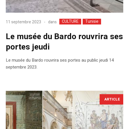
CULTURE
Tunisie
dans
11 septembre 2023
Le musée du Bardo rouvrira ses
portes jeudi
Le musée du Bardo rouvrira ses portes au public jeudi 14
septembre 2023.
ARTICLE