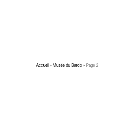
Accueil
»
Musée du Bardo
»
Page 2