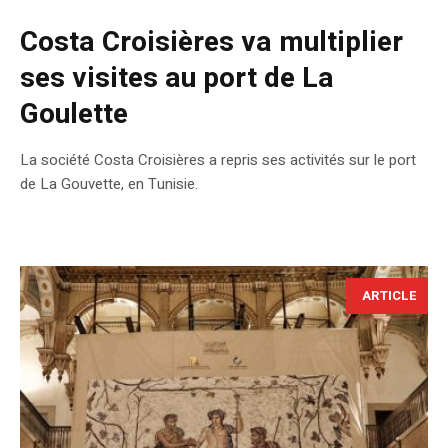
Costa Croisières va multiplier
ses visites au port de La
Goulette
La société Costa Croisières a repris ses activités sur le port
de La Gouvette, en Tunisie.
ARTICLE