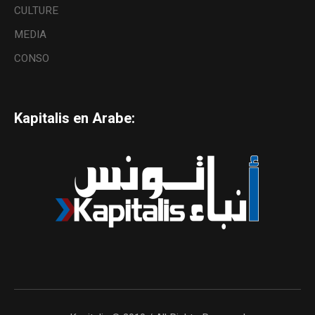
CULTURE
MEDIA
CONSO
Kapitalis en Arabe: