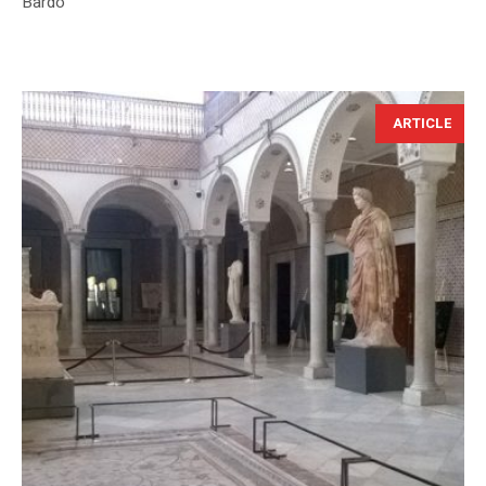
Bardo
ARTICLE