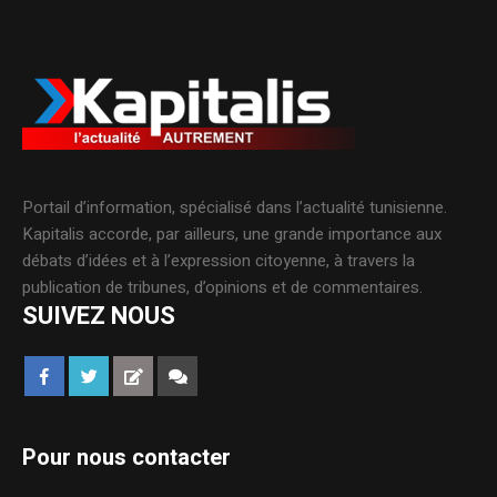
Portail d’information, spécialisé dans l’actualité tunisienne.
Kapitalis accorde, par ailleurs, une grande importance aux
débats d’idées et à l’expression citoyenne, à travers la
publication de tribunes, d’opinions et de commentaires.
SUIVEZ NOUS
Pour nous contacter