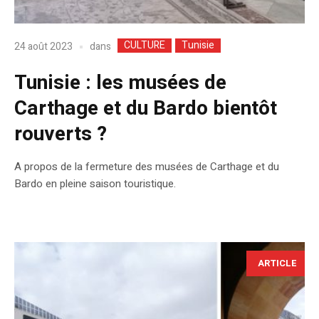
CULTURE
Tunisie
dans
24 août 2023
Tunisie : les musées de
Carthage et du Bardo bientôt
rouverts ?
A propos de la fermeture des musées de Carthage et du
Bardo en pleine saison touristique.
ARTICLE