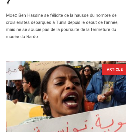
?
Moez Ben Hassine se félicite de la hausse du nombre de
croisiéristes débarqués à Tunis depuis le début de l’année,
mais ne se soucie pas de la poursuite de la fermeture du
musée du Bardo.
ARTICLE