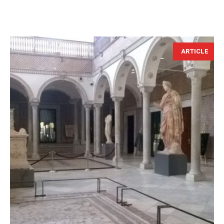
ARTICLE