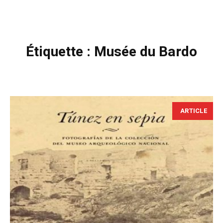
Étiquette :
Musée du Bardo
ARTICLE