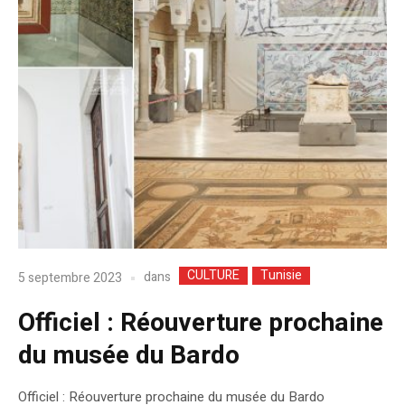
CULTURE
Tunisie
dans
5 septembre 2023
Officiel : Réouverture prochaine
du musée du Bardo
Officiel : Réouverture prochaine du musée du Bardo