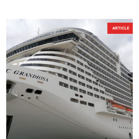
ARTICLE