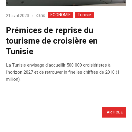
ECONOMIE
Tunisie
dans
21 avril 2023
Prémices de reprise du
tourisme de croisière en
Tunisie
La Tunisie envisage d’accueillir 500 000 croisiéristes à
l'horizon 2027 et de retrouver in fine les chiffres de 2010 (1
million).
ARTICLE