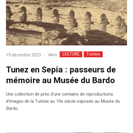
CULTURE
Tunisie
dans
19 décembre 2023
Tunez en Sepia : passeurs de
mémoire au Musée du Bardo
Une collection de près d'une centaine de reproductions
d’images de la Tunisie au 19e siècle exposée au Musée du
Bardo.