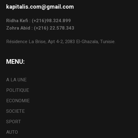
kapitalis.com@gmail.com
Ridha Kefi : (+216)98.324.899
Zohra Abid : (+216) 22.578.343
Résidence La Brise, Apt 4-2, 2083 El-Ghazala, Tunisie.
MENU:
A LA UNE
POLITIQUE
ECONOMIE
SOCIETE
SPORT
AUTO