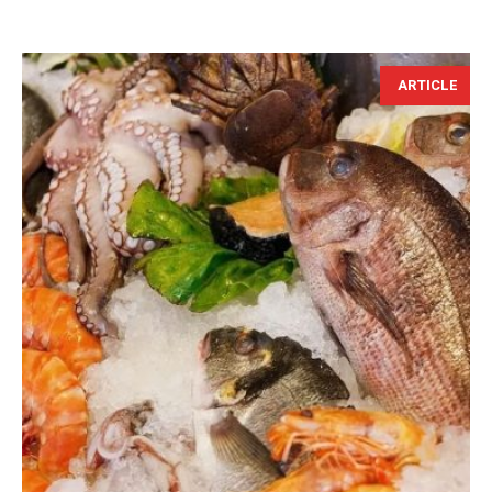
ARTICLE