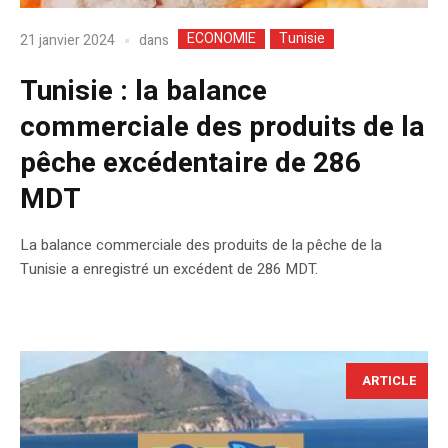
ECONOMIE
Tunisie
dans
21 janvier 2024
Tunisie : la balance
commerciale des produits de la
pêche excédentaire de 286
MDT
La balance commerciale des produits de la pêche de la
Tunisie a enregistré un excédent de 286 MDT.
ARTICLE