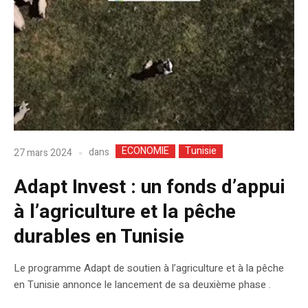
ECONOMIE
Tunisie
dans
27 mars 2024
Adapt Invest : un fonds d’appui
à l’agriculture et la pêche
durables en Tunisie
Le programme Adapt de soutien à l’agriculture et à la pêche
en Tunisie annonce le lancement de sa deuxième phase .