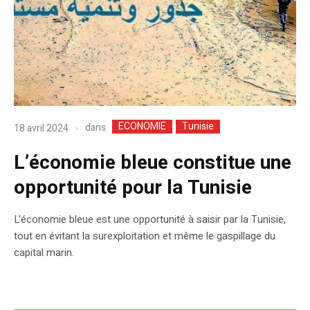
ECONOMIE
Tunisie
dans
18 avril 2024
L’économie bleue constitue une
opportunité pour la Tunisie
L'économie bleue est une opportunité à saisir par la Tunisie,
tout en évitant la surexploitation et même le gaspillage du
capital marin.