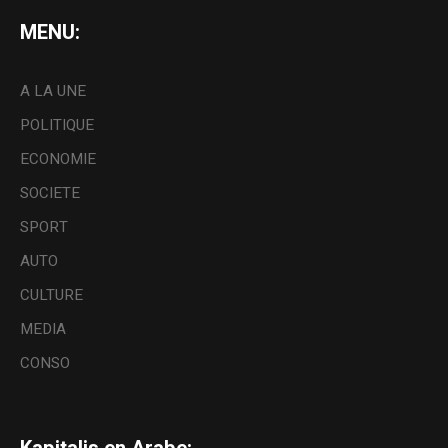
MENU:
A LA UNE
POLITIQUE
ECONOMIE
SOCIETE
SPORT
AUTO
CULTURE
MEDIA
CONSO