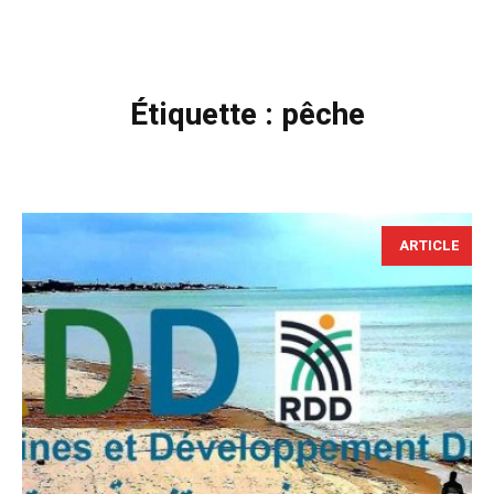
Étiquette :
pêche
ARTICLE