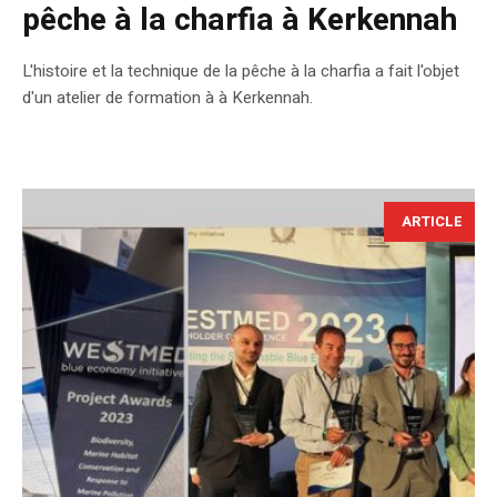
pêche à la charfia à Kerkennah
L'histoire et la technique de la pêche à la charfia a fait l'objet
d'un atelier de formation à à Kerkennah.
ARTICLE