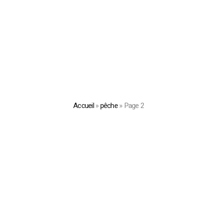
Accueil
»
pêche
»
Page 2