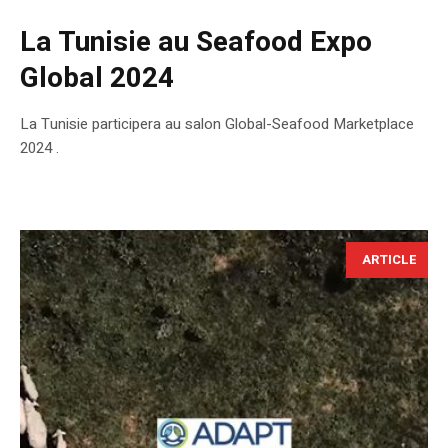
La Tunisie au Seafood Expo
Global 2024
La Tunisie participera au salon Global-Seafood Marketplace
2024 .
ARTICLE