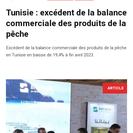
Tunisie : excédent de la balance
commerciale des produits de la
pêche
Excédent de la balance commerciale des produits de la pêche
en Tunisie en baisse de 19,4% à fin avril 2023.
ARTICLE