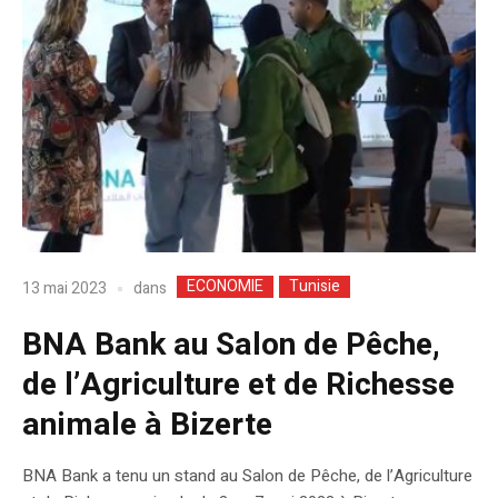
ECONOMIE
Tunisie
dans
13 mai 2023
BNA Bank au Salon de Pêche,
de l’Agriculture et de Richesse
animale à Bizerte
BNA Bank a tenu un stand au Salon de Pêche, de l’Agriculture