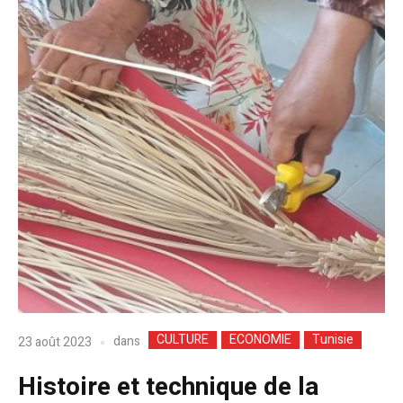
CULTURE
ECONOMIE
Tunisie
dans
23 août 2023
Histoire et technique de la