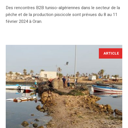
Des rencontres B2B tuniso-algériennes dans le secteur de la
pêche et de la production piscicole sont prévues du 8 au 11
février 2024 à Oran.
ARTICLE