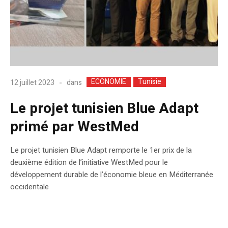
ECONOMIE
Tunisie
dans
12 juillet 2023
Le projet tunisien Blue Adapt
primé par WestMed
Le projet tunisien Blue Adapt remporte le 1er prix de la
deuxième édition de l’initiative WestMed pour le
développement durable de l’économie bleue en Méditerranée
occidentale