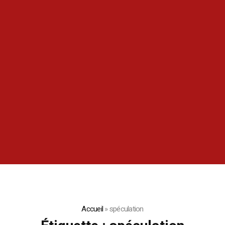
Accueil
»
spéculation