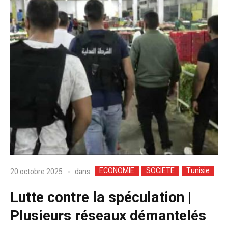
ECONOMIE
SOCIETE
Tunisie
dans
20 octobre 2025
Lutte contre la spéculation |
Plusieurs réseaux démantelés