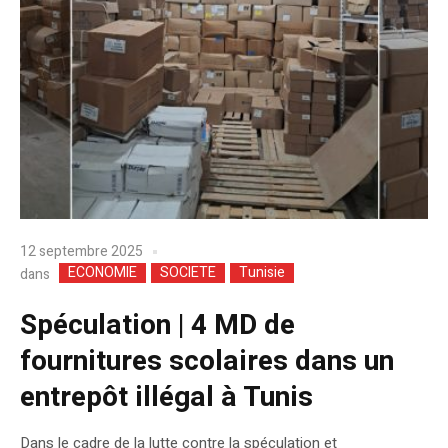
12 septembre 2025
ECONOMIE
SOCIETE
Tunisie
dans
Spéculation | 4 MD de
fournitures scolaires dans un
entrepôt illégal à Tunis
Dans le cadre de la lutte contre la spéculation et