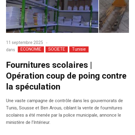
11 septembre 2025
ECONOMIE
SOCIETE
Tunisie
dans
Fournitures scolaires |
Opération coup de poing contre
la spéculation
Une vaste campagne de contrôle dans les gouvernorats de
Tunis, Sousse et Ben Arous, ciblant la vente de fournitures
scolaires a été menée par la police municipale, annonce le
ministère de l’Intérieur.