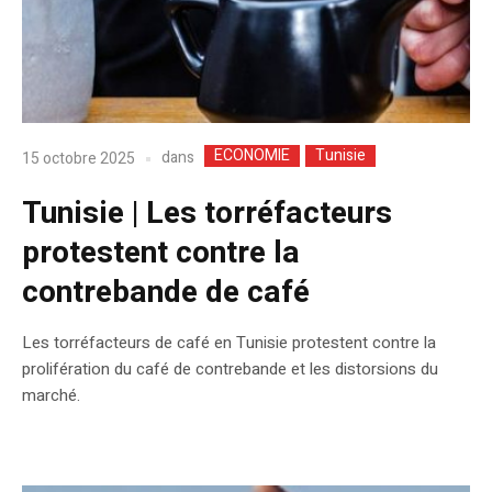
ECONOMIE
Tunisie
dans
15 octobre 2025
Tunisie | Les torréfacteurs
protestent contre la
contrebande de café
Les torréfacteurs de café en Tunisie protestent contre la
prolifération du café de contrebande et les distorsions du
marché.