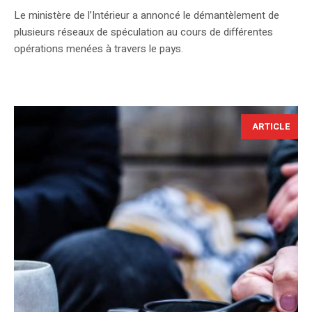
Le ministère de l’Intérieur a annoncé le démantèlement de
plusieurs réseaux de spéculation au cours de différentes
opérations menées à travers le pays.
ARTICLE