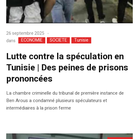
26 septembre 2025
ECONOMIE
SOCIETE
Tunisie
dans
Lutte contre la spéculation en
Tunisie | Des peines de prisons
prononcées
La chambre criminelle du tribunal de première instance de
Ben Arous a condamné plusieurs spéculateurs et
intermédiaires à la prison ferme