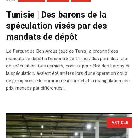
Tunisie | Des barons de la
spéculation visés par des
mandats de dépôt
Le Parquet de Ben Arous (sud de Tunis) a ordonné des
mandats de dépôt à l’encontre de 11 individus pour des faits
de spéculation. Ces derniers, connus pour être des barons de
la spéculation, avaient été arrêtés lors d’une opération coup
de poing contre le commerce informel et la manipulation des
prix, menées par différentes...
ARTICLE