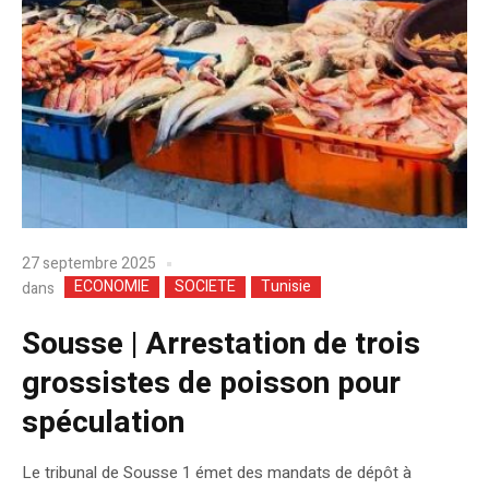
27 septembre 2025
ECONOMIE
SOCIETE
Tunisie
dans
Sousse | Arrestation de trois
grossistes de poisson pour
spéculation
Le tribunal de Sousse 1 émet des mandats de dépôt à