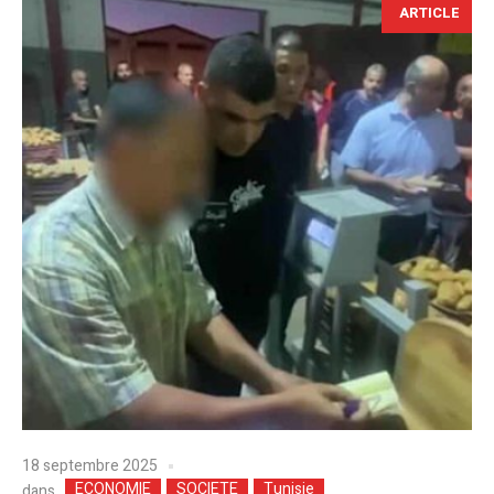
ARTICLE
18 septembre 2025
ECONOMIE
SOCIETE
Tunisie
dans