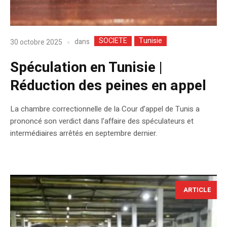
SOCIETE
Tunisie
dans
30 octobre 2025
Spéculation en Tunisie |
Réduction des peines en appel
La chambre correctionnelle de la Cour d’appel de Tunis a
prononcé son verdict dans l’affaire des spéculateurs et
intermédiaires arrêtés en septembre dernier.
ARTICLE