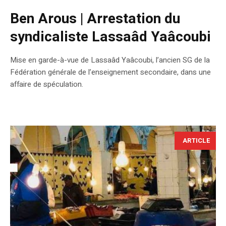
Ben Arous | Arrestation du
syndicaliste Lassaâd Yaâcoubi
Mise en garde-à-vue de Lassaâd Yaâcoubi, l’ancien SG de la
Fédération générale de l’enseignement secondaire, dans une
affaire de spéculation.
ARTICLE