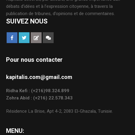
débats d’idées et à l’expression citoyenne, à travers la
publication de tribunes, d’opinions et de commentaires.
SUIVEZ NOUS
Pour nous contacter
kapitalis.com@gmail.com
Ridha Kefi : (+216)98.324.899
Zohra Abid : (+216) 22.578.343
Résidence La Brise, Apt 4-2, 2083 El-Ghazala, Tunisie.
MENU: