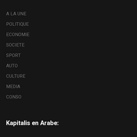
A LA UNE
POLITIQUE
ECONOMIE
SOCIETE
SPORT
AUTO
CULTURE
MEDIA
CONSO
Kapitalis en Arabe: