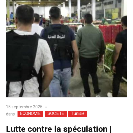
15 septembre 2025
ECONOMIE
SOCIETE
Tunisie
dans
Lutte contre la spéculation |