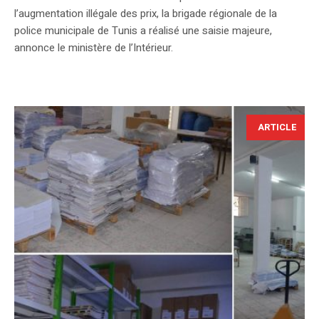
l’augmentation illégale des prix, la brigade régionale de la
police municipale de Tunis a réalisé une saisie majeure,
annonce le ministère de l’Intérieur.
ARTICLE