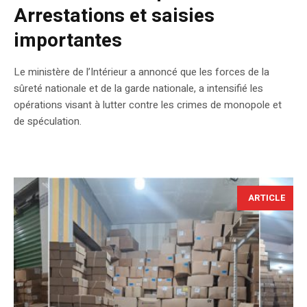
Arrestations et saisies
importantes
Le ministère de l’Intérieur a annoncé que les forces de la
sûreté nationale et de la garde nationale, a intensifié les
opérations visant à lutter contre les crimes de monopole et
de spéculation.
ARTICLE