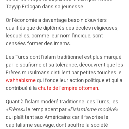
Tayyip Erdogan dans sa jeunesse.
Or l’économie a davantage besoin d’ouvriers
qualifiés que de diplômés des écoles religieuses;
lesquelles, comme leur nom l’indique, sont
censées former des imams.
Les Turcs dont l’islam traditionnel est plus marqué
par le soufisme et sa tolérance, découvrent que les
Frères musulmans distillent par petites touches le
wahhabisme
qui fonde leur action politique et qui a
contribué à la
chute de l’empire ottoman
.
Quant à l’islam modéré traditionnel des Turcs, les
«Frères»
le remplacent par
«l’islamisme modéré»
qui plaît tant aux Américains car il favorise le
capitalisme sauvage, dont souffre la société