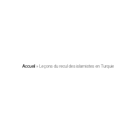
Accueil
»
Leçons du recul des islamistes en Turquie