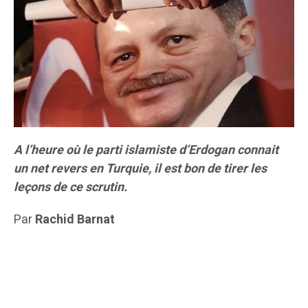
A l’heure où le parti islamiste d’Erdogan connait
un net revers en Turquie, il est bon de tirer les
leçons de ce scrutin.
Par
Rachid Barnat