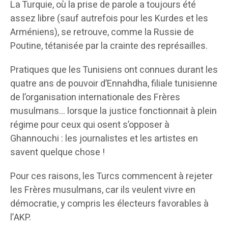
La Turquie, où la prise de parole a toujours été
assez libre (sauf autrefois pour les Kurdes et les
Arméniens), se retrouve, comme la Russie de
Poutine, tétanisée par la crainte des représailles.
Pratiques que les Tunisiens ont connues durant les
quatre ans de pouvoir d’Ennahdha, filiale tunisienne
de l’organisation internationale des Frères
musulmans… lorsque la justice fonctionnait à plein
régime pour ceux qui osent s’opposer à
Ghannouchi : les journalistes et les artistes en
savent quelque chose !
Pour ces raisons, les Turcs commencent à rejeter
les Frères musulmans, car ils veulent vivre en
démocratie, y compris les électeurs favorables à
l’AKP.