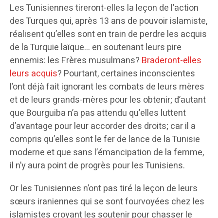
Les Tunisiennes tireront-elles la leçon de l’action
des Turques qui, après 13 ans de pouvoir islamiste,
réalisent qu’elles sont en train de perdre les acquis
de la Turquie laïque… en soutenant leurs pire
ennemis: les Frères musulmans?
Braderont-elles
leurs acquis
? Pourtant, certaines inconscientes
l’ont déjà fait ignorant les combats de leurs mères
et de leurs grands-mères pour les obtenir; d’autant
que Bourguiba n’a pas attendu qu’elles luttent
d’avantage pour leur accorder des droits; car il a
compris qu’elles sont le fer de lance de la Tunisie
moderne et que sans l’émancipation de la femme,
il n’y aura point de progrès pour les Tunisiens.
Or les Tunisiennes n’ont pas tiré la leçon de leurs
sœurs iraniennes qui se sont fourvoyées chez les
islamistes croyant les soutenir pour chasser le