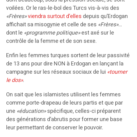
voilées. Or le ras-le-bol des Turcs vis-à-vis des
«Frères»
viendra surtout d’elles
depuis qu’Erdogan
affichait sa misogynie et celle de ses
«Frères»
…
dont le
«programme politique»
est axé sur le
contrôle de la femme et de son sexe.
Enfin les femmes turques sortent de leur passivité
de 13 ans pour dire NON à Erdogan en lançant la
campagne sur les réseaux sociaux de lui
«tourner
le dos»
.
On sait que les islamistes utilisent les femmes
comme porte-drapeau de leurs partis et que par
une
«éducation»
spécifique, celles-ci préparent
des générations d’abrutis pour former une base
leur permettant de conserver le pouvoir.