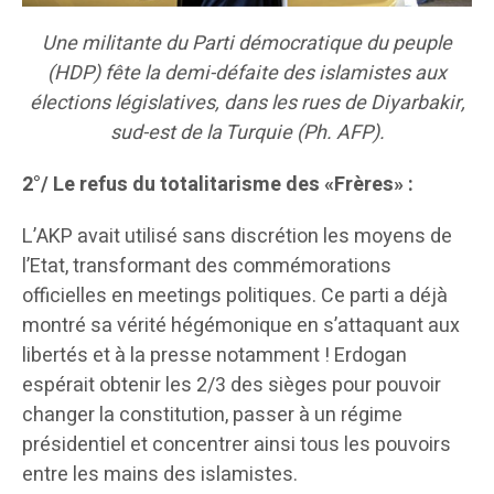
Une militante du Parti démocratique du peuple
(HDP) fête la demi-défaite des islamistes aux
élections législatives, dans les rues de Diyarbakir,
sud-est de la Turquie (Ph. AFP).
2°/ Le refus du totalitarisme des «Frères» :
L’AKP avait utilisé sans discrétion les moyens de
l’Etat, transformant des commémorations
officielles en meetings politiques. Ce parti a déjà
montré sa vérité hégémonique en s’attaquant aux
libertés et à la presse notamment ! Erdogan
espérait obtenir les 2/3 des sièges pour pouvoir
changer la constitution, passer à un régime
présidentiel et concentrer ainsi tous les pouvoirs
entre les mains des islamistes.