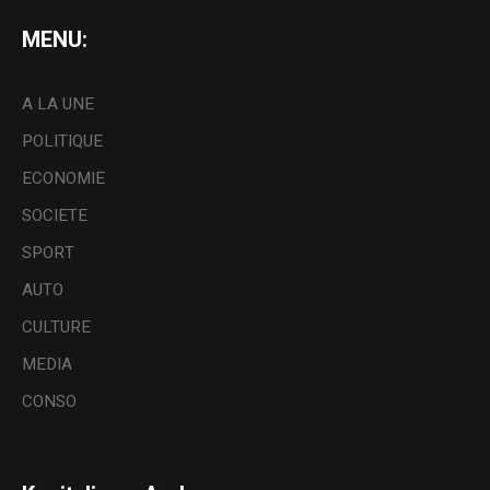
MENU:
A LA UNE
POLITIQUE
ECONOMIE
SOCIETE
SPORT
AUTO
CULTURE
MEDIA
CONSO