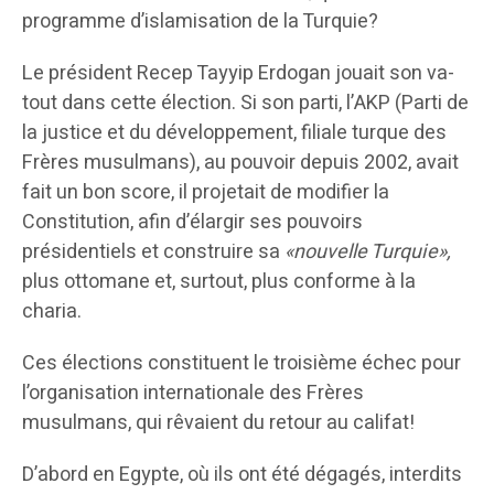
programme d’islamisation de la Turquie?
Le président Recep Tayyip Erdogan jouait son va-
tout dans cette élection. Si son parti, l’AKP (Parti de
la justice et du développement, filiale turque des
Frères musulmans), au pouvoir depuis 2002, avait
fait un bon score, il projetait de modifier la
Constitution, afin d’élargir ses pouvoirs
présidentiels et construire sa
«nouvelle Turquie»,
plus ottomane et, surtout, plus conforme à la
charia.
Ces élections constituent le troisième échec pour
l’organisation internationale des Frères
musulmans, qui rêvaient du retour au califat!
D’abord en Egypte, où ils ont été dégagés, interdits