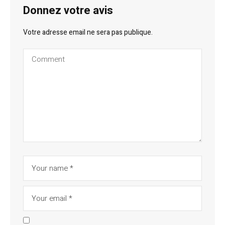
Donnez votre avis
Votre adresse email ne sera pas publique.