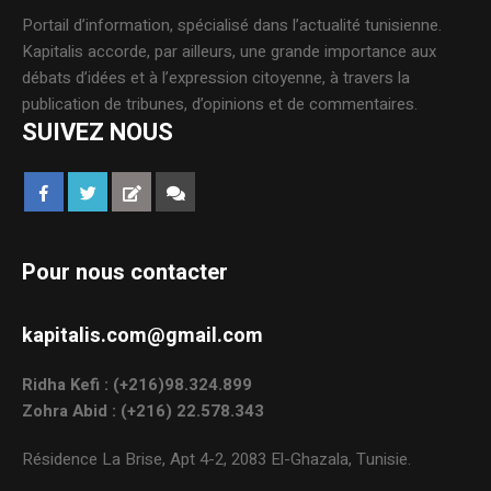
Portail d’information, spécialisé dans l’actualité tunisienne.
Kapitalis accorde, par ailleurs, une grande importance aux
débats d’idées et à l’expression citoyenne, à travers la
publication de tribunes, d’opinions et de commentaires.
SUIVEZ NOUS
Pour nous contacter
kapitalis.com@gmail.com
Ridha Kefi : (+216)98.324.899
Zohra Abid : (+216) 22.578.343
Résidence La Brise, Apt 4-2, 2083 El-Ghazala, Tunisie.