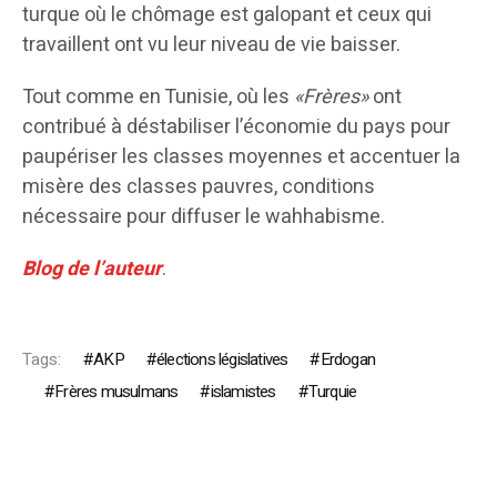
turque où le chômage est galopant et ceux qui
travaillent ont vu leur niveau de vie baisser.
Tout comme en Tunisie, où les
«Frères»
ont
contribué à déstabiliser l’économie du pays pour
paupériser les classes moyennes et accentuer la
misère des classes pauvres, conditions
nécessaire pour diffuser le wahhabisme.
Blog de l’auteur
.
Tags:
AKP
élections législatives
Erdogan
Frères musulmans
islamistes
Turquie