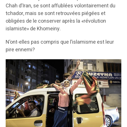
Chah d’Iran, se sont affublées volontairement du
tchador, mais se sont retrouvées piégées et
obligées de le conserver après la «révolution
islamiste» de Khomeiny.
N’ont-elles pas compris que l’islamisme est leur
pire ennemi?