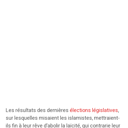
Les résultats des dernières
élections législatives
,
sur lesquelles misaient les islamistes, mettraient-
ils fin à leur rêve d’abolir la laïcité, qui contrarie leur