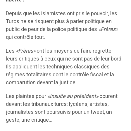
Depuis que les islamistes ont pris le pouvoir, les
Turcs ne se risquent plus à parler politique en
public de peur de la police politique des
«Frères»
qui contrôle tout.
Les
«Frères»
ont les moyens de faire regretter
leurs critiques à ceux qui ne sont pas de leur bord.
Ils appliquent les techniques classiques des
régimes totalitaires dont le contrôle fiscal et la
comparution devant la justice.
Les plaintes pour
«insulte au président»
courent
devant les tribunaux turcs: lycéens, artistes,
journalistes sont poursuivis pour un tweet, un
geste, une critique…