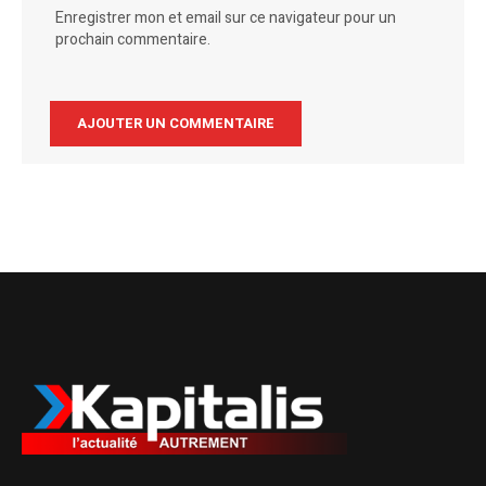
Enregistrer mon et email sur ce navigateur pour un
prochain commentaire.
Alternative: