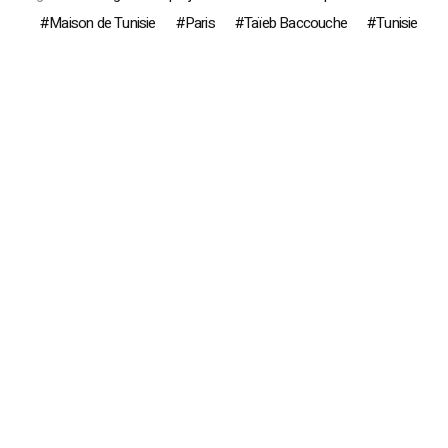
Maison de Tunisie
Paris
Taïeb Baccouche
Tunisie