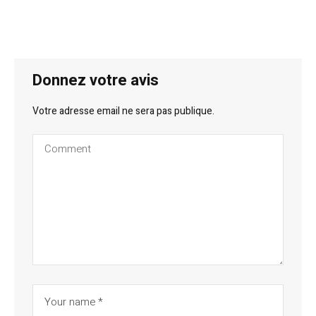
Donnez votre avis
Votre adresse email ne sera pas publique.