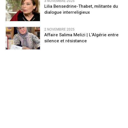
3 NOVEMBRE 2025
Lilia Bensedrine-Thabet, militante du
dialogue interreligieux
2 NOVEMBRE 2025
Affaire Salima Melizi | L’Algérie entre
silence et résistance