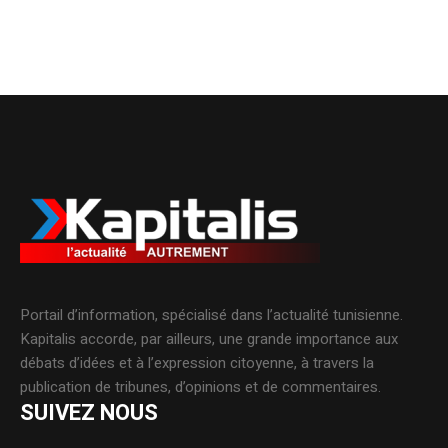
Portail d’information, spécialisé dans l’actualité tunisienne.
Kapitalis accorde, par ailleurs, une grande importance aux
débats d’idées et à l’expression citoyenne, à travers la
publication de tribunes, d’opinions et de commentaires.
SUIVEZ NOUS