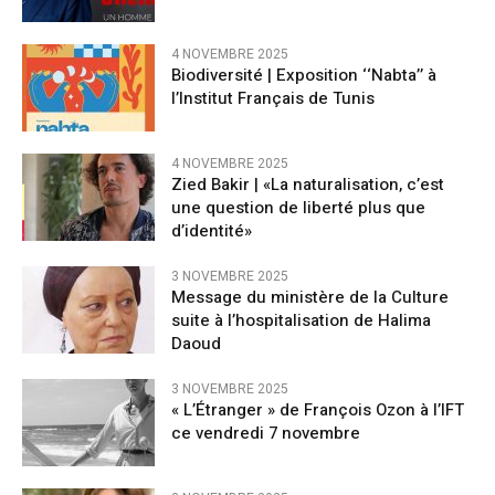
4 NOVEMBRE 2025
Biodiversité | Exposition ‘‘Nabta’’ à
l’Institut Français de Tunis
4 NOVEMBRE 2025
Zied Bakir | «La naturalisation, c’est
une question de liberté plus que
d’identité»
3 NOVEMBRE 2025
Message du ministère de la Culture
suite à l’hospitalisation de Halima
Daoud
3 NOVEMBRE 2025
« L’Étranger » de François Ozon à l’IFT
ce vendredi 7 novembre