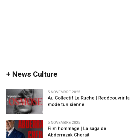
+ News Culture
5 NOVEMBRE 2025
Au Collectif La Ruche | Redécouvrir la
mode tunisienne
5 NOVEMBRE 2025
Film hommage | La saga de
Abderrazak Cherait