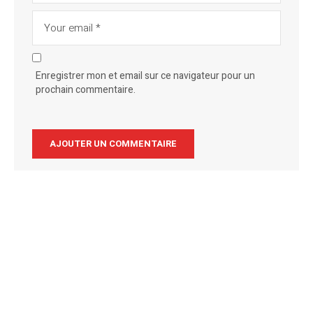
Enregistrer mon et email sur ce navigateur pour un
prochain commentaire.
Alternative: