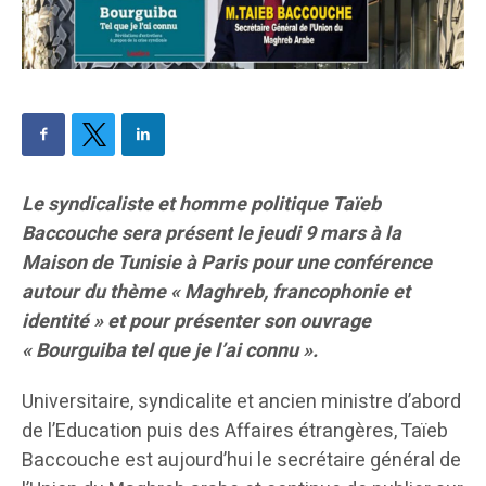
Le syndicaliste et homme politique Taïeb
Baccouche sera présent le jeudi 9 mars à la
Maison de Tunisie à Paris pour une conférence
autour du thème « Maghreb, francophonie et
identité » et pour présenter son ouvrage
« Bourguiba tel que je l’ai connu ».
Universitaire, syndicalite et ancien ministre d’abord
de l’Education puis des Affaires étrangères, Taïeb
Baccouche est aujourd’hui le secrétaire général de