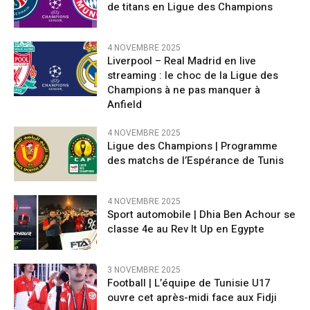
de titans en Ligue des Champions
4 NOVEMBRE 2025
Liverpool – Real Madrid en live
streaming : le choc de la Ligue des
Champions à ne pas manquer à
Anfield
4 NOVEMBRE 2025
Ligue des Champions | Programme
des matchs de l’Espérance de Tunis
4 NOVEMBRE 2025
Sport automobile | Dhia Ben Achour se
classe 4e au Rev It Up en Egypte
3 NOVEMBRE 2025
Football | L’équipe de Tunisie U17
ouvre cet après-midi face aux Fidji