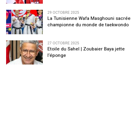
29 OCTOBRE 2025
La Tunisienne Wafa Masghouni sacrée
championne du monde de taekwondo
27 OCTOBRE 2025
Etoile du Sahel | Zoubaier Baya jette
l’éponge