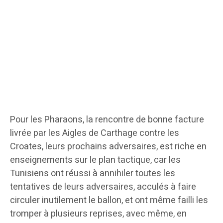
Pour les Pharaons, la rencontre de bonne facture
livrée par les Aigles de Carthage contre les
Croates, leurs prochains adversaires, est riche en
enseignements sur le plan tactique, car les
Tunisiens ont réussi à annihiler toutes les
tentatives de leurs adversaires, acculés à faire
circuler inutilement le ballon, et ont même failli les
tromper à plusieurs reprises, avec même, en