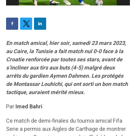
En match amical, hier soir, samedi 23 mars 2023,
au Caire, la Tunisie a fait match nul 0-0 face à la
Croatie renforcée par toutes ses stars, avant de
s’incliner aux tirs aux buts (4-5) malgré deux
arrêts du gardien Aymen Dahmen. Les protégés
de Montassar Louhichi, qui ont sorti un bon match
tactique, auraient mérité mieux.
Par
Imed Bahri
Ce match de demi-finales du tournoi amical Fifa
Serie a permis aux Aigles de Carthage de montrer