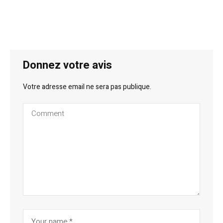
Donnez votre avis
Votre adresse email ne sera pas publique.