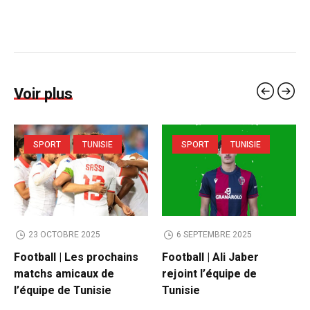
Voir plus
SPORT
TUNISIE
SPORT
TUNISIE
23 OCTOBRE 2025
6 SEPTEMBRE 2025
Football | Les prochains
Football | Ali Jaber
matchs amicaux de
rejoint l’équipe de
l’équipe de Tunisie
Tunisie