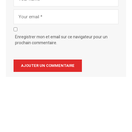
Enregistrer mon et email sur ce navigateur pour un
prochain commentaire.
Alternative: