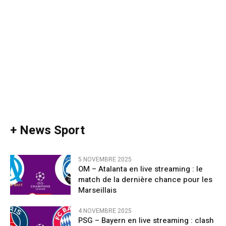
+ News Sport
5 NOVEMBRE 2025
OM – Atalanta en live streaming : le
match de la dernière chance pour les
Marseillais
4 NOVEMBRE 2025
PSG – Bayern en live streaming : clash