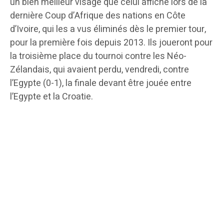
un bien meilleur visage que celui affiché lors de la
dernière Coup d’Afrique des nations en Côte
d’Ivoire, qui les a vus éliminés dès le premier tour,
pour la première fois depuis 2013. Ils joueront pour
la troisième place du tournoi contre les Néo-
Zélandais, qui avaient perdu, vendredi, contre
l’Egypte (0-1), la finale devant être jouée entre
l’Egypte et la Croatie.