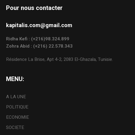
Pour nous contacter
kapitalis.com@gmail.com
Ridha Kefi : (+216)98.324.899
Zohra Abid : (+216) 22.578.343
Résidence La Brise, Apt 4-2, 2083 El-Ghazala, Tunisie.
MENU:
A LA UNE
POLITIQUE
ECONOMIE
SOCIETE