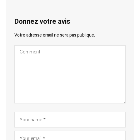
Donnez votre avis
Votre adresse email ne sera pas publique.