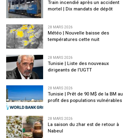
Train incendié après un accident
mortel | Dix mandats de dépôt
28 MARS 2026
Météo | Nouvelle baisse des
températures cette nuit
28 MARS 2026
Tunisie | Liste des nouveaux
dirigeants de l’UGTT
28 MARS 2026
Tunisie | Prêt de 90 M$ de la BM au
profit des populations vulnérables
28 MARS 2026
La saison du zhar est de retour à
Nabeul