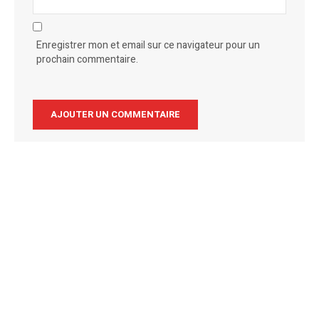
Enregistrer mon et email sur ce navigateur pour un
prochain commentaire.
Alternative: