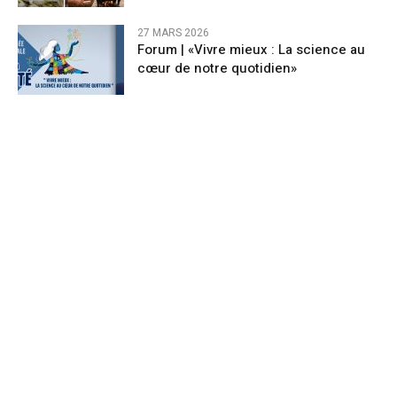
27 MARS 2026
Forum | «Vivre mieux : La science au
cœur de notre quotidien»