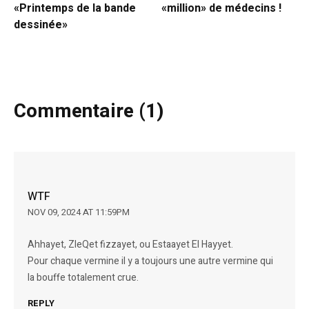
«Printemps de la bande
«million» de médecins !
dessinée»
Commentaire (1)
WTF
NOV 09, 2024 AT 11:59PM
Ahhayet, ZleQet fizzayet, ou Estaayet El Hayyet.
Pour chaque vermine il y a toujours une autre vermine qui
la bouffe totalement crue.
REPLY