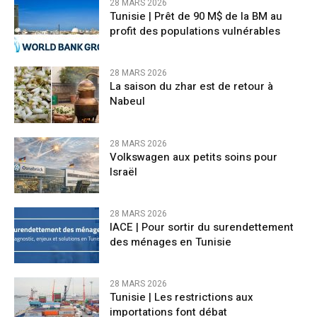
28 MARS 2026
Tunisie | Prêt de 90 M$ de la BM au
profit des populations vulnérables
28 MARS 2026
La saison du zhar est de retour à
Nabeul
28 MARS 2026
Volkswagen aux petits soins pour
Israël
28 MARS 2026
IACE | Pour sortir du surendettement
des ménages en Tunisie
28 MARS 2026
Tunisie | Les restrictions aux
importations font débat