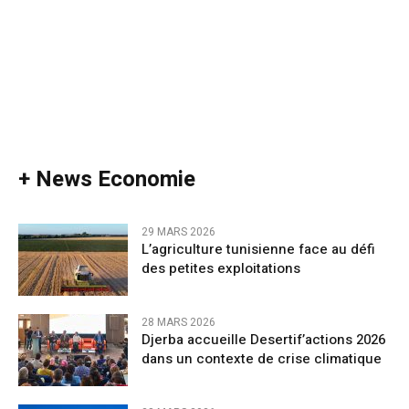
+ News Economie
29 MARS 2026
L’agriculture tunisienne face au défi
des petites exploitations
28 MARS 2026
Djerba accueille Desertif’actions 2026
dans un contexte de crise climatique