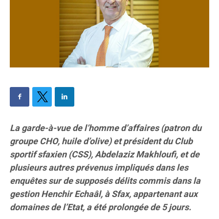
La garde-à-vue de l’homme d’affaires (patron du
groupe CHO, huile d’olive) et président du Club
sportif sfaxien (CSS), Abdelaziz Makhloufi, et de
plusieurs autres prévenus impliqués dans les
enquêtes sur de supposés délits commis dans la
gestion Henchir Echaâl, à Sfax, appartenant aux
domaines de l’Etat, a été prolongée de 5 jours.