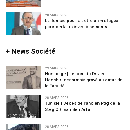
28 MARS 2026
La Tunisie pourrait être un «refuge»
pour certains investissements
+ News Société
29 MARS 2026
Hommage | Le nom du Dr Jed
Henchiri désormais gravé au cœur de
la Faculté
28 MARS 2026
Tunisie | Décès de l’ancien Pdg de la
Steg Othman Ben Arfa
28 MARS 2026