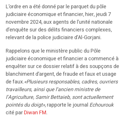
L’ordre en a été donné par le parquet du pôle
judiciaire économique et financier, hier, jeudi 7
novembre 2024, aux agents de l’unité nationale
d’enquête sur des délits financiers complexes,
relevant de la police judiciaire d’Al-Gorjani.
Rappelons que le ministère public du Pôle
judiciaire économique et financier a commencé à
enquêter sur ce dossier relatif à des soupçons de
blanchiment d’argent, de fraude et faux et usage
de faux.
«Plusieurs responsables, cadres, ouvriers
travailleurs, ainsi que l’ancien ministre de
l’Agriculture, Samir Bettaieb, sont actuellement
pointés du doigt»
, rapporte le journal
Echourouk
cité par
Diwan FM
.