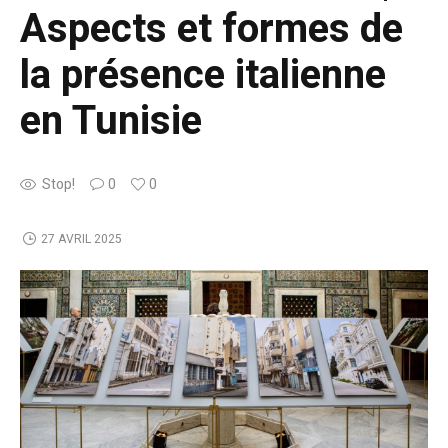
Aspects et formes de
la présence italienne
en Tunisie
Stop!
0
0
27 AVRIL 2025