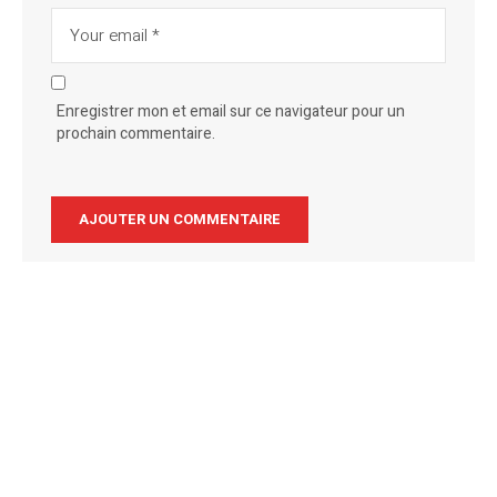
Enregistrer mon et email sur ce navigateur pour un
prochain commentaire.
Alternative: