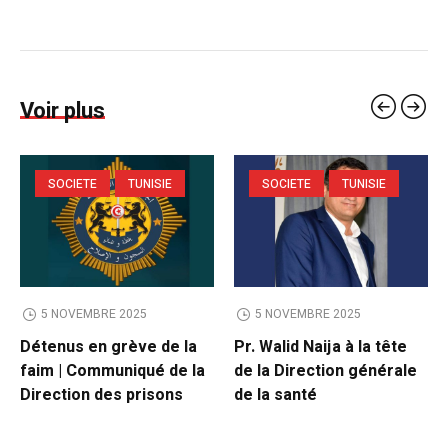
Voir plus
SOCIETE
TUNISIE
SOCIETE
TUNISIE
5 NOVEMBRE 2025
5 NOVEMBRE 2025
Détenus en grève de la
Pr. Walid Naija à la tête
faim | Communiqué de la
de la Direction générale
Direction des prisons
de la santé