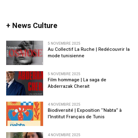
+ News Culture
5 NOVEMBRE 2025
Au Collectif La Ruche | Redécouvrir la
mode tunisienne
5 NOVEMBRE 2025
Film hommage | La saga de
Abderrazak Cherait
4 NOVEMBRE 2025
Biodiversité | Exposition ‘‘Nabta’’ à
l’Institut Français de Tunis
4 NOVEMBRE 2025