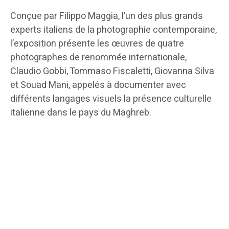
Conçue par Filippo Maggia, l’un des plus grands
experts italiens de la photographie contemporaine,
l’exposition présente les œuvres de quatre
photographes de renommée internationale,
Claudio Gobbi, Tommaso Fiscaletti, Giovanna Silva
et Souad Mani, appelés à documenter avec
différents langages visuels la présence culturelle
italienne dans le pays du Maghreb.