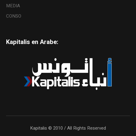
MEDIA
CONSO
Kapitalis en Arabe:
Kapitalis © 2010 / All Rights Reserved