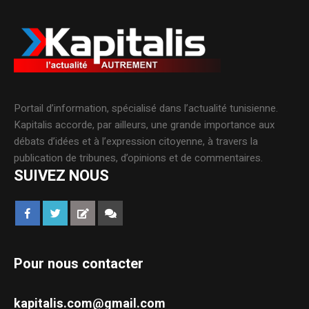
Portail d’information, spécialisé dans l’actualité tunisienne.
Kapitalis accorde, par ailleurs, une grande importance aux
débats d’idées et à l’expression citoyenne, à travers la
publication de tribunes, d’opinions et de commentaires.
SUIVEZ NOUS
Pour nous contacter
kapitalis.com@gmail.com