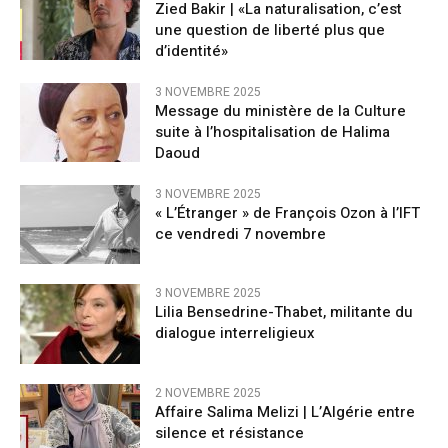
Zied Bakir | «La naturalisation, c’est
une question de liberté plus que
d’identité»
3 NOVEMBRE 2025
Message du ministère de la Culture
suite à l’hospitalisation de Halima
Daoud
3 NOVEMBRE 2025
« L’Étranger » de François Ozon à l’IFT
ce vendredi 7 novembre
3 NOVEMBRE 2025
Lilia Bensedrine-Thabet, militante du
dialogue interreligieux
2 NOVEMBRE 2025
Affaire Salima Melizi | L’Algérie entre
silence et résistance