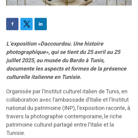
L’exposition «Daccourdou. Une histoire
photographique», qui se tient du
25 avril
au 25
juillet
2025
,
au musée du Bardo à Tunis,
documente les aspects et formes de la présence
culturelle italienne en Tunisie.
Organisée par l’Institut culturel italien de Tunis, en
collaboration avec l’ambassade d’Italie et l’Institut
national du patrimoine (INP), l’exposition raconte, à
travers la photographie contemporaine, le riche
patrimoine culturel partagé entre l’Italie et la
Tunisie.