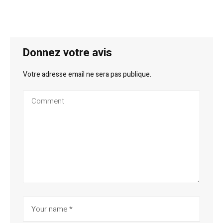
Donnez votre avis
Votre adresse email ne sera pas publique.