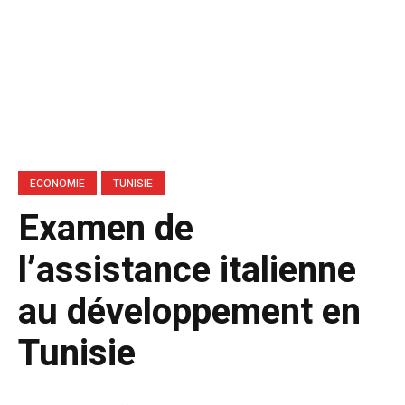
ECONOMIE
TUNISIE
Examen de
l’assistance italienne
au développement en
Tunisie