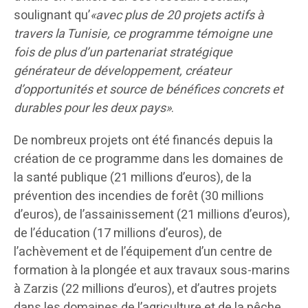
soulignant qu’
«avec plus de 20 projets actifs à
travers la Tunisie, ce programme témoigne une
fois de plus d’un partenariat stratégique
générateur de développement, créateur
d’opportunités et source de bénéfices concrets et
durables pour les deux pays»
.
De nombreux projets ont été financés depuis la
création de ce programme dans les domaines de
la santé publique (21 millions d’euros), de la
prévention des incendies de forêt (30 millions
d’euros), de l’assainissement (21 millions d’euros),
de l’éducation (17 millions d’euros), de
l’achèvement et de l’équipement d’un centre de
formation à la plongée et aux travaux sous-marins
à Zarzis (22 millions d’euros), et d’autres projets
dans les domaines de l’agriculture et de la pêche