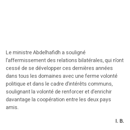
Le ministre Abdelhafidh a souligné
l’affermissement des relations bilatérales, qui n’ont
cessé de se développer ces dernières années
dans tous les domaines avec une ferme volonté
politique et dans le cadre d’intérêts communs,
soulignant la volonté de renforcer et d’enrichir
davantage la coopération entre les deux pays
amis.
I. B.