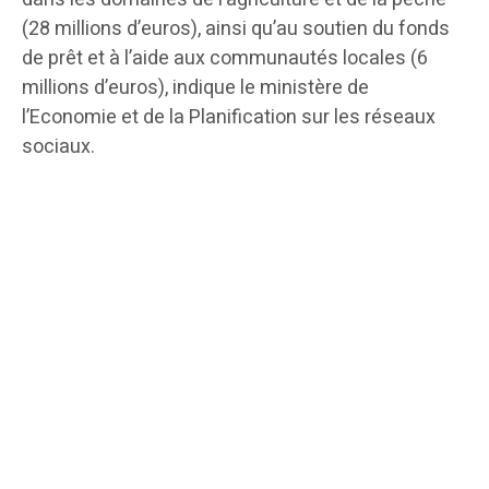
(28 millions d’euros), ainsi qu’au soutien du fonds
de prêt et à l’aide aux communautés locales (6
millions d’euros), indique le ministère de
l’Economie et de la Planification sur les réseaux
sociaux.