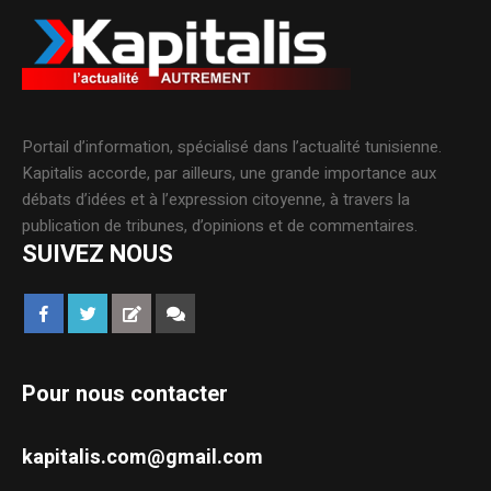
Portail d’information, spécialisé dans l’actualité tunisienne.
Kapitalis accorde, par ailleurs, une grande importance aux
débats d’idées et à l’expression citoyenne, à travers la
publication de tribunes, d’opinions et de commentaires.
SUIVEZ NOUS
Pour nous contacter
kapitalis.com@gmail.com