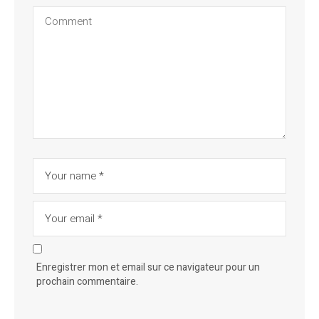
Enregistrer mon et email sur ce navigateur pour un
prochain commentaire.