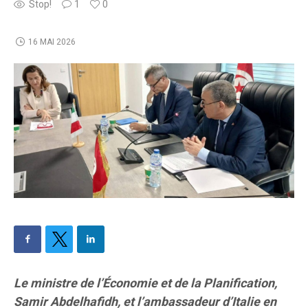
Stop!
1
0
16 MAI 2026
Le ministre de l’Économie et de la Planification,
Samir Abdelhafidh, et l’ambassadeur d’Italie en