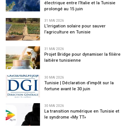
électrique entre l’Italie et la Tunisie
prolongé au 15 juin
31 MAI 2026
L’irrigation solaire pour sauver
l’agriculture en Tunisie
31 MAI 2026
Projet Bridge pour dynamiser la filière
laitière tunisienne
30 MAI 2026
Tunisie | Déclaration d’impôt sur la
fortune avant le 30 juin
30 MAI 2026
La transition numérique en Tunisie et
le syndrome «My TT»