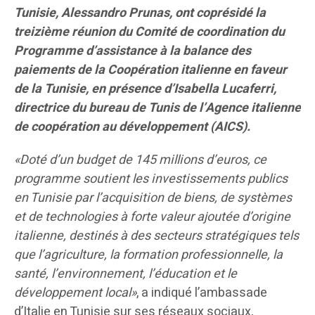
Tunisie, Alessandro Prunas, ont coprésidé la
treizième réunion du Comité de coordination du
Programme d’assistance à la balance des
paiements de la Coopération italienne en faveur
de la Tunisie, en présence d’Isabella Lucaferri,
directrice du bureau de Tunis de l’Agence italienne
de coopération au développement (AICS).
«Doté d’un budget de 145 millions d’euros, ce
programme soutient les investissements publics
en Tunisie par l’acquisition de biens, de systèmes
et de technologies à forte valeur ajoutée d’origine
italienne, destinés à des secteurs stratégiques tels
que l’agriculture, la formation professionnelle, la
santé, l’environnement, l’éducation et le
développement local»
, a indiqué l’ambassade
d’Italie en Tunisie sur ses réseaux sociaux,