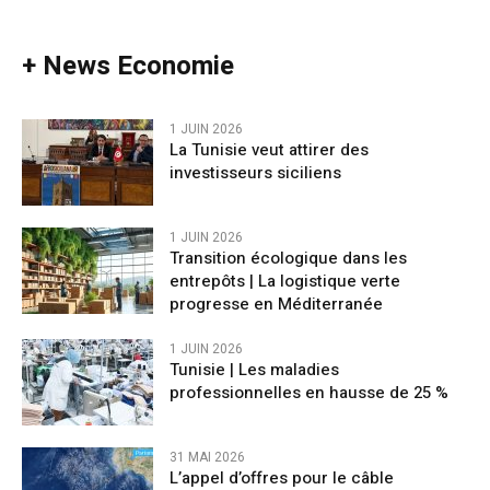
+ News Economie
1 JUIN 2026
La Tunisie veut attirer des
investisseurs siciliens
1 JUIN 2026
Transition écologique dans les
entrepôts | La logistique verte
progresse en Méditerranée
1 JUIN 2026
Tunisie | Les maladies
professionnelles en hausse de 25 %
31 MAI 2026
L’appel d’offres pour le câble