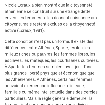
Nicole Loraux a bien montré que la citoyenneté
athénienne se construit sur une étrange dette
envers les femmes : elles donnent naissance aux
citoyens, mais restent exclues de la citoyenneté
active (Loraux, 1981).
Cette condition n’est pas uniforme. Il existe des
différences entre Athènes, Sparte, les îles, les
milieux riches ou pauvres, les femmes libres, les
esclaves, les métèques, les courtisanes cultivées.
À Sparte, les femmes semblent avoir joui d’une
plus grande liberté physique et économique que
les Athéniennes. À Athènes, certaines femmes
pouvaient exercer une influence religieuse,
familiale ou même intellectuelle dans des cercles
particuliers. Mais la règle générale demeure : la
femme n’est pas pensée comme un individu