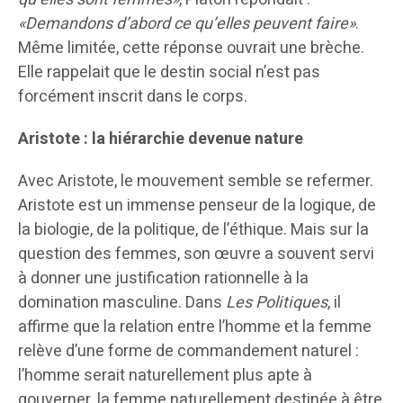
«Demandons d’abord ce qu’elles peuvent faire»
.
Même limitée, cette réponse ouvrait une brèche.
Elle rappelait que le destin social n’est pas
forcément inscrit dans le corps.
Aristote : la hiérarchie devenue nature
Avec Aristote, le mouvement semble se refermer.
Aristote est un immense penseur de la logique, de
la biologie, de la politique, de l’éthique. Mais sur la
question des femmes, son œuvre a souvent servi
à donner une justification rationnelle à la
domination masculine. Dans
Les Politiques
, il
affirme que la relation entre l’homme et la femme
relève d’une forme de commandement naturel :
l’homme serait naturellement plus apte à
gouverner, la femme naturellement destinée à être