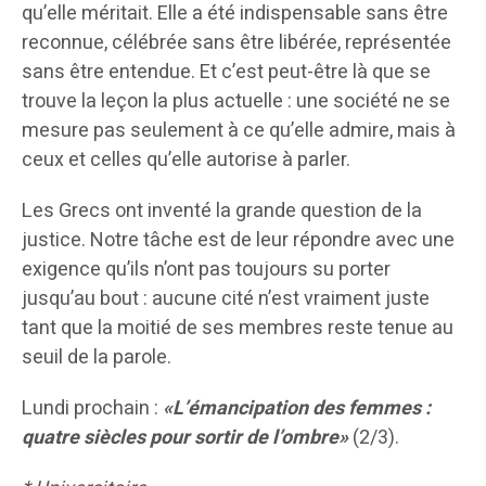
qu’elle méritait. Elle a été indispensable sans être
reconnue, célébrée sans être libérée, représentée
sans être entendue. Et c’est peut-être là que se
trouve la leçon la plus actuelle : une société ne se
mesure pas seulement à ce qu’elle admire, mais à
ceux et celles qu’elle autorise à parler.
Les Grecs ont inventé la grande question de la
justice. Notre tâche est de leur répondre avec une
exigence qu’ils n’ont pas toujours su porter
jusqu’au bout : aucune cité n’est vraiment juste
tant que la moitié de ses membres reste tenue au
seuil de la parole.
Lundi prochain :
«L’émancipation des femmes :
quatre siècles pour sortir de l’ombre»
(2/3).