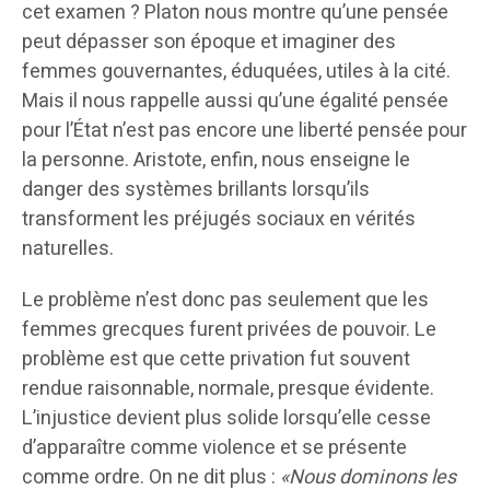
cet examen ? Platon nous montre qu’une pensée
peut dépasser son époque et imaginer des
femmes gouvernantes, éduquées, utiles à la cité.
Mais il nous rappelle aussi qu’une égalité pensée
pour l’État n’est pas encore une liberté pensée pour
la personne. Aristote, enfin, nous enseigne le
danger des systèmes brillants lorsqu’ils
transforment les préjugés sociaux en vérités
naturelles.
Le problème n’est donc pas seulement que les
femmes grecques furent privées de pouvoir. Le
problème est que cette privation fut souvent
rendue raisonnable, normale, presque évidente.
L’injustice devient plus solide lorsqu’elle cesse
d’apparaître comme violence et se présente
comme ordre. On ne dit plus :
«Nous dominons les