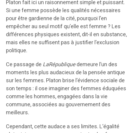
Platon fait ici un raisonnement simple et puissant.
Si une femme possède les qualités nécessaires
pour être gardienne de la cité, pourquoi l’en
empêcher au seul motif qu’elle est femme ? Les
différences physiques existent, dit-il en substance,
mais elles ne suffisent pas à justifier l’exclusion
politique.
Ce passage de
LaRépublique
demeure l’un des
moments les plus audacieux de la pensée antique
sur les femmes. Platon brise l’évidence sociale de
son temps : il ose imaginer des femmes éduquées
comme les hommes, engagées dans la vie
commune, associées au gouvernement des
meilleurs.
Cependant, cette audace a ses limites. L’égalité