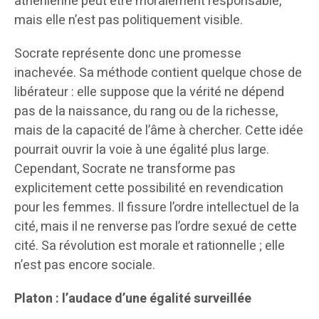
athénienne peut être moralement responsable,
mais elle n’est pas politiquement visible.
Socrate représente donc une promesse
inachevée. Sa méthode contient quelque chose de
libérateur : elle suppose que la vérité ne dépend
pas de la naissance, du rang ou de la richesse,
mais de la capacité de l’âme à chercher. Cette idée
pourrait ouvrir la voie à une égalité plus large.
Cependant, Socrate ne transforme pas
explicitement cette possibilité en revendication
pour les femmes. Il fissure l’ordre intellectuel de la
cité, mais il ne renverse pas l’ordre sexué de cette
cité. Sa révolution est morale et rationnelle ; elle
n’est pas encore sociale.
Platon : l’audace d’une égalité surveillée