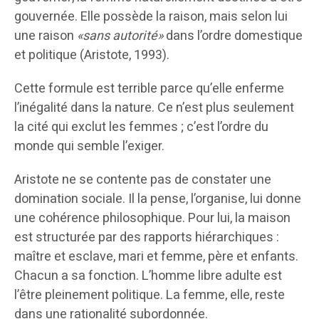
gouvernée. Elle possède la raison, mais selon lui
une raison
«sans autorité»
dans l’ordre domestique
et politique (Aristote, 1993).
Cette formule est terrible parce qu’elle enferme
l’inégalité dans la nature. Ce n’est plus seulement
la cité qui exclut les femmes ; c’est l’ordre du
monde qui semble l’exiger.
Aristote ne se contente pas de constater une
domination sociale. Il la pense, l’organise, lui donne
une cohérence philosophique. Pour lui, la maison
est structurée par des rapports hiérarchiques :
maître et esclave, mari et femme, père et enfants.
Chacun a sa fonction. L’homme libre adulte est
l’être pleinement politique. La femme, elle, reste
dans une rationalité subordonnée.