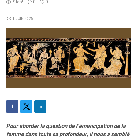
Stop!
0
0
1 JUIN 2026
Pour aborder la question de l’émancipation de la
femme dans toute sa profondeur, il nous a semblé