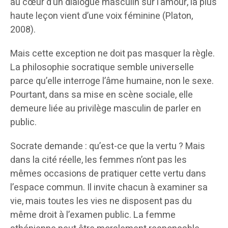
au cœur d’un dialogue masculin sur l’amour, la plus
haute leçon vient d’une voix féminine (Platon,
2008).
Mais cette exception ne doit pas masquer la règle.
La philosophie socratique semble universelle
parce qu’elle interroge l’âme humaine, non le sexe.
Pourtant, dans sa mise en scène sociale, elle
demeure liée au privilège masculin de parler en
public.
Socrate demande : qu’est-ce que la vertu ? Mais
dans la cité réelle, les femmes n’ont pas les
mêmes occasions de pratiquer cette vertu dans
l’espace commun. Il invite chacun à examiner sa
vie, mais toutes les vies ne disposent pas du
même droit à l’examen public. La femme