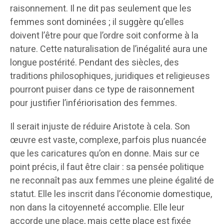
raisonnement. Il ne dit pas seulement que les
femmes sont dominées ; il suggère qu’elles
doivent l’être pour que l’ordre soit conforme à la
nature. Cette naturalisation de l’inégalité aura une
longue postérité. Pendant des siècles, des
traditions philosophiques, juridiques et religieuses
pourront puiser dans ce type de raisonnement
pour justifier l’infériorisation des femmes.
Il serait injuste de réduire Aristote à cela. Son
œuvre est vaste, complexe, parfois plus nuancée
que les caricatures qu’on en donne. Mais sur ce
point précis, il faut être clair : sa pensée politique
ne reconnaît pas aux femmes une pleine égalité de
statut. Elle les inscrit dans l’économie domestique,
non dans la citoyenneté accomplie. Elle leur
accorde une place, mais cette place est fixée