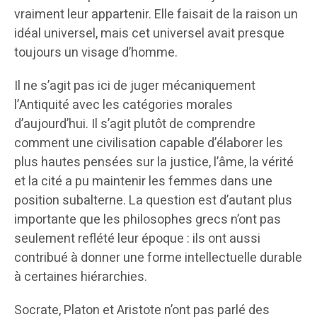
vraiment leur appartenir. Elle faisait de la raison un
idéal universel, mais cet universel avait presque
toujours un visage d’homme.
Il ne s’agit pas ici de juger mécaniquement
l’Antiquité avec les catégories morales
d’aujourd’hui. Il s’agit plutôt de comprendre
comment une civilisation capable d’élaborer les
plus hautes pensées sur la justice, l’âme, la vérité
et la cité a pu maintenir les femmes dans une
position subalterne. La question est d’autant plus
importante que les philosophes grecs n’ont pas
seulement reflété leur époque : ils ont aussi
contribué à donner une forme intellectuelle durable
à certaines hiérarchies.
Socrate, Platon et Aristote n’ont pas parlé des