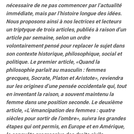
nécessaire de ne pas commencer par l’actualité
immédiate, mais par l’histoire longue des idées.
Nous proposons ainsi à nos lectrices et lecteurs
un triptyque de trois articles, publiés à raison d’un
article par semaine, selon un ordre
volontairement pensé pour replacer le sujet dans
son contexte historique, philosophique, social et
politique. Le premier article,
«Quand la
philosophie parlait au masculin : femmes
grecques, Socrate, Platon et Aristote»
, reviendra
sur les origines d’une pensée occidentale qui, tout
en inventant la raison, a souvent maintenu la
femme dans une position seconde. Le deuxième
article,
«L’émancipation des femmes : quatre
siècles pour sortir de l’ombre»
, suivra les grandes
étapes qui ont permis, en Europe et en Amérique,