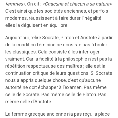
femmes»
. On dit :
«Chacune et chacun a sa nature»
.
C’est ainsi que les sociétés anciennes, et parfois
modernes, réussissent à faire durer l’inégalité :
elles la déguisent en équilibre.
Aujourd’hui, relire Socrate, Platon et Aristote à partir
de la condition féminine ne consiste pas à brûler
les classiques. Cela consiste à les interroger
vraiment. Car la fidélité à la philosophie n’est pas la
répétition respectueuse des maîtres ; elle est la
continuation critique de leurs questions. Si Socrate
nous a appris quelque chose, c’est qu’aucune
autorité ne doit échapper à l’examen. Pas même
celle de Socrate. Pas même celle de Platon. Pas
même celle d’Aristote.
La femme grecque ancienne n’a pas reçu la place