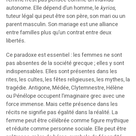
autonome. Elle dépend d’un homme, le
kyrios
,
tuteur légal qui peut être son père, son mari ou un
parent masculin. Son mariage est une alliance
entre familles plus qu’un contrat entre deux
libertés.
Ce paradoxe est essentiel : les femmes ne sont
pas absentes de la société grecque ; elles y sont
indispensables. Elles sont présentes dans les
rites, les cultes, les fêtes religieuses, les mythes, la
tragédie. Antigone, Médée, Clytemnestre, Hélène
ou Pénélope occupent l’imaginaire grec avec une
force immense. Mais cette présence dans les
récits ne signifie pas égalité dans la réalité. La
femme peut être célébrée comme figure mythique
et réduite comme personne sociale. Elle peut être