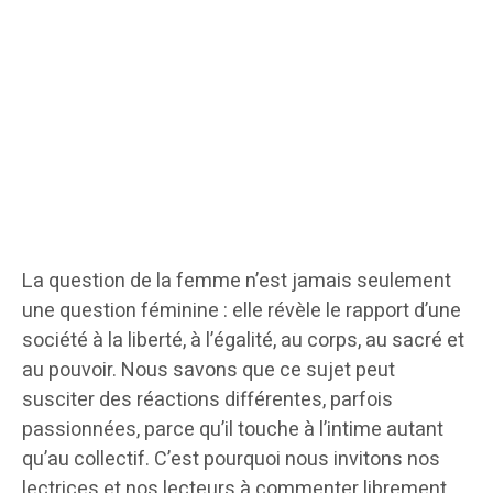
La question de la femme n’est jamais seulement
une question féminine : elle révèle le rapport d’une
société à la liberté, à l’égalité, au corps, au sacré et
au pouvoir. Nous savons que ce sujet peut
susciter des réactions différentes, parfois
passionnées, parce qu’il touche à l’intime autant
qu’au collectif. C’est pourquoi nous invitons nos
lectrices et nos lecteurs à commenter librement,