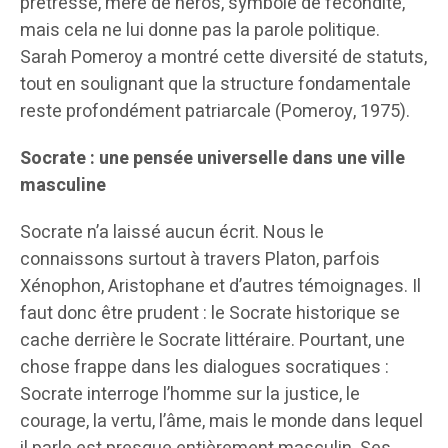
prêtresse, mère de héros, symbole de fécondité,
mais cela ne lui donne pas la parole politique.
Sarah Pomeroy a montré cette diversité de statuts,
tout en soulignant que la structure fondamentale
reste profondément patriarcale (Pomeroy, 1975).
Socrate : une pensée universelle dans une ville
masculine
Socrate n’a laissé aucun écrit. Nous le
connaissons surtout à travers Platon, parfois
Xénophon, Aristophane et d’autres témoignages. Il
faut donc être prudent : le Socrate historique se
cache derrière le Socrate littéraire. Pourtant, une
chose frappe dans les dialogues socratiques :
Socrate interroge l’homme sur la justice, le
courage, la vertu, l’âme, mais le monde dans lequel