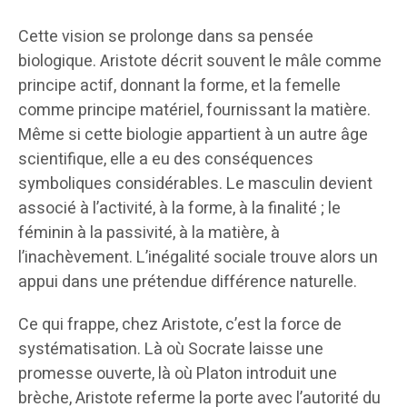
Cette vision se prolonge dans sa pensée
biologique. Aristote décrit souvent le mâle comme
principe actif, donnant la forme, et la femelle
comme principe matériel, fournissant la matière.
Même si cette biologie appartient à un autre âge
scientifique, elle a eu des conséquences
symboliques considérables. Le masculin devient
associé à l’activité, à la forme, à la finalité ; le
féminin à la passivité, à la matière, à
l’inachèvement. L’inégalité sociale trouve alors un
appui dans une prétendue différence naturelle.
Ce qui frappe, chez Aristote, c’est la force de
systématisation. Là où Socrate laisse une
promesse ouverte, là où Platon introduit une
brèche, Aristote referme la porte avec l’autorité du