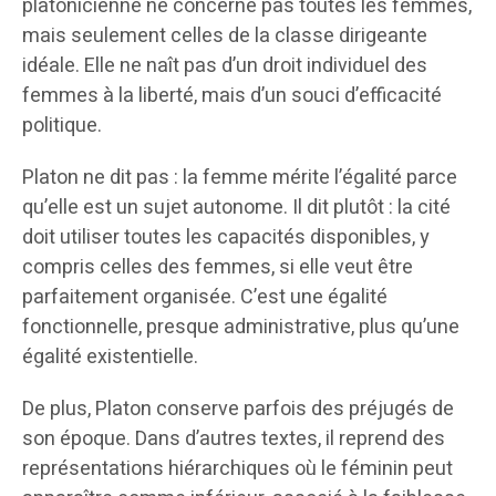
platonicienne ne concerne pas toutes les femmes,
mais seulement celles de la classe dirigeante
idéale. Elle ne naît pas d’un droit individuel des
femmes à la liberté, mais d’un souci d’efficacité
politique.
Platon ne dit pas : la femme mérite l’égalité parce
qu’elle est un sujet autonome. Il dit plutôt : la cité
doit utiliser toutes les capacités disponibles, y
compris celles des femmes, si elle veut être
parfaitement organisée. C’est une égalité
fonctionnelle, presque administrative, plus qu’une
égalité existentielle.
De plus, Platon conserve parfois des préjugés de
son époque. Dans d’autres textes, il reprend des
représentations hiérarchiques où le féminin peut