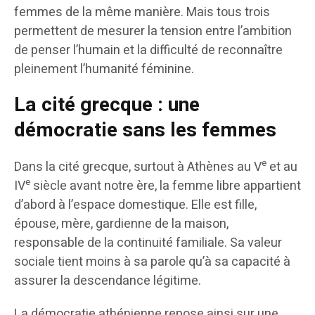
femmes de la même manière. Mais tous trois
permettent de mesurer la tension entre l’ambition
de penser l’humain et la difficulté de reconnaître
pleinement l’humanité féminine.
La cité grecque : une
démocratie sans les femmes
e
Dans la cité grecque, surtout à Athènes au V
et au
e
IV
siècle avant notre ère, la femme libre appartient
d’abord à l’espace domestique. Elle est fille,
épouse, mère, gardienne de la maison,
responsable de la continuité familiale. Sa valeur
sociale tient moins à sa parole qu’à sa capacité à
assurer la descendance légitime.
La démocratie athénienne repose ainsi sur une