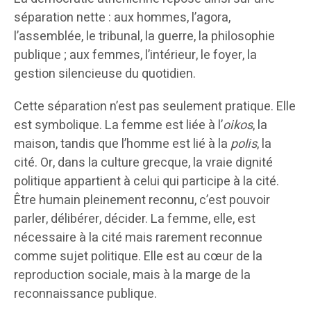
séparation nette : aux hommes, l’agora,
l’assemblée, le tribunal, la guerre, la philosophie
publique ; aux femmes, l’intérieur, le foyer, la
gestion silencieuse du quotidien.
Cette séparation n’est pas seulement pratique. Elle
est symbolique. La femme est liée à l’
oikos
, la
maison, tandis que l’homme est lié à la
polis
, la
cité. Or, dans la culture grecque, la vraie dignité
politique appartient à celui qui participe à la cité.
Être humain pleinement reconnu, c’est pouvoir
parler, délibérer, décider. La femme, elle, est
nécessaire à la cité mais rarement reconnue
comme sujet politique. Elle est au cœur de la
reproduction sociale, mais à la marge de la
reconnaissance publique.