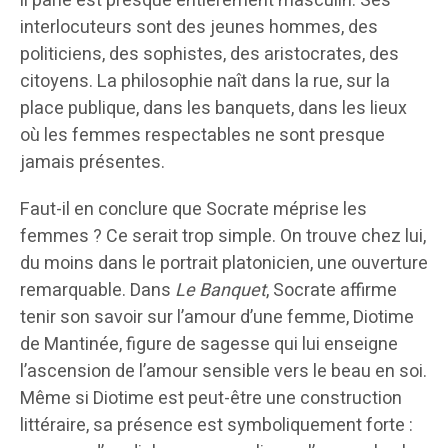
il parle est presque entièrement masculin. Ses
interlocuteurs sont des jeunes hommes, des
politiciens, des sophistes, des aristocrates, des
citoyens. La philosophie naît dans la rue, sur la
place publique, dans les banquets, dans les lieux
où les femmes respectables ne sont presque
jamais présentes.
Faut-il en conclure que Socrate méprise les
femmes ? Ce serait trop simple. On trouve chez lui,
du moins dans le portrait platonicien, une ouverture
remarquable. Dans
Le Banquet
, Socrate affirme
tenir son savoir sur l’amour d’une femme, Diotime
de Mantinée, figure de sagesse qui lui enseigne
l’ascension de l’amour sensible vers le beau en soi.
Même si Diotime est peut-être une construction
littéraire, sa présence est symboliquement forte :