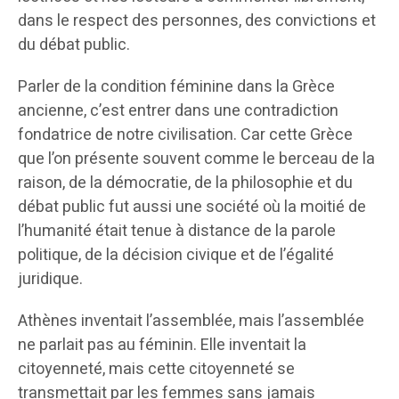
dans le respect des personnes, des convictions et
du débat public.
Parler de la condition féminine dans la Grèce
ancienne, c’est entrer dans une contradiction
fondatrice de notre civilisation. Car cette Grèce
que l’on présente souvent comme le berceau de la
raison, de la démocratie, de la philosophie et du
débat public fut aussi une société où la moitié de
l’humanité était tenue à distance de la parole
politique, de la décision civique et de l’égalité
juridique.
Athènes inventait l’assemblée, mais l’assemblée
ne parlait pas au féminin. Elle inventait la
citoyenneté, mais cette citoyenneté se
transmettait par les femmes sans jamais