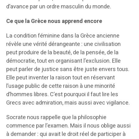
d’avance par un ordre masculin du monde.
Ce que la Grèce nous apprend encore
La condition féminine dans la Grèce ancienne
révèle une vérité dérangeante : une civilisation
peut produire de la beauté, de la pensée, de la
démocratie, tout en organisant l’exclusion. Elle
peut parler de justice sans être juste envers tous.
Elle peut inventer la raison tout en réservant
l’usage public de cette raison à une minorité
d’hommes libres. C’est pourquoi il faut lire les
Grecs avec admiration, mais aussi avec vigilance.
Socrate nous rappelle que la philosophie
commence par l’examen. Mais il nous oblige aussi
à demander : qui avait le droit réel de participer à