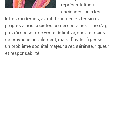
représentations
anciennes, puis les
luttes modernes, avant d’aborder les tensions
propres à nos sociétés contemporaines. Il ne s’agit
pas d’imposer une vérité définitive, encore moins
de provoquer inutilement, mais d’inviter à penser
un problème sociétal majeur avec sérénité, rigueur
et responsabilité.