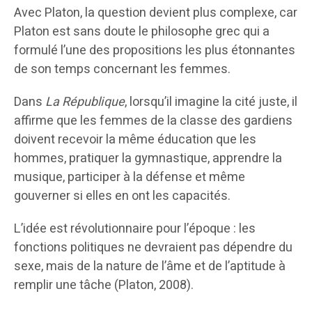
Avec Platon, la question devient plus complexe, car
Platon est sans doute le philosophe grec qui a
formulé l’une des propositions les plus étonnantes
de son temps concernant les femmes.
Dans
La République
, lorsqu’il imagine la cité juste, il
affirme que les femmes de la classe des gardiens
doivent recevoir la même éducation que les
hommes, pratiquer la gymnastique, apprendre la
musique, participer à la défense et même
gouverner si elles en ont les capacités.
L’idée est révolutionnaire pour l’époque : les
fonctions politiques ne devraient pas dépendre du
sexe, mais de la nature de l’âme et de l’aptitude à
remplir une tâche (Platon, 2008).