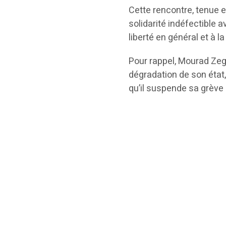
Cette rencontre, tenue e
solidarité indéfectible 
liberté en général et à la
Pour rappel, Mourad Zegh
dégradation de son état,
qu’il suspende sa grève 