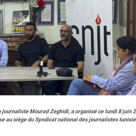
 journaliste Mourad Zeghidi, a organisé ce lundi 8 juin 
e au siège du Syndicat national des journalistes tunisi