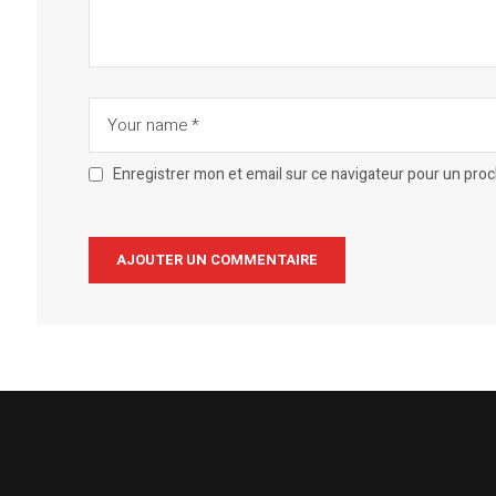
Enregistrer mon et email sur ce navigateur pour un pro
Alternative: