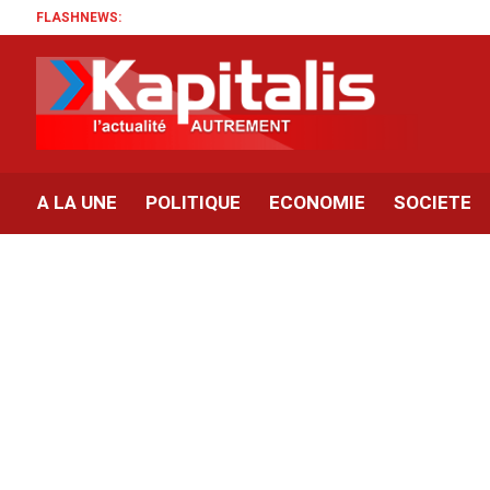
FLASHNEWS:
A LA UNE
POLITIQUE
ECONOMIE
SOCIETE