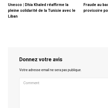
Unesco | Dhia Khaled réaffirme la
Fraude au bac 
pleine solidarité de la Tunisie avec le
provisoire po
Liban
Donnez votre avis
Votre adresse email ne sera pas publique.