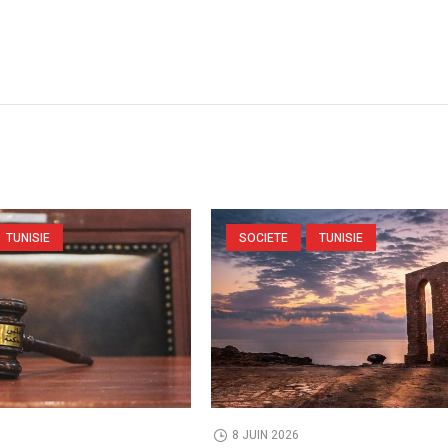
TUNISIE
SOCIETE
TUNISIE
8 JUIN 2026