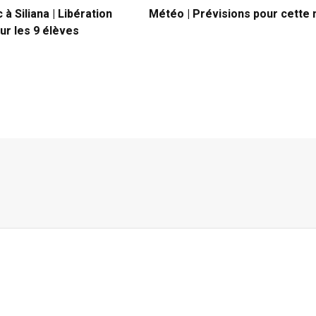
à Siliana | Libération
Météo | Prévisions pour cette 
ur les 9 élèves