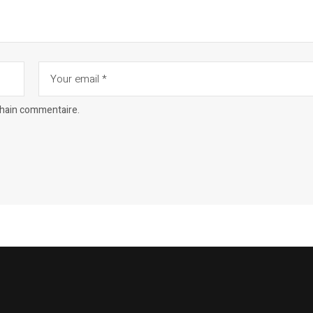
chain commentaire.