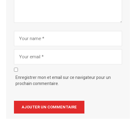
Enregistrer mon et email sur ce navigateur pour un
prochain commentaire.
Alternative: