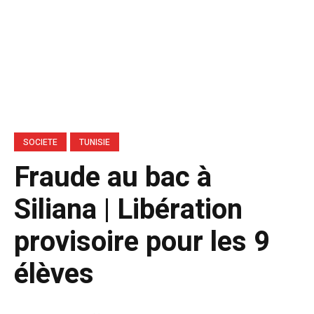
SOCIETE
TUNISIE
Fraude au bac à
Siliana | Libération
provisoire pour les 9
élèves