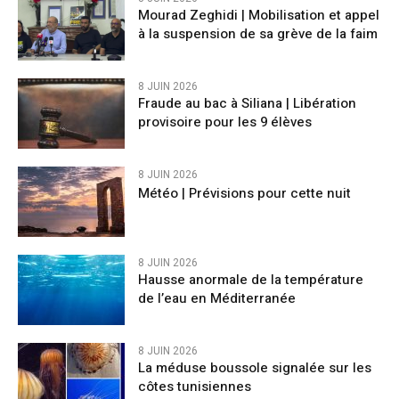
Mourad Zeghidi | Mobilisation et appel
à la suspension de sa grève de la faim
8 JUIN 2026
Fraude au bac à Siliana | Libération
provisoire pour les 9 élèves
8 JUIN 2026
Météo | Prévisions pour cette nuit
8 JUIN 2026
Hausse anormale de la température
de l’eau en Méditerranée
8 JUIN 2026
La méduse boussole signalée sur les
côtes tunisiennes