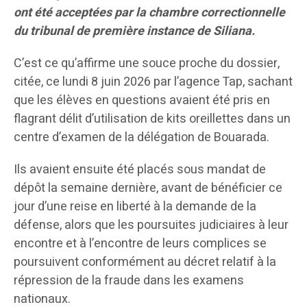
ont été acceptées par la chambre correctionnelle
du tribunal de première instance de Siliana.
C’est ce qu’affirme une souce proche du dossier,
citée, ce lundi 8 juin 2026 par l’agence Tap, sachant
que les élèves en questions avaient été pris en
flagrant délit d’utilisation de kits oreillettes dans un
centre d’examen de la délégation de Bouarada.
Ils avaient ensuite été placés sous mandat de
dépôt la semaine dernière, avant de bénéficier ce
jour d’une reise en liberté à la demande de la
défense, alors que les poursuites judiciaires à leur
encontre et à l’encontre de leurs complices se
poursuivent conformément au décret relatif à la
répression de la fraude dans les examens
nationaux.