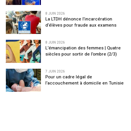
8 JUIN 2026
La LTDH dénonce l’incarcération
d’élèves pour fraude aux examens
8 JUIN 2026
L’émancipation des femmes | Quatre
siècles pour sortir de l’ombre (2/3)
7 JUIN 2026
Pour un cadre légal de
l’accouchement à domicile en Tunisie