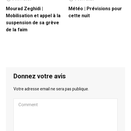
Mourad Zeghidi |
Météo | Prévisions pour
Mobilisation et appel à la
cette nuit
suspension de sa grève
de la faim
Donnez votre avis
Votre adresse email ne sera pas publique.