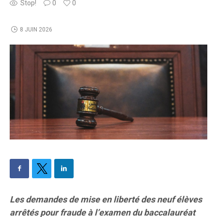
Stop!
0
0
8 JUIN 2026
Les demandes de mise en liberté des neuf élèves
arrêtés pour fraude à l’examen du baccalauréat