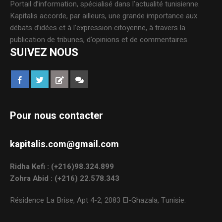
Portail d’information, spécialisé dans l’actualité tunisienne.
Kapitalis accorde, par ailleurs, une grande importance aux
débats d’idées et à l’expression citoyenne, à travers la
publication de tribunes, d’opinions et de commentaires.
SUIVEZ NOUS
Pour nous contacter
kapitalis.com@gmail.com
Ridha Kefi : (+216)98.324.899
Zohra Abid : (+216) 22.578.343
Résidence La Brise, Apt 4-2, 2083 El-Ghazala, Tunisie.